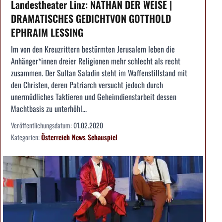
Landestheater Linz: NATHAN DER WEISE |
DRAMATISCHES GEDICHTVON GOTTHOLD
EPHRAIM LESSING
Im von den Kreuzrittern bestürmten Jerusalem leben die
Anhänger*innen dreier Religionen mehr schlecht als recht
zusammen. Der Sultan Saladin steht im Waffenstillstand mit
den Christen, deren Patriarch versucht jedoch durch
unermüdliches Taktieren und Geheimdienstarbeit dessen
Machtbasis zu unterhöhl...
Veröffentlichungsdatum:
01.02.2020
Kategorien:
Österreich
News
Schauspiel