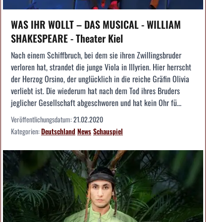
WAS IHR WOLLT – DAS MUSICAL - WILLIAM
SHAKESPEARE - Theater Kiel
Nach einem Schiffbruch, bei dem sie ihren Zwillingsbruder
verloren hat, strandet die junge Viola in Illyrien. Hier herrscht
der Herzog Orsino, der unglücklich in die reiche Gräfin Olivia
verliebt ist. Die wiederum hat nach dem Tod ihres Bruders
jeglicher Gesellschaft abgeschworen und hat kein Ohr fü...
Veröffentlichungsdatum:
21.02.2020
Kategorien:
Deutschland
News
Schauspiel