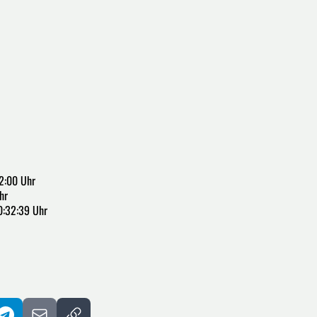
2:00 Uhr
hr
0:32:39 Uhr