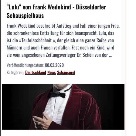
"Lulu" von Frank Wedekind - Düsseldorfer
Schauspielhaus
Frank Wedekind beschreibt Aufstieg und Fall einer jungen Frau,
die schrankenlose Entfaltung für sich beansprucht. Lulu, das
ist die »Teufelsschönheit «, der gleich eine ganze Reihe von
Männern und auch Frauen verfallen. Fast noch ein Kind, wird
sie vom angesehenen Zeitungsverleger Dr. Schön von der ...
Veröffentlichungsdatum:
08.02.2020
Kategorien:
Deutschland
News
Schauspiel