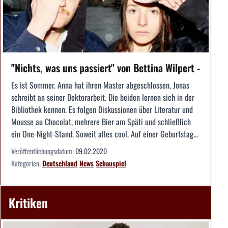
"Nichts, was uns passiert" von Bettina Wilpert -
Es ist Sommer. Anna hat ihren Master abgeschlossen, Jonas
schreibt an seiner Doktorarbeit. Die beiden lernen sich in der
Bibliothek kennen. Es folgen Diskussionen über Literatur und
Mousse au Chocolat, mehrere Bier am Späti und schließlich
ein One-Night-Stand. Soweit alles cool. Auf einer Geburtstag...
Veröffentlichungsdatum:
09.02.2020
Kategorien:
Deutschland
News
Schauspiel
Kritiken