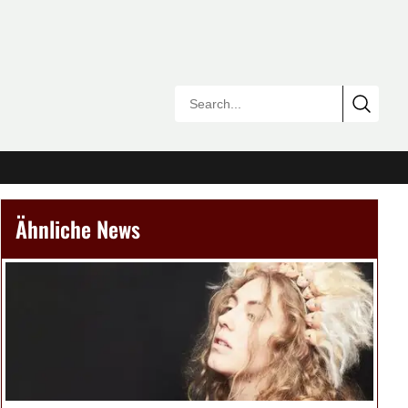
Ähnliche News