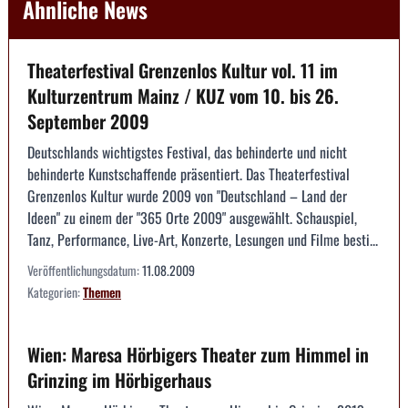
Ähnliche News
Theaterfestival Grenzenlos Kultur vol. 11 im
Kulturzentrum Mainz / KUZ vom 10. bis 26.
September 2009
Deutschlands wichtigstes Festival, das behinderte und nicht
behinderte Kunstschaffende präsentiert. Das Theaterfestival
Grenzenlos Kultur wurde 2009 von "Deutschland – Land der
Ideen" zu einem der "365 Orte 2009" ausgewählt. Schauspiel,
Tanz, Performance, Live-Art, Konzerte, Lesungen und Filme besti...
Veröffentlichungsdatum:
11.08.2009
Kategorien:
Themen
Wien: Maresa Hörbigers Theater zum Himmel in
Grinzing im Hörbigerhaus