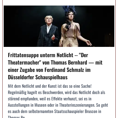
Frittatensuppe unterm Notlicht -- "Der
Theatermacher" von Thomas Bernhard — mit
einer Zugabe von Ferdinand Schmalz im
Düsseldorfer Schauspielhaus
Mit dem Notlicht und der Kunst ist das so eine Sache!
Regelmäßig hagelt es Beschwerden, wird das Notlicht doch als
störend empfunden, weil es Effekte verhunzt, sei es in
Ausstellungen in Museen oder in Theaterinszenierungen. So geht
es auch dem selbsternannten Staatsschauspieler Bruscon in
Thomas Be...