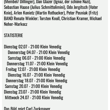
(Membel/ Dillinger), Dan Glazer (Ignaz, der schöne Nazi),
Sebastian Haase (Julius Schmittolimini), Odo Jergitsch (Vater
Knie), Arlen Konietz (Martin Rothacker), Peter Posniak (Fritz)
BAND Renate Winkler; Torsten Knoll, Christian Kramer, Michael
Neher-Warkocz
STATISTERIE
Dienstag 02.07 - 21:00 Klein Venedig
Donnerstag 04.07 - 21:00 Klein Venedig
Samstag 06.07 - 21:00 Klein Venedig
Donnerstag 11.07 - 21:00 Klein Venedig
Freitag 12.07 - 21:00 Klein Venedig
Dienstag 16.07 - 21:00 Klein Venedig
Donnerstag 18.07 - 21:00 Klein Venedig
Samstag 20.07 - 21:00 Klein Venedig
Dienstag 23.07 - 21:00 Klein Venedig
Mittwoch 24.07 - 21:00 Klein Venedig
Das Bild zeigt Carl Zuckmayer