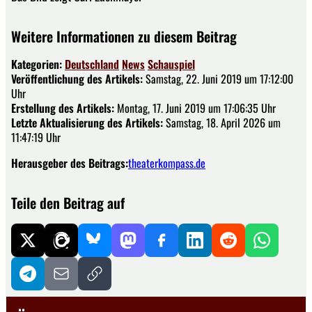
Weitere Informationen zu diesem Beitrag
Kategorien:
Deutschland
News
Schauspiel
Veröffentlichung des Artikels:
Samstag, 22. Juni 2019 um 17:12:00
Uhr
Erstellung des Artikels:
Montag, 17. Juni 2019 um 17:06:35 Uhr
Letzte Aktualisierung des Artikels:
Samstag, 18. April 2026 um
11:47:19 Uhr
Herausgeber des Beitrags:
theaterkompass.de
Teile den Beitrag auf