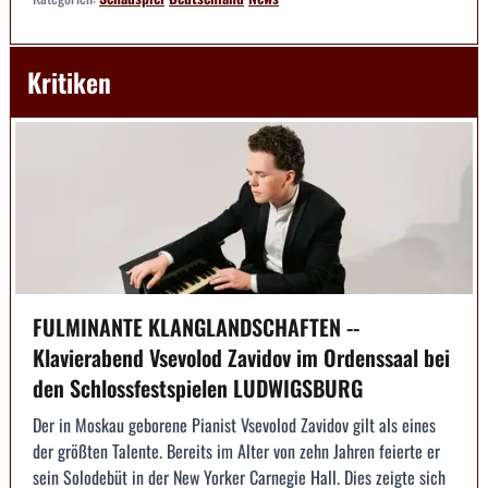
Kritiken
FULMINANTE KLANGLANDSCHAFTEN --
Klavierabend Vsevolod Zavidov im Ordenssaal bei
den Schlossfestspielen LUDWIGSBURG
Der in Moskau geborene Pianist Vsevolod Zavidov gilt als eines
der größten Talente. Bereits im Alter von zehn Jahren feierte er
sein Solodebüt in der New Yorker Carnegie Hall. Dies zeigte sich