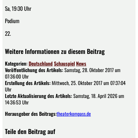
Sa, 19:30 Uhr
Podium
22.
Weitere Informationen zu diesem Beitrag
Kategorien:
Deutschland
Schauspiel
News
Veröffentlichung des Artikels:
Samstag, 28. Oktober 2017 um
07:36:00 Uhr
Erstellung des Artikels:
Mittwoch, 25. Oktober 2017 um 07:37:04
Uhr
Letzte Aktualisierung des Artikels:
Samstag, 18. April 2026 um
14:36:53 Uhr
Herausgeber des Beitrags:
theaterkompass.de
Teile den Beitrag auf