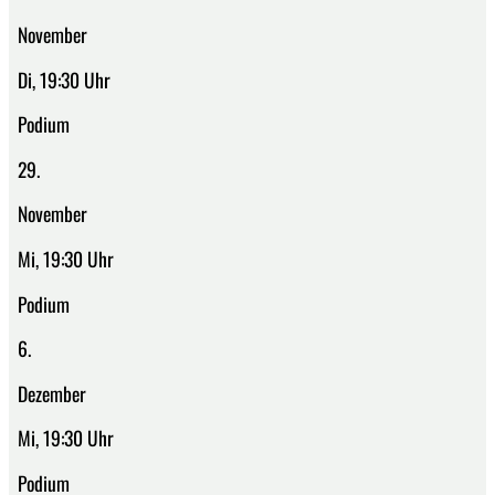
November
Di, 19:30 Uhr
Podium
29.
November
Mi, 19:30 Uhr
Podium
6.
Dezember
Mi, 19:30 Uhr
Podium