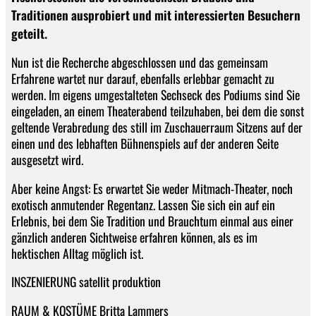
Traditionen ausprobiert und mit interessierten Besuchern
geteilt.
Nun ist die Recherche abgeschlossen und das gemeinsam
Erfahrene wartet nur darauf, ebenfalls erlebbar gemacht zu
werden. Im eigens umgestalteten Sechseck des Podiums sind Sie
eingeladen, an einem Theaterabend teilzuhaben, bei dem die sonst
geltende Verabredung des still im Zuschauerraum Sitzens auf der
einen und des lebhaften Bühnenspiels auf der anderen Seite
ausgesetzt wird.
Aber keine Angst: Es erwartet Sie weder Mitmach-Theater, noch
exotisch anmutender Regentanz. Lassen Sie sich ein auf ein
Erlebnis, bei dem Sie Tradition und Brauchtum einmal aus einer
gänzlich anderen Sichtweise erfahren können, als es im
hektischen Alltag möglich ist.
INSZENIERUNG satellit produktion
RAUM & KOSTÜME Britta Lammers