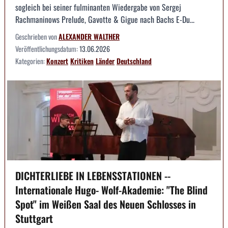
sogleich bei seiner fulminanten Wiedergabe von Sergej
Rachmaninows Prelude, Gavotte & Gigue nach Bachs E-Du...
Geschrieben von
ALEXANDER WALTHER
Veröffentlichungsdatum:
13.06.2026
Kategorien:
Konzert
Kritiken
Länder
Deutschland
DICHTERLIEBE IN LEBENSSTATIONEN --
Internationale Hugo- Wolf-Akademie: "The Blind
Spot" im Weißen Saal des Neuen Schlosses in
Stuttgart