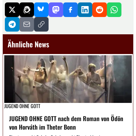
Ähnliche News
JUGEND OHNE GOTT
JUGEND OHNE GOTT nach dem Roman von Ödön
von Horváth im Theter Bonn