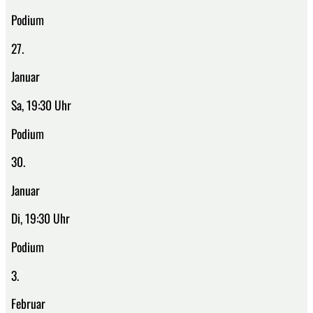
Podium
27.
Januar
Sa, 19:30 Uhr
Podium
30.
Januar
Di, 19:30 Uhr
Podium
3.
Februar