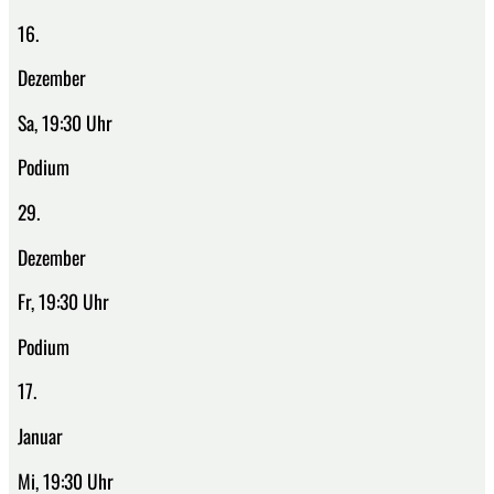
16.
Dezember
Sa, 19:30 Uhr
Podium
29.
Dezember
Fr, 19:30 Uhr
Podium
17.
Januar
Mi, 19:30 Uhr