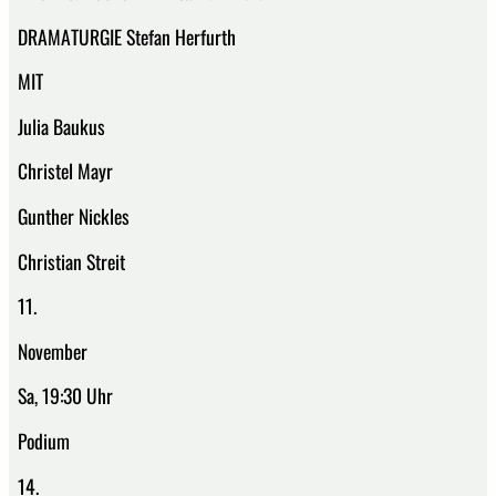
DRAMATURGIE Stefan Herfurth
MIT
Julia Baukus
Christel Mayr
Gunther Nickles
Christian Streit
11.
November
Sa, 19:30 Uhr
Podium
14.