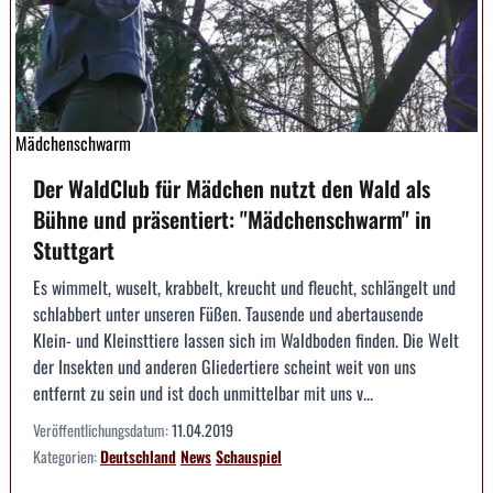
Mädchenschwarm
Der WaldClub für Mädchen nutzt den Wald als
Bühne und präsentiert: "Mädchenschwarm" in
Stuttgart
Es wimmelt, wuselt, krabbelt, kreucht und fleucht, schlängelt und
schlabbert unter unseren Füßen. Tausende und abertausende
Klein- und Kleinsttiere lassen sich im Waldboden finden. Die Welt
der Insekten und anderen Gliedertiere scheint weit von uns
entfernt zu sein und ist doch unmittelbar mit uns v...
Veröffentlichungsdatum:
11.04.2019
Kategorien:
Deutschland
News
Schauspiel