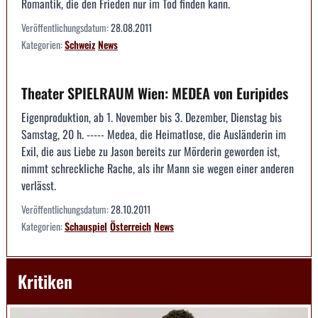
Romantik, die den Frieden nur im Tod finden kann.
Veröffentlichungsdatum:
28.08.2011
Kategorien:
Schweiz
News
Theater SPIELRAUM Wien: MEDEA von Euripides
Eigenproduktion, ab 1. November bis 3. Dezember, Dienstag bis
Samstag, 20 h. ----- Medea, die Heimatlose, die Ausländerin im
Exil, die aus Liebe zu Jason bereits zur Mörderin geworden ist,
nimmt schreckliche Rache, als ihr Mann sie wegen einer anderen
verlässt.
Veröffentlichungsdatum:
28.10.2011
Kategorien:
Schauspiel
Österreich
News
Kritiken