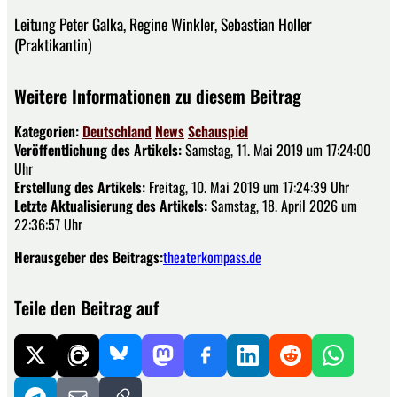
Leitung Peter Galka, Regine Winkler, Sebastian Holler
(Praktikantin)
Weitere Informationen zu diesem Beitrag
Kategorien:
Deutschland
News
Schauspiel
Veröffentlichung des Artikels:
Samstag, 11. Mai 2019 um 17:24:00
Uhr
Erstellung des Artikels:
Freitag, 10. Mai 2019 um 17:24:39 Uhr
Letzte Aktualisierung des Artikels:
Samstag, 18. April 2026 um
22:36:57 Uhr
Herausgeber des Beitrags:
theaterkompass.de
Teile den Beitrag auf