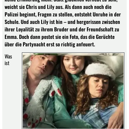
weicht sie Chris und Lily aus. Als dann auch noch die
Polizei beginnt, Fragen zu stellen, entsteht Unruhe in der
Schule. Und auch Lily ist hin – und hergerissen zwischen
ihrer Loyalität zu ihrem Bruder und der Freundschaft zu
Emma. Doch dann postet sie ein Foto, das die Gerüchte
über die Partynacht erst so richtig anfeuert.
Was
ist