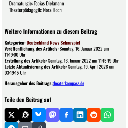
Dramaturgie: Tobias Diekmann
Theaterpädagogik: Nora Hoch
Weitere Informationen zu diesem Beitrag
Kategorien:
Deutschland
News
Schauspiel
Veröffentlichung des Artikels:
Sonntag, 16. Januar 2022 um
11:19:00 Uhr
Erstellung des Artikels:
Sonntag, 16. Januar 2022 um 11:15:19 Uhr
Letzte Aktualisierung des Artikels:
Sonntag, 19. April 2026 um
03:19:15 Uhr
Herausgeber des Beitrags:
theaterkompass.de
Teile den Beitrag auf