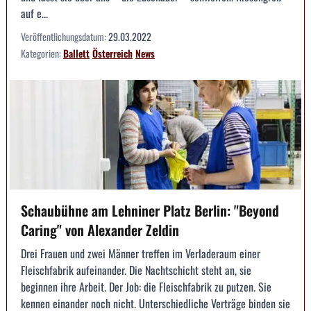
auf e...
Veröffentlichungsdatum:
29.03.2022
Kategorien:
Ballett
Österreich
News
Schaubühne am Lehniner Platz Berlin: "Beyond
Caring" von Alexander Zeldin
Drei Frauen und zwei Männer treffen im Verladeraum einer
Fleischfabrik aufeinander. Die Nachtschicht steht an, sie
beginnen ihre Arbeit. Der Job: die Fleischfabrik zu putzen. Sie
kennen einander noch nicht. Unterschiedliche Verträge binden sie