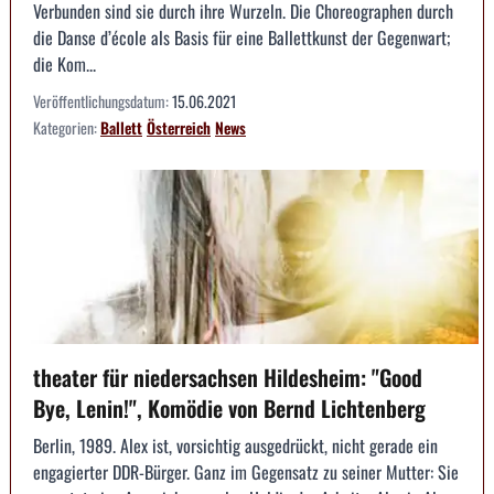
Verbunden sind sie durch ihre Wurzeln. Die Choreographen durch
die Danse d’école als Basis für eine Ballettkunst der Gegenwart;
die Kom...
Veröffentlichungsdatum:
15.06.2021
Kategorien:
Ballett
Österreich
News
theater für niedersachsen Hildesheim: "Good
Bye, Lenin!", Komödie von Bernd Lichtenberg
Berlin, 1989. Alex ist, vorsichtig ausgedrückt, nicht gerade ein
engagierter DDR-Bürger. Ganz im Gegensatz zu seiner Mutter: Sie