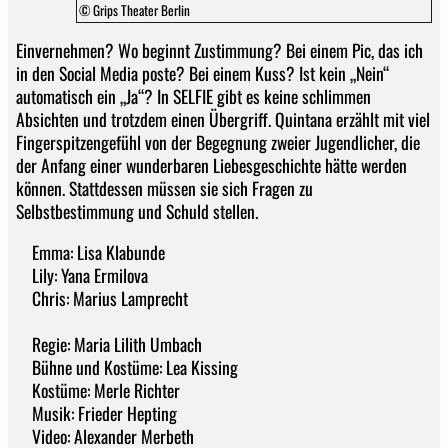
© Grips Theater Berlin
Einvernehmen? Wo beginnt Zustimmung? Bei einem Pic, das ich
in den Social Media poste? Bei einem Kuss? Ist kein „Nein“
automatisch ein „Ja“? In SELFIE gibt es keine schlimmen
Absichten und trotzdem einen Übergriff. Quintana erzählt mit viel
Fingerspitzengefühl von der Begegnung zweier Jugendlicher, die
der Anfang einer wunderbaren Liebesgeschichte hätte werden
können. Stattdessen müssen sie sich Fragen zu
Selbstbestimmung und Schuld stellen.
Emma: Lisa Klabunde
Lily: Yana Ermilova
Chris: Marius Lamprecht
Regie: Maria Lilith Umbach
Bühne und Kostüme: Lea Kissing
Kostüme: Merle Richter
Musik: Frieder Hepting
Video: Alexander Merbeth