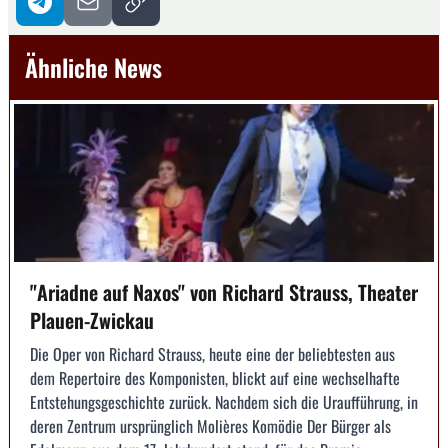
Ähnliche News
"Ariadne auf Naxos" von Richard Strauss, Theater
Plauen-Zwickau
Die Oper von Richard Strauss, heute eine der beliebtesten aus
dem Repertoire des Komponisten, blickt auf eine wechselhafte
Entstehungsgeschichte zurück. Nachdem sich die Uraufführung, in
deren Zentrum ursprünglich Molières Komödie Der Bürger als