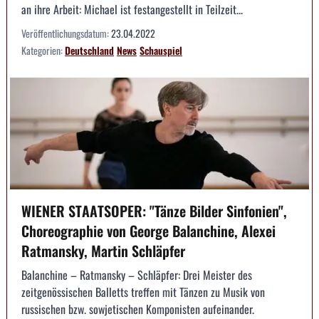
an ihre Arbeit: Michael ist festangestellt in Teilzeit...
Veröffentlichungsdatum:
23.04.2022
Kategorien:
Deutschland
News
Schauspiel
WIENER STAATSOPER: "Tänze Bilder Sinfonien",
Choreographie von George Balanchine, Alexei
Ratmansky, Martin Schläpfer
Balanchine – Ratmansky – Schläpfer: Drei Meister des
zeitgenössischen Balletts treffen mit Tänzen zu Musik von
russischen bzw. sowjetischen Komponisten aufeinander.