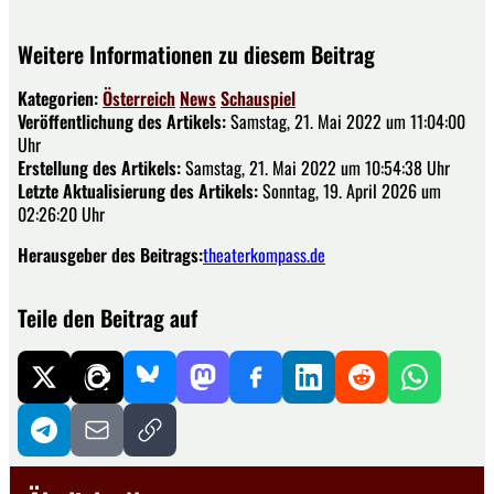
Weitere Informationen zu diesem Beitrag
Kategorien:
Österreich
News
Schauspiel
Veröffentlichung des Artikels:
Samstag, 21. Mai 2022 um 11:04:00
Uhr
Erstellung des Artikels:
Samstag, 21. Mai 2022 um 10:54:38 Uhr
Letzte Aktualisierung des Artikels:
Sonntag, 19. April 2026 um
02:26:20 Uhr
Herausgeber des Beitrags:
theaterkompass.de
Teile den Beitrag auf