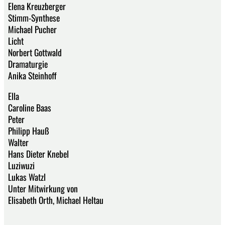
Elena Kreuzberger
Stimm-Synthese
Michael Pucher
Licht
Norbert Gottwald
Dramaturgie
Anika Steinhoff
Ella
Caroline Baas
Peter
Philipp Hauß
Walter
Hans Dieter Knebel
Luziwuzi
Lukas Watzl
Unter Mitwirkung von
Elisabeth Orth, Michael Heltau