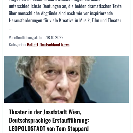
unterschiedlichste Deutungen an, die beiden dramatischen Texte
über menschliche Abgründe sind nach wie vor inspirierende
Herausforderungen für viele Kreative in Musik, Film und Theater.
...
Veröffentlichungsdatum:
18.10.2022
Kategorien:
Ballett
Deutschland
News
Theater in der Josefstadt Wien,
Deutschsprachige Erstaufführung:
LEOPOLDSTADT von Tom Stoppard