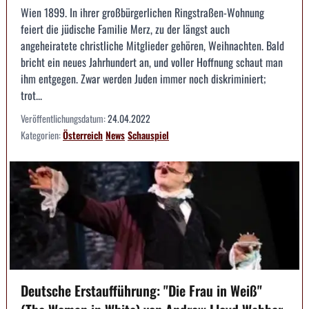
Wien 1899. In ihrer großbürgerlichen Ringstraßen-Wohnung
feiert die jüdische Familie Merz, zu der längst auch
angeheiratete christliche Mitglieder gehören, Weihnachten. Bald
bricht ein neues Jahrhundert an, und voller Hoffnung schaut man
ihm entgegen. Zwar werden Juden immer noch diskriminiert;
trot...
Veröffentlichungsdatum:
24.04.2022
Kategorien:
Österreich
News
Schauspiel
Deutsche Erstaufführung: "Die Frau in Weiß"