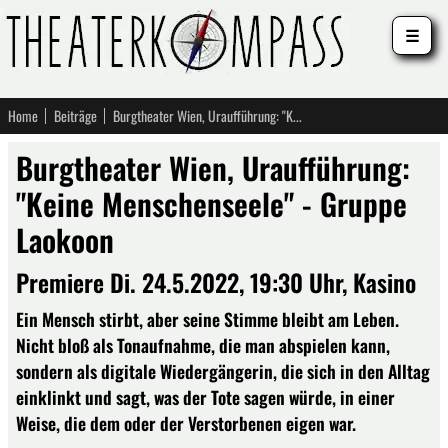
☰
Home
Beiträge
Burgtheater Wien, Uraufführung: "Keine Menschenseele" - Gruppe Laokoon
Burgtheater Wien, Uraufführung:
"Keine Menschenseele" - Gruppe
Laokoon
Premiere Di. 24.5.2022, 19:30 Uhr, Kasino
Ein Mensch stirbt, aber seine Stimme bleibt am Leben.
Nicht bloß als Tonaufnahme, die man abspielen kann,
sondern als digitale Wiedergängerin, die sich in den Alltag
einklinkt und sagt, was der Tote sagen würde, in einer
Weise, die dem oder der Verstorbenen eigen war.