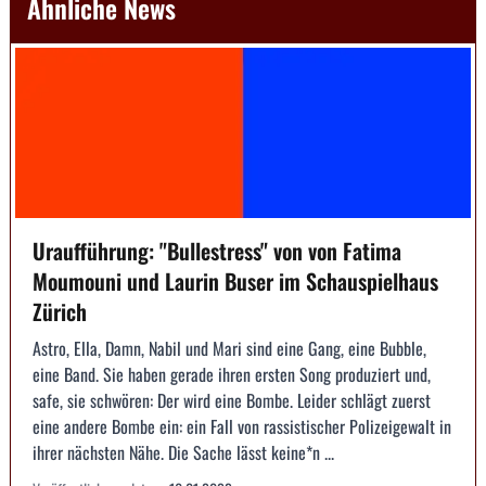
Ähnliche News
Uraufführung: "Bullestress" von von Fatima
Moumouni und Laurin Buser im Schauspielhaus
Zürich
Astro, Ella, Damn, Nabil und Mari sind eine Gang, eine Bubble,
eine Band. Sie haben gerade ihren ersten Song produziert und,
safe, sie schwören: Der wird eine Bombe. Leider schlägt zuerst
eine andere Bombe ein: ein Fall von rassistischer Polizeigewalt in
ihrer nächsten Nähe. Die Sache lässt keine*n ...