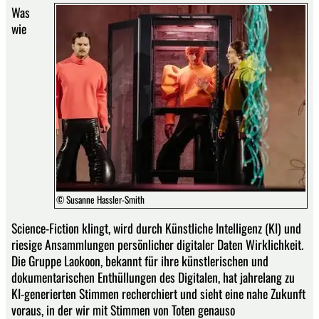
Was
wie
© Susanne Hassler-Smith
Science-Fiction klingt, wird durch Künstliche Intelligenz (KI) und
riesige Ansammlungen persönlicher digitaler Daten Wirklichkeit.
Die Gruppe Laokoon, bekannt für ihre künstlerischen und
dokumentarischen Enthüllungen des Digitalen, hat jahrelang zu
KI-generierten Stimmen recherchiert und sieht eine nahe Zukunft
voraus, in der wir mit Stimmen von Toten genauso