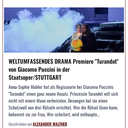
WELTUMFASSENDES DRAMA Premiere "Turandot"
von Giacomo Puccini in der
Staatsoper/STUTTGART
Anna-Sophie Mahler hat als Regisseurin bei Giacomo Puccinis
"Turandot" einen ganz neuen Ansatz. Prinzessin Turandot will sich
nicht mit einem Mann verheiraten. Deswegen hat sie einen
Schutzwall von drei Rätseln errichtet. Wer die Rätsel lösen kann,
bekommt sie zur Frau. Wer scheitert, wird enthaupte...
Geschrieben von
ALEXANDER WALTHER