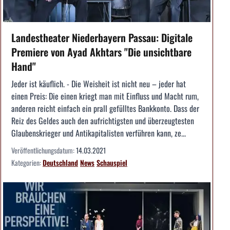
Landestheater Niederbayern Passau: Digitale
Premiere von Ayad Akhtars "Die unsichtbare
Hand"
Jeder ist käuflich. - Die Weisheit ist nicht neu – jeder hat
einen Preis: Die einen kriegt man mit Einfluss und Macht rum,
anderen reicht einfach ein prall gefülltes Bankkonto. Dass der
Reiz des Geldes auch den aufrichtigsten und überzeugtesten
Glaubenskrieger und Antikapitalisten verführen kann, ze...
Veröffentlichungsdatum:
14.03.2021
Kategorien:
Deutschland
News
Schauspiel