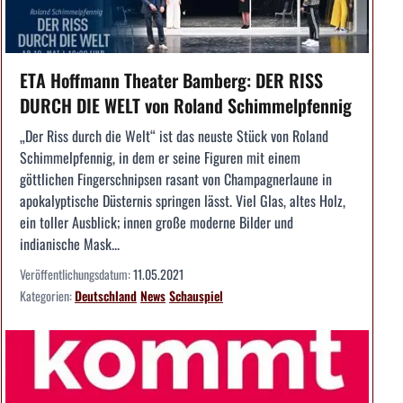
ETA Hoffmann Theater Bamberg: DER RISS
DURCH DIE WELT von Roland Schimmelpfennig
„Der Riss durch die Welt“ ist das neuste Stück von Roland
Schimmelpfennig, in dem er seine Figuren mit einem
göttlichen Fingerschnipsen rasant von Champagnerlaune in
apokalyptische Düsternis springen lässt. Viel Glas, altes Holz,
ein toller Ausblick; innen große moderne Bilder und
indianische Mask...
Veröffentlichungsdatum:
11.05.2021
Kategorien:
Deutschland
News
Schauspiel