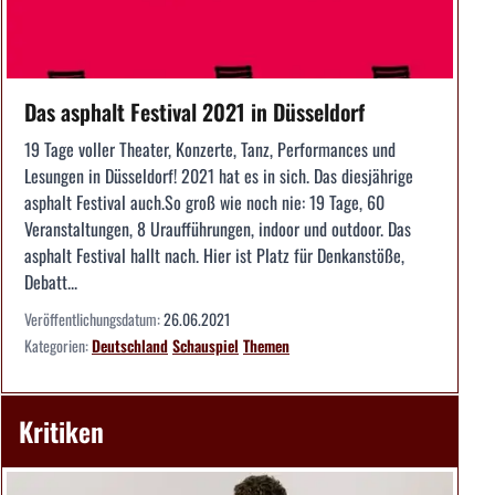
Das asphalt Festival 2021 in Düsseldorf
19 Tage voller Theater, Konzerte, Tanz, Performances und
Lesungen in Düsseldorf! 2021 hat es in sich. Das diesjährige
asphalt Festival auch.So groß wie noch nie: 19 Tage, 60
Veranstaltungen, 8 Uraufführungen, indoor und outdoor. Das
asphalt Festival hallt nach. Hier ist Platz für Denkanstöße,
Debatt...
Veröffentlichungsdatum:
26.06.2021
Kategorien:
Deutschland
Schauspiel
Themen
Kritiken