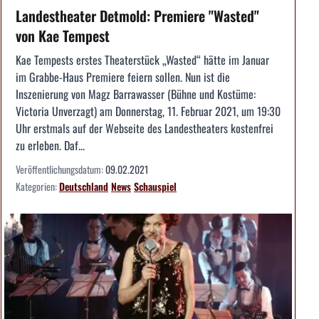
Landestheater Detmold: Premiere "Wasted"
von Kae Tempest
Kae Tempests erstes Theaterstück „Wasted“ hätte im Januar
im Grabbe-Haus Premiere feiern sollen. Nun ist die
Inszenierung von Magz Barrawasser (Bühne und Kostüme:
Victoria Unverzagt) am Donnerstag, 11. Februar 2021, um 19:30
Uhr erstmals auf der Webseite des Landestheaters kostenfrei
zu erleben. Daf...
Veröffentlichungsdatum:
09.02.2021
Kategorien:
Deutschland
News
Schauspiel