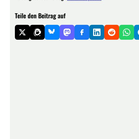
Teile den Beitrag auf