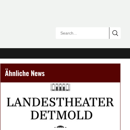
Ähnliche News