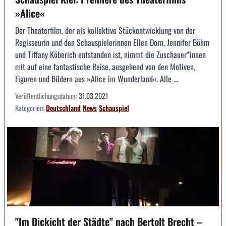
»Alice«
Der Theaterfilm, der als kollektive Stückentwicklung von der
Regisseurin und den Schauspielerinnen Ellen Dorn, Jennifer Böhm
und Tiffany Köberich entstanden ist, nimmt die Zuschauer*innen
mit auf eine fantastische Reise, ausgehend von den Motiven,
Figuren und Bildern aus »Alice im Wunderland«. Alle ...
Veröffentlichungsdatum:
31.03.2021
Kategorien:
Deutschland
News
Schauspiel
"Im Dickicht der Städte" nach Bertolt Brecht –