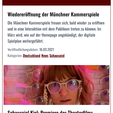
Wiedereröffnung der Münchner Kammerspiele
Die Münchner Kammerspiele freuen sich, bald wieder zu eröffnen
und in eine Interaktion mit dem Publikum treten zu können. Im
März wird, wie auf der Homepage angekündigt, der digitale
Spielplan weitergeführt.
Veröffentlichungsdatum:
16.03.2021
Kategorien:
Deutschland
News
Schauspiel
Schauspiel Kiel: Premiere des Theaterfilms