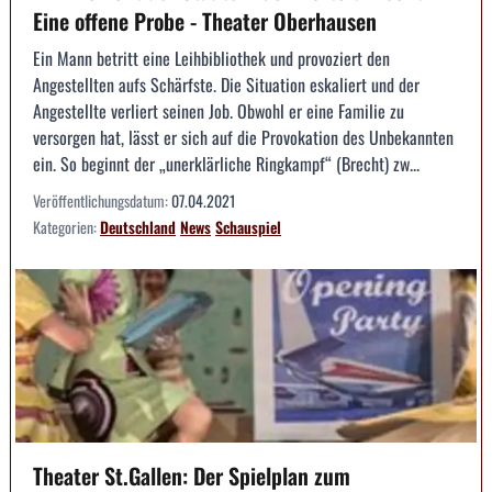
Eine offene Probe - Theater Oberhausen
Ein Mann betritt eine Leihbibliothek und provoziert den
Angestellten aufs Schärfste. Die Situation eskaliert und der
Angestellte verliert seinen Job. Obwohl er eine Familie zu
versorgen hat, lässt er sich auf die Provokation des Unbekannten
ein. So beginnt der „unerklärliche Ringkampf“ (Brecht) zw...
Veröffentlichungsdatum:
07.04.2021
Kategorien:
Deutschland
News
Schauspiel
Theater St.Gallen: Der Spielplan zum