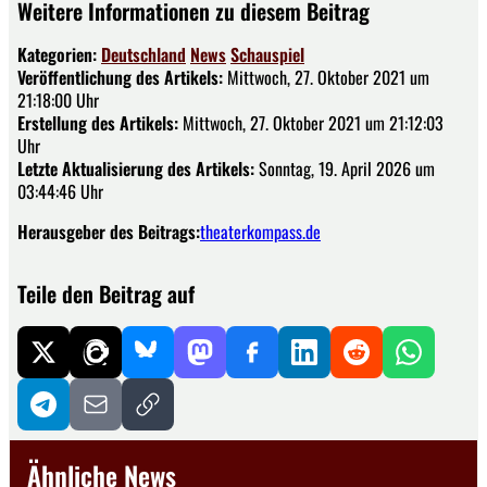
Weitere Informationen zu diesem Beitrag
Kategorien:
Deutschland
News
Schauspiel
Veröffentlichung des Artikels:
Mittwoch, 27. Oktober 2021 um
21:18:00 Uhr
Erstellung des Artikels:
Mittwoch, 27. Oktober 2021 um 21:12:03
Uhr
Letzte Aktualisierung des Artikels:
Sonntag, 19. April 2026 um
03:44:46 Uhr
Herausgeber des Beitrags:
theaterkompass.de
Teile den Beitrag auf
Ähnliche News