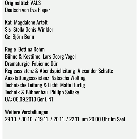
Originaltitel: VALS
Deutsch von Eva Pieper
Kat Magdalene Artelt
Sis Stella Denis-Winkler
Ge Björn Bonn
Regie Bettina Rehm
Bühne & Kostüme Lars Georg Vogel
Dramaturgie Fabienne Dür
Regieassistenz & Abendspielleitung Alexander Schatte
Ausstattungsassistenz Natascha Wolting
Technische Leitung & Licht Malte Hurtig
Technik & Bühnenbau Philipp Selisky
UA: 06.09.2013 Gent, NT
Weitere Vorstellungen
29.10. / 30.10. / 19.11. / 20.11. / 22.11. um 20.00 Uhr im Saal