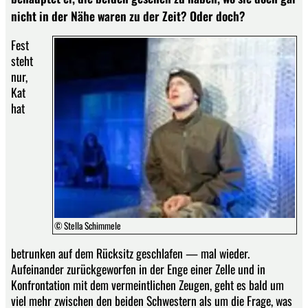
nicht in der Nähe waren zu der Zeit? Oder doch?
Fest
steht
nur,
Kat
hat
© Stella Schimmele
betrunken auf dem Rücksitz geschlafen — mal wieder.
Aufeinander zurückgeworfen in der Enge einer Zelle und in
Konfrontation mit dem vermeintlichen Zeugen, geht es bald um
viel mehr zwischen den beiden Schwestern als um die Frage, was