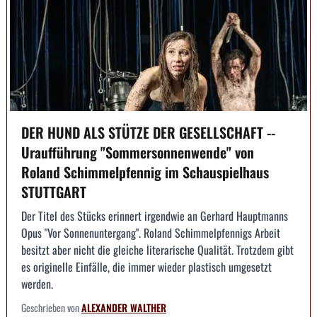
DER HUND ALS STÜTZE DER GESELLSCHAFT --
Uraufführung "Sommersonnenwende" von
Roland Schimmelpfennig im Schauspielhaus
STUTTGART
Der Titel des Stücks erinnert irgendwie an Gerhard Hauptmanns
Opus "Vor Sonnenuntergang". Roland Schimmelpfennigs Arbeit
besitzt aber nicht die gleiche literarische Qualität. Trotzdem gibt
es originelle Einfälle, die immer wieder plastisch umgesetzt
werden.
Geschrieben von
ALEXANDER WALTHER