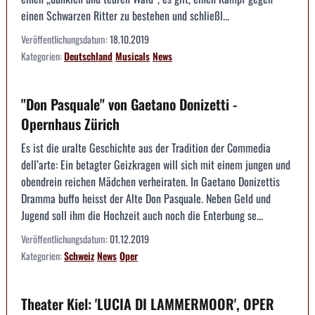
einen Schwarzen Ritter zu bestehen und schließl...
Veröffentlichungsdatum:
18.10.2019
Kategorien:
Deutschland
Musicals
News
"Don Pasquale" von Gaetano Donizetti -
Opernhaus Zürich
Es ist die uralte Geschichte aus der Tradition der Commedia
dell’arte: Ein betagter Geizkragen will sich mit einem jungen und
obendrein reichen Mädchen verheiraten. In Gaetano Donizettis
Dramma buffo heisst der Alte Don Pasquale. Neben Geld und
Jugend soll ihm die Hochzeit auch noch die Enterbung se...
Veröffentlichungsdatum:
01.12.2019
Kategorien:
Schweiz
News
Oper
Theater Kiel: 'LUCIA DI LAMMERMOOR', OPER