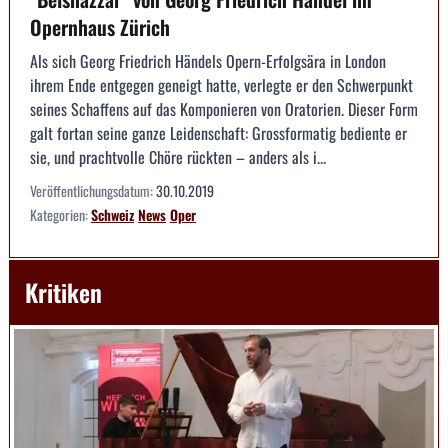
Opernhaus Zürich
Als sich Georg Friedrich Händels Opern-Erfolgsära in London
ihrem Ende entgegen geneigt hatte, verlegte er den Schwerpunkt
seines Schaffens auf das Komponieren von Oratorien. Dieser Form
galt fortan seine ganze Leidenschaft: Grossformatig bediente er
sie, und prachtvolle Chöre rückten – anders als i...
Veröffentlichungsdatum:
30.10.2019
Kategorien:
Schweiz
News
Oper
Kritiken