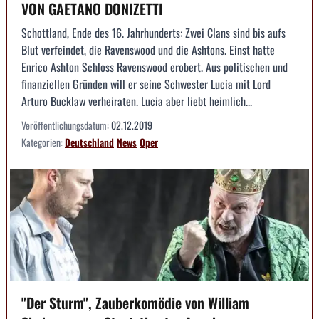
VON GAETANO DONIZETTI
Schottland, Ende des 16. Jahrhunderts: Zwei Clans sind bis aufs
Blut verfeindet, die Ravenswood und die Ashtons. Einst hatte
Enrico Ashton Schloss Ravenswood erobert. Aus politischen und
finanziellen Gründen will er seine Schwester Lucia mit Lord
Arturo Bucklaw verheiraten. Lucia aber liebt heimlich...
Veröffentlichungsdatum:
02.12.2019
Kategorien:
Deutschland
News
Oper
"Der Sturm", Zauberkomödie von William