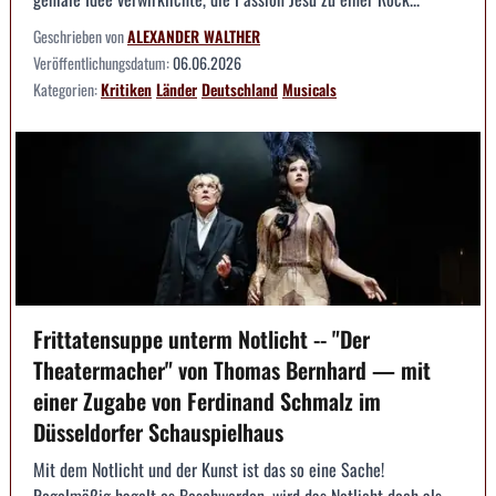
Geschrieben von
ALEXANDER WALTHER
Veröffentlichungsdatum:
06.06.2026
Kategorien:
Kritiken
Länder
Deutschland
Musicals
Frittatensuppe unterm Notlicht -- "Der
Theatermacher" von Thomas Bernhard — mit
einer Zugabe von Ferdinand Schmalz im
Düsseldorfer Schauspielhaus
Mit dem Notlicht und der Kunst ist das so eine Sache!