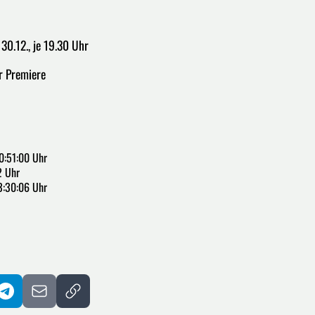
 30.12., je 19.30 Uhr
er Premiere
0:51:00 Uhr
2 Uhr
3:30:06 Uhr