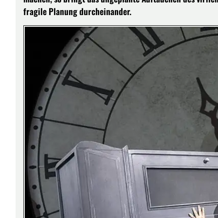
fragile Planung durcheinander.