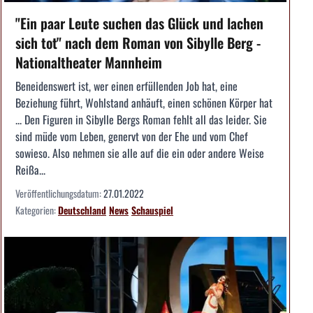
"Ein paar Leute suchen das Glück und lachen
sich tot" nach dem Roman von Sibylle Berg -
Nationaltheater Mannheim
Beneidenswert ist, wer einen erfüllenden Job hat, eine
Beziehung führt, Wohlstand anhäuft, einen schönen Körper hat
... Den Figuren in Sibylle Bergs Roman fehlt all das leider. Sie
sind müde vom Leben, genervt von der Ehe und vom Chef
sowieso. Also nehmen sie alle auf die ein oder andere Weise
Reißa...
Veröffentlichungsdatum:
27.01.2022
Kategorien:
Deutschland
News
Schauspiel