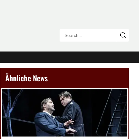
Ähnliche News