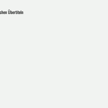
schen Übertiteln