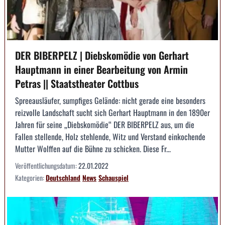
DER BIBERPELZ | Diebskomödie von Gerhart
Hauptmann in einer Bearbeitung von Armin
Petras || Staatstheater Cottbus
Spreeausläufer, sumpfiges Gelände: nicht gerade eine besonders
reizvolle Landschaft sucht sich Gerhart Hauptmann in den 1890er
Jahren für seine „Diebskomödie“ DER BIBERPELZ aus, um die
Fallen stellende, Holz stehlende, Witz und Verstand einkochende
Mutter Wolffen auf die Bühne zu schicken. Diese Fr...
Veröffentlichungsdatum:
22.01.2022
Kategorien:
Deutschland
News
Schauspiel