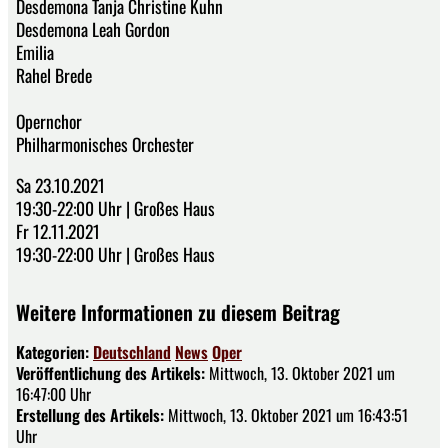
Desdemona Tanja Christine Kuhn
Desdemona Leah Gordon
Emilia
Rahel Brede
Opernchor
Philharmonisches Orchester
Sa 23.10.2021
19:30-22:00 Uhr | Großes Haus
Fr 12.11.2021
19:30-22:00 Uhr | Großes Haus
Weitere Informationen zu diesem Beitrag
Kategorien:
Deutschland
News
Oper
Veröffentlichung des Artikels:
Mittwoch, 13. Oktober 2021 um
16:47:00 Uhr
Erstellung des Artikels:
Mittwoch, 13. Oktober 2021 um 16:43:51
Uhr