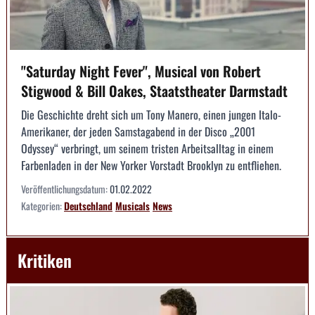
"Saturday Night Fever", Musical von Robert
Stigwood & Bill Oakes, Staatstheater Darmstadt
Die Geschichte dreht sich um Tony Manero, einen jungen Italo-
Amerikaner, der jeden Samstagabend in der Disco „2001
Odyssey“ verbringt, um seinem tristen Arbeitsalltag in einem
Farbenladen in der New Yorker Vorstadt Brooklyn zu entfliehen.
Veröffentlichungsdatum:
01.02.2022
Kategorien:
Deutschland
Musicals
News
Kritiken