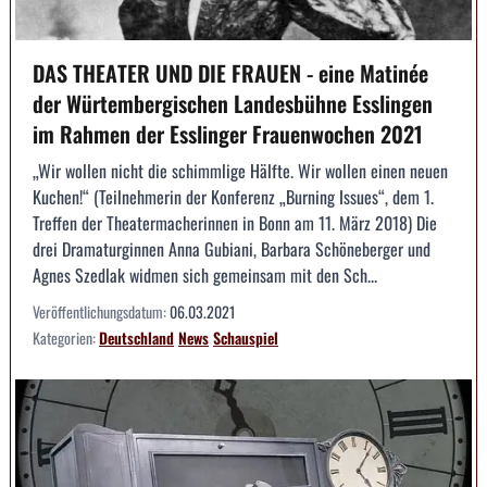
DAS THEATER UND DIE FRAUEN - eine Matinée
der Würtembergischen Landesbühne Esslingen
im Rahmen der Esslinger Frauenwochen 2021
„Wir wollen nicht die schimmlige Hälfte. Wir wollen einen neuen
Kuchen!“ (Teilnehmerin der Konferenz „Burning Issues“, dem 1.
Treffen der Theatermacherinnen in Bonn am 11. März 2018) Die
drei Dramaturginnen Anna Gubiani, Barbara Schöneberger und
Agnes Szedlak widmen sich gemeinsam mit den Sch...
Veröffentlichungsdatum:
06.03.2021
Kategorien:
Deutschland
News
Schauspiel