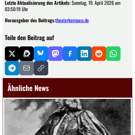
Letzte Aktualisierung des Artikels:
Sonntag, 19. April 2026 um
03:50:19 Uhr
Herausgeber des Beitrags:
theaterkompass.de
Teile den Beitrag auf
Ähnliche News