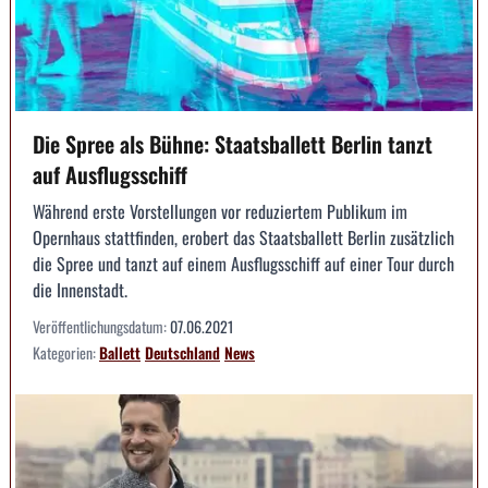
Die Spree als Bühne: Staatsballett Berlin tanzt
auf Ausflugsschiff
Während erste Vorstellungen vor reduziertem Publikum im
Opernhaus stattfinden, erobert das Staatsballett Berlin zusätzlich
die Spree und tanzt auf einem Ausflugsschiff auf einer Tour durch
die Innenstadt.
Veröffentlichungsdatum:
07.06.2021
Kategorien:
Ballett
Deutschland
News