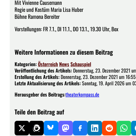
Mit Vivienne Causemann
Regie und Kostüm Maria Lisa Huber
Bühne Ramona Bereiter
Vorstellungen: FR 7.1., DI 11.1., DO 13.1., 19.30 Uhr, Box
Weitere Informationen zu diesem Beitrag
Kategorien:
Österreich
News
Schauspiel
Veröffentlichung des Artikels:
Donnerstag, 23. Dezember 2021 um
Erstellung des Artikels:
Donnerstag, 23. Dezember 2021 um 16:55
Letzte Aktualisierung des Artikels:
Sonntag, 19. April 2026 um 0
Herausgeber des Beitrags:
theaterkompass.de
Teile den Beitrag auf