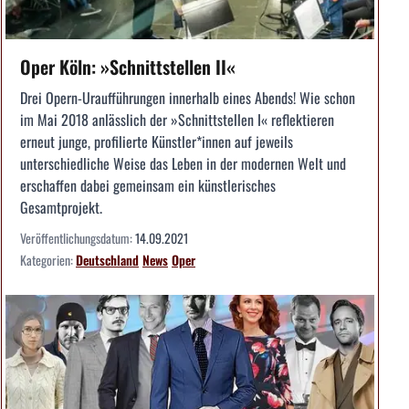
Oper Köln: »Schnittstellen II«
Drei Opern-Uraufführungen innerhalb eines Abends! Wie schon
im Mai 2018 anlässlich der »Schnittstellen I« reflektieren
erneut junge, profilierte Künstler*innen auf jeweils
unterschiedliche Weise das Leben in der modernen Welt und
erschaffen dabei gemeinsam ein künstlerisches
Gesamtprojekt.
Veröffentlichungsdatum:
14.09.2021
Kategorien:
Deutschland
News
Oper