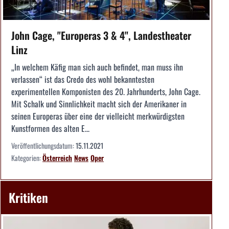
John Cage, "Europeras 3 & 4", Landestheater
Linz
„In welchem Käfig man sich auch befindet, man muss ihn
verlassen“ ist das Credo des wohl bekanntesten
experimentellen Komponisten des 20. Jahrhunderts, John Cage.
Mit Schalk und Sinnlichkeit macht sich der Amerikaner in
seinen Europeras über eine der vielleicht merkwürdigsten
Kunstformen des alten E...
Veröffentlichungsdatum:
15.11.2021
Kategorien:
Österreich
News
Oper
Kritiken