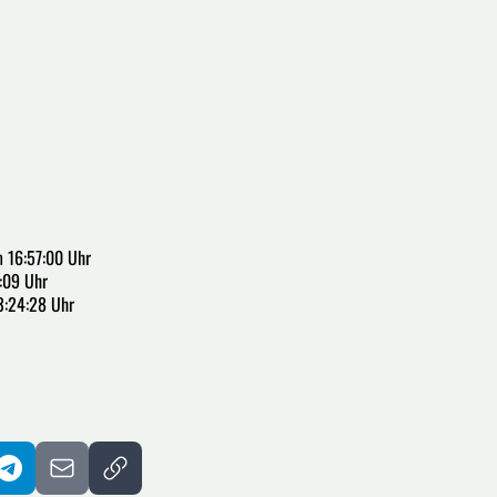
 16:57:00 Uhr
:09 Uhr
3:24:28 Uhr