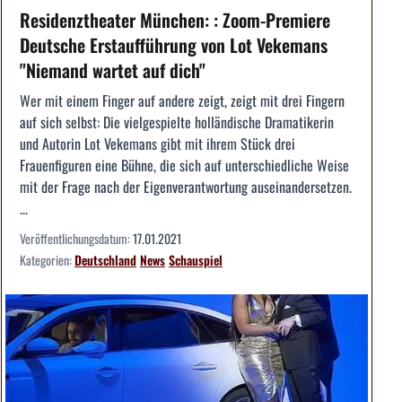
Residenztheater München: : Zoom-Premiere
Deutsche Erstaufführung von Lot Vekemans
"Niemand wartet auf dich"
Wer mit einem Finger auf andere zeigt, zeigt mit drei Fingern
auf sich selbst: Die vielgespielte holländische Dramatikerin
und Autorin Lot Vekemans gibt mit ihrem Stück drei
Frauenfiguren eine Bühne, die sich auf unterschiedliche Weise
mit der Frage nach der Eigenverantwortung auseinandersetzen.
...
Veröffentlichungsdatum:
17.01.2021
Kategorien:
Deutschland
News
Schauspiel