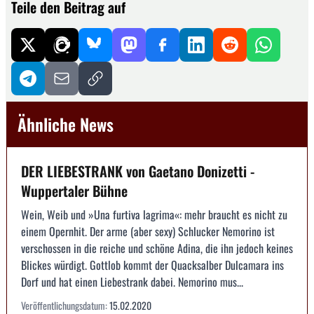
Teile den Beitrag auf
Ähnliche News
DER LIEBESTRANK von Gaetano Donizetti -
Wuppertaler Bühne
Wein, Weib und »Una furtiva lagrima«: mehr braucht es nicht zu
einem Opernhit. Der arme (aber sexy) Schlucker Nemorino ist
verschossen in die reiche und schöne Adina, die ihn jedoch keines
Blickes würdigt. Gottlob kommt der Quacksalber Dulcamara ins
Dorf und hat einen Liebestrank dabei. Nemorino mus...
Veröffentlichungsdatum:
15.02.2020