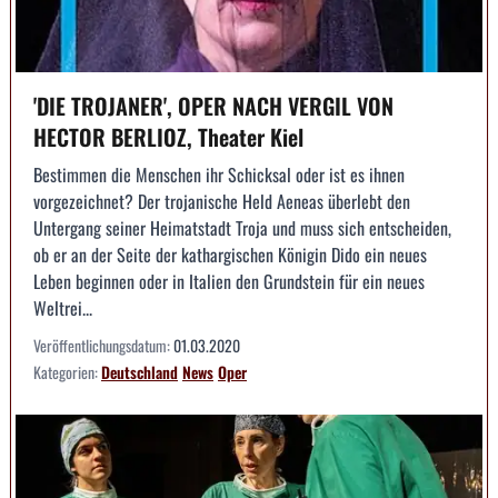
'DIE TROJANER', OPER NACH VERGIL VON
HECTOR BERLIOZ, Theater Kiel
Bestimmen die Menschen ihr Schicksal oder ist es ihnen
vorgezeichnet? Der trojanische Held Aeneas überlebt den
Untergang seiner Heimatstadt Troja und muss sich entscheiden,
ob er an der Seite der kathargischen Königin Dido ein neues
Leben beginnen oder in Italien den Grundstein für ein neues
Weltrei...
Veröffentlichungsdatum:
01.03.2020
Kategorien:
Deutschland
News
Oper