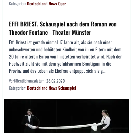
Kategorien:
Deutschland
News
Oper
EFFI BRIEST. Schauspiel nach dem Roman von
Theodor Fontane - Theater Münster
Effi Briest ist gerade einmal 17 Jahre alt, als sie nach einer
unbeschwerten und behüteten Kindheit von ihren Eltern mit dem
20 Jahre älteren Baron von Innstetten verheiratet wird. Nach der
Hochzeit zieht sie mit dem gefühlsarmen Bräutigam in die
Provinz und das Leben als Ehefrau entpuppt sich als g...
Veröffentlichungsdatum:
28.02.2020
Kategorien:
Deutschland
News
Schauspiel