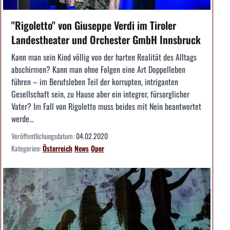
"Rigoletto" von Giuseppe Verdi im Tiroler
Landestheater und Orchester GmbH Innsbruck
Kann man sein Kind völlig von der harten Realität des Alltags
abschirmen? Kann man ohne Folgen eine Art Doppelleben
führen – im Berufsleben Teil der korrupten, intriganten
Gesellschaft sein, zu Hause aber ein integrer, fürsorglicher
Vater? Im Fall von Rigoletto muss beides mit Nein beantwortet
werde...
Veröffentlichungsdatum:
04.02.2020
Kategorien:
Österreich
News
Oper