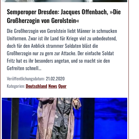
Semperoper Dresden: Jacques Offenbach, »Die
Großherzogin von Gerolstein«
Die Großherzogin von Gerolstein liebt Männer in schmucken
Uniformen. Zwar ist ihr Land für Kriege viel zu unbedeutend,
doch für den Anblick strammer Soldaten bläst die
Großherzogin nur zu gern zur Attacke. Der einfache Soldat
Fritz hat es ihr besonders angetan, und so macht sie den
Gefreiten schnell...
Veröffentlichungsdatum:
21.02.2020
Kategorien:
Deutschland
News
Oper