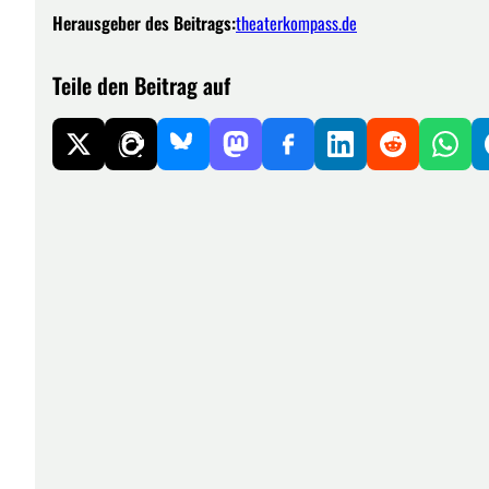
Herausgeber des Beitrags:
theaterkompass.de
Teile den Beitrag auf