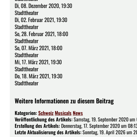
Di, 08. Dezember 2020, 19:30
Stadttheater
Di, 02. Februar 2021, 19:30
Stadttheater
So, 28. Februar 2021, 18:00
Stadttheater
So, 07. März 2021, 18:00
Stadttheater
Mi, 17. März 2021, 19:30
Stadttheater
Do, 18. März 2021, 19:30
Stadttheater
Weitere Informationen zu diesem Beitrag
Kategorien:
Schweiz
Musicals
News
Veröffentlichung des Artikels:
Samstag, 19. September 2020 um 
Erstellung des Artikels:
Donnerstag, 17. September 2020 um 08:13
Letzte Aktualisierung des Artikels:
Sonntag, 19. April 2026 um 20