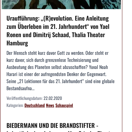
Uraufführung: „(R)evolution. Eine Anleitung
zum Überleben im 21. Jahrhundert“ von Yael
Ronen und Dimitrij Schaad, Thalia Theater
Hamburg
Der Mensch steht kurz davor Gott zu werden. Oder steht er
kurz davor, sich durch grenzenlose Technisierung und
Ausbeutung des Planeten selbst abzuschaffen? Yuval Noah
Harari ist einer der aufregendsten Denker der Gegenwart.
Seine „21 Lektionen für das 21. Jahrhundert“ sind eine globale
Bestandsaufna...
Veröffentlichungsdatum:
22.02.2020
Kategorien:
Deutschland
News
Schauspiel
BIEDERMANN UND DIE BRANDSTIFTER -