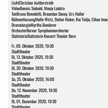
LichtChristian Aufderstroth
VideoDennis Siebold, Monja Lalotra
TonBruno Benedetti, Breandan Davey, Urs Haller
BühnenfassungMalte Wirtz, Stefan Huber, Kai Tietje, Cihan Inan
DramaturgieMyrtha Bonderer
OrchesterBerner Symphonieorchester
StatisterieStatisterie Konzert Theater Bern
Fr, 09. Oktober 2020, 19:30
Stadttheater
Di, 13. Oktober 2020, 19:30
Stadttheater
Di, 20. Oktober 2020, 19:30
Stadttheater
So, 25. Oktober 2020, 16:00
Stadttheater
Do, 12. November 2020, 19:30
Stadttheater
Di, 01. Dezember 2020, 19:30
Stadttheater