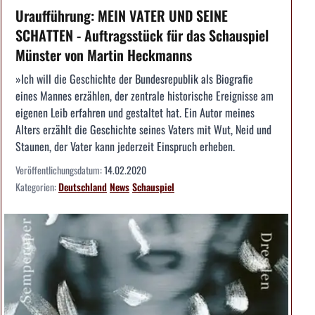
Uraufführung: MEIN VATER UND SEINE
SCHATTEN - Auftragsstück für das Schauspiel
Münster von Martin Heckmanns
»Ich will die Geschichte der Bundesrepublik als Biografie
eines Mannes erzählen, der zentrale historische Ereignisse am
eigenen Leib erfahren und gestaltet hat. Ein Autor meines
Alters erzählt die Geschichte seines Vaters mit Wut, Neid und
Staunen, der Vater kann jederzeit Einspruch erheben.
Veröffentlichungsdatum:
14.02.2020
Kategorien:
Deutschland
News
Schauspiel