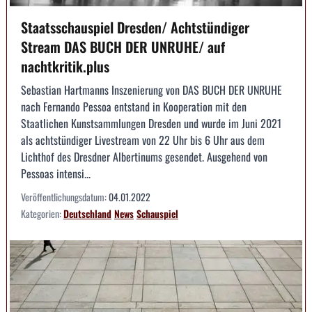
Staatsschauspiel Dresden/ Achtstündiger
Stream DAS BUCH DER UNRUHE/ auf
nachtkritik.plus
Sebastian Hartmanns Inszenierung von DAS BUCH DER UNRUHE
nach Fernando Pessoa entstand in Kooperation mit den
Staatlichen Kunstsammlungen Dresden und wurde im Juni 2021
als achtstündiger Livestream von 22 Uhr bis 6 Uhr aus dem
Lichthof des Dresdner Albertinums gesendet. Ausgehend von
Pessoas intensi...
Veröffentlichungsdatum:
04.01.2022
Kategorien:
Deutschland
News
Schauspiel