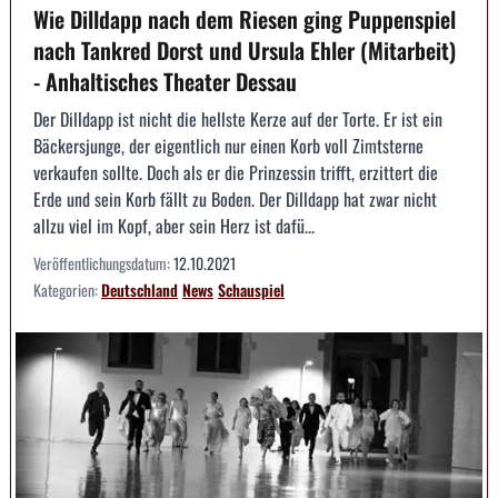
Wie Dilldapp nach dem Riesen ging Puppenspiel
nach Tankred Dorst und Ursula Ehler (Mitarbeit)
- Anhaltisches Theater Dessau
Der Dilldapp ist nicht die hellste Kerze auf der Torte. Er ist ein
Bäckersjunge, der eigentlich nur einen Korb voll Zimtsterne
verkaufen sollte. Doch als er die Prinzessin trifft, erzittert die
Erde und sein Korb fällt zu Boden. Der Dilldapp hat zwar nicht
allzu viel im Kopf, aber sein Herz ist dafü...
Veröffentlichungsdatum:
12.10.2021
Kategorien:
Deutschland
News
Schauspiel