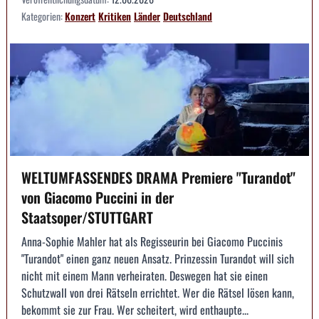
Kategorien:
Konzert
Kritiken
Länder
Deutschland
WELTUMFASSENDES DRAMA Premiere "Turandot"
von Giacomo Puccini in der
Staatsoper/STUTTGART
Anna-Sophie Mahler hat als Regisseurin bei Giacomo Puccinis
"Turandot" einen ganz neuen Ansatz. Prinzessin Turandot will sich
nicht mit einem Mann verheiraten. Deswegen hat sie einen
Schutzwall von drei Rätseln errichtet. Wer die Rätsel lösen kann,
bekommt sie zur Frau. Wer scheitert, wird enthaupte...