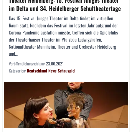
im Delta und 34. Heidelberger Schultheatertage
Das 15. Festival Junges Theater im Delta findet im virtuellen
Raum statt. Nachdem das Festival im letzten Jahr aufgrund der
Corona-Pandemie ausfallen musste, treffen sich die Spielclubs
der Theaterhäuser Theater im Pfalzbau Ludwigshafen,
Nationaltheater Mannheim, Theater und Orchester Heidelberg
und...
Veröffentlichungsdatum:
23.06.2021
Kategorien:
Deutschland
News
Schauspiel