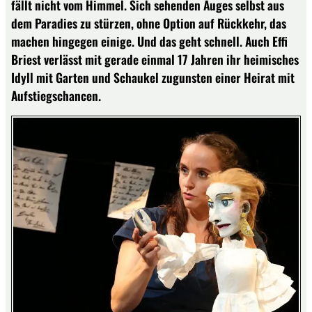
fällt nicht vom Himmel. Sich sehenden Auges selbst aus
dem Paradies zu stürzen, ohne Option auf Rückkehr, das
machen hingegen einige. Und das geht schnell. Auch Effi
Briest verlässt mit gerade einmal 17 Jahren ihr heimisches
Idyll mit Garten und Schaukel zugunsten einer Heirat mit
Aufstiegschancen.