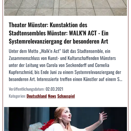
Theater Münster: Kunstaktion des
Stadtensembles Münster: WALK'N ACT - Ein
Systemrelevanziergang der besonderen Art
Unter dem Motto „Walk’n Act“ lädt das Stadtensemble, ein
Zusammenschluss von Kunst- und Kulturschaffenden Münsters
unter der Leitung von Carola von Seckendorff und Cornelia
Kupferschmid, bis Ende Juni zu einem Systemrelevanziergang der
besonderen Art. Interessierte treffen einen Künstler auf einem S...
Veröffentlichungsdatum:
02.03.2021
Kategorien:
Deutschland
News
Schauspiel