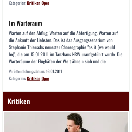
Kategorien:
Kritiken
Oper
Im Warteraum
Warten auf den Abflug, Warten auf die Abfertigung. Warten auf
die Ankunft der Liebsten. Das ist das Ausgangszenarium von
Stephanie Thierschs neuester Choreographie "as if (we would
be)", die am 15.01.2011 im Tanzhaus NRW uraufgeführt wurde. Die
Warteräume der Flughäfen der Welt ähneln sich und die...
Veröffentlichungsdatum:
16.01.2011
Kategorien:
Kritiken
Oper
Kritiken