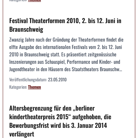
Festival Theaterformen 2010, 2. bis 12. Juni in
Braunschweig
Zwanzig Jahre nach der Gründung der Theaterformen findet die
elfte Ausgabe des internationalen Festivals vom 2. bis 12. Juni
2010 in Braunschweig statt. Es präsentiert zeitgenössische
Inszenierungen aus Schauspiel, Performance und Kinder- und
Jugendtheater in den Häusern des Staatstheaters Braunschw...
Veröffentlichungsdatum:
23.05.2010
Kategorien:
Themen
Altersbegrenzung für den „berliner
kindertheaterpreis 2015“ aufgehoben, die
Bewerbungsfrist wird bis 3. Januar 2014
verlängert