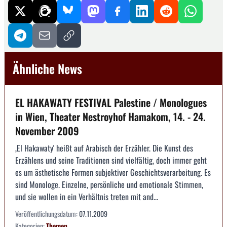
Ähnliche News
EL HAKAWATY FESTIVAL Palestine / Monologues
in Wien, Theater Nestroyhof Hamakom, 14. - 24.
November 2009
‚El Hakawaty' heißt auf Arabisch der Erzähler. Die Kunst des
Erzählens und seine Traditionen sind vielfältig, doch immer geht
es um ästhetische Formen subjektiver Geschichtsverarbeitung. Es
sind Monologe. Einzelne, persönliche und emotionale Stimmen,
und sie wollen in ein Verhältnis treten mit and...
Veröffentlichungsdatum:
07.11.2009
Kategorien:
Themen