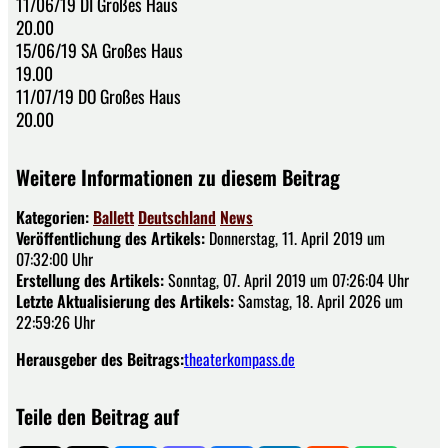
11/06/19 DI Großes Haus
20.00
15/06/19 SA Großes Haus
19.00
11/07/19 DO Großes Haus
20.00
Weitere Informationen zu diesem Beitrag
Kategorien:
Ballett
Deutschland
News
Veröffentlichung des Artikels:
Donnerstag, 11. April 2019 um
07:32:00 Uhr
Erstellung des Artikels:
Sonntag, 07. April 2019 um 07:26:04 Uhr
Letzte Aktualisierung des Artikels:
Samstag, 18. April 2026 um
22:59:26 Uhr
Herausgeber des Beitrags:
theaterkompass.de
Teile den Beitrag auf