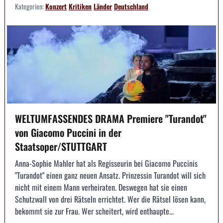
Kategorien:
Konzert
Kritiken
Länder
Deutschland
WELTUMFASSENDES DRAMA Premiere "Turandot"
von Giacomo Puccini in der
Staatsoper/STUTTGART
Anna-Sophie Mahler hat als Regisseurin bei Giacomo Puccinis
"Turandot" einen ganz neuen Ansatz. Prinzessin Turandot will sich
nicht mit einem Mann verheiraten. Deswegen hat sie einen
Schutzwall von drei Rätseln errichtet. Wer die Rätsel lösen kann,
bekommt sie zur Frau. Wer scheitert, wird enthaupte...