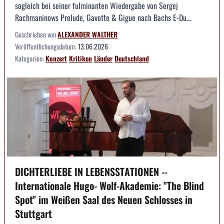
sogleich bei seiner fulminanten Wiedergabe von Sergej
Rachmaninows Prelude, Gavotte & Gigue nach Bachs E-Du...
Geschrieben von
ALEXANDER WALTHER
Veröffentlichungsdatum:
13.06.2026
Kategorien:
Konzert
Kritiken
Länder
Deutschland
DICHTERLIEBE IN LEBENSSTATIONEN --
Internationale Hugo- Wolf-Akademie: "The Blind
Spot" im Weißen Saal des Neuen Schlosses in
Stuttgart