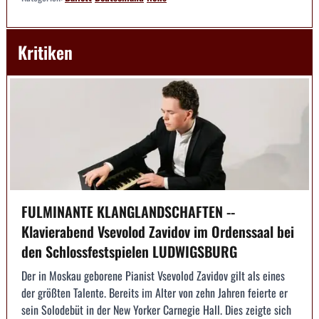
Kritiken
FULMINANTE KLANGLANDSCHAFTEN --
Klavierabend Vsevolod Zavidov im Ordenssaal bei
den Schlossfestspielen LUDWIGSBURG
Der in Moskau geborene Pianist Vsevolod Zavidov gilt als eines
der größten Talente. Bereits im Alter von zehn Jahren feierte er
sein Solodebüt in der New Yorker Carnegie Hall. Dies zeigte sich