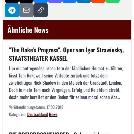
Ähnliche News
"The Rake’s Progress", Oper von Igor Strawinsky,
STAATSTHEATER KASSEL
Um ein aufregendes Leben fern der ländlichen Heimat zu führen,
lässt Tom Rakewell seine Verlobte zurück und folgt dem
zwielichtigen Nick Shadow in den Moloch der Großstadt London.
Doch je mehr Tom nach Vergnügen, Erfolg und Reichtum strebt,
desto mehr bereitet er den Boden für seinen moralischen Abs...
Veröffentlichungsdatum:
17.03.2018
Kategorien:
Deutschland
News