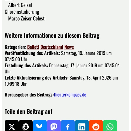
Albert Geisel
Choreinstudierung
Marco Zeiser Celesti
Weitere Informationen zu diesem Beitrag
Kategorien:
Ballett
Deutschland
News
Veröffentlichung des Artikels:
Samstag, 19. Januar 2019 um
07:45:00 Uhr
Erstellung des Artikels:
Donnerstag, 17. Januar 2019 um 07:45:04
Uhr
Letzte Aktualisierung des Artikels:
Samstag, 18. April 2026 um
10:09:18 Uhr
Herausgeber des Beitrags:
theaterkompass.de
Teile den Beitrag auf