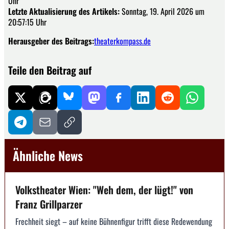
Uhr
Letzte Aktualisierung des Artikels:
Sonntag, 19. April 2026 um
20:57:15 Uhr
Herausgeber des Beitrags:
theaterkompass.de
Teile den Beitrag auf
Ähnliche News
Volkstheater Wien: "Weh dem, der lügt!" von
Franz Grillparzer
Frechheit siegt – auf keine Bühnenfigur trifft diese Redewendung