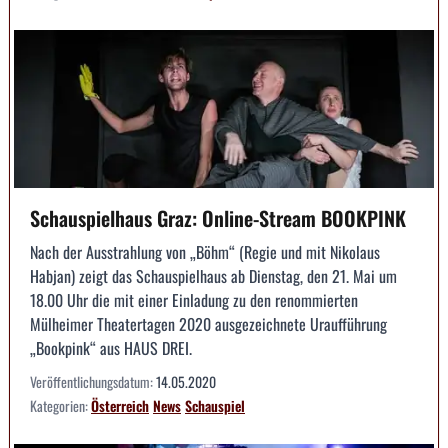
Schauspielhaus Graz: Online-Stream BOOKPINK
Nach der Ausstrahlung von „Böhm“ (Regie und mit Nikolaus
Habjan) zeigt das Schauspielhaus ab Dienstag, den 21. Mai um
18.00 Uhr die mit einer Einladung zu den renommierten
Mülheimer Theatertagen 2020 ausgezeichnete Uraufführung
„Bookpink“ aus HAUS DREI.
Veröffentlichungsdatum:
14.05.2020
Kategorien:
Österreich
News
Schauspiel