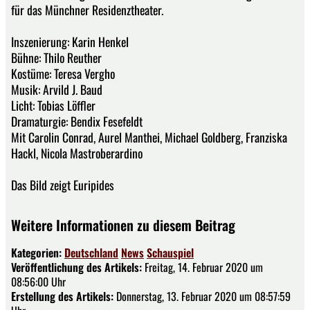
für das Münchner Residenztheater.
Inszenierung: Karin Henkel
Bühne: Thilo Reuther
Kostüme: Teresa Vergho
Musik: Arvild J. Baud
Licht: Tobias Löffler
Dramaturgie: Bendix Fesefeldt
Mit Carolin Conrad, Aurel Manthei, Michael Goldberg, Franziska
Hackl, Nicola Mastroberardino
Das Bild zeigt Euripides
Weitere Informationen zu diesem Beitrag
Kategorien:
Deutschland
News
Schauspiel
Veröffentlichung des Artikels:
Freitag, 14. Februar 2020 um
08:56:00 Uhr
Erstellung des Artikels:
Donnerstag, 13. Februar 2020 um 08:57:59