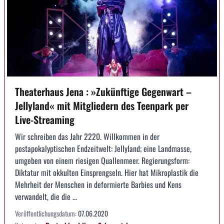
Theaterhaus Jena : »Zukünftige Gegenwart –
Jellyland« mit Mitgliedern des Teenpark per
Live-Streaming
Wir schreiben das Jahr 2220. Willkommen in der
postapokalyptischen Endzeitwelt: Jellyland; eine Landmasse,
umgeben von einem riesigen Quallenmeer. Regierungsform:
Diktatur mit okkulten Einsprengseln. Hier hat Mikroplastik die
Mehrheit der Menschen in deformierte Barbies und Kens
verwandelt, die die ...
Veröffentlichungsdatum:
07.06.2020