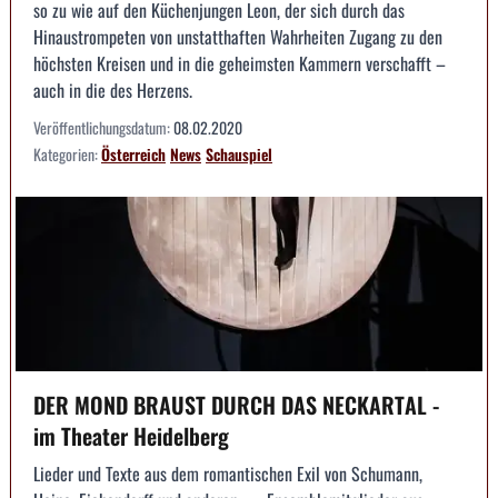
so zu wie auf den Küchenjungen Leon, der sich durch das
Hinaustrompeten von unstatthaften Wahrheiten Zugang zu den
höchsten Kreisen und in die geheimsten Kammern verschafft –
auch in die des Herzens.
Veröffentlichungsdatum:
08.02.2020
Kategorien:
Österreich
News
Schauspiel
DER MOND BRAUST DURCH DAS NECKARTAL -
im Theater Heidelberg
Lieder und Texte aus dem romantischen Exil von Schumann,