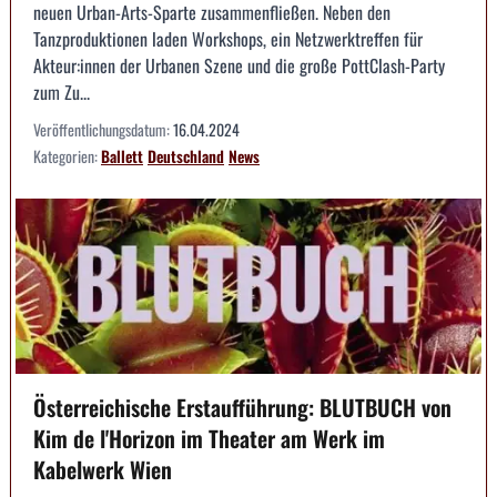
neuen Urban-Arts-Sparte zusammenfließen. Neben den
Tanzproduktionen laden Workshops, ein Netzwerktreffen für
Akteur:innen der Urbanen Szene und die große PottClash-Party
zum Zu...
Veröffentlichungsdatum:
16.04.2024
Kategorien:
Ballett
Deutschland
News
Österreichische Erstaufführung: BLUTBUCH von
Kim de l'Horizon im Theater am Werk im
Kabelwerk Wien