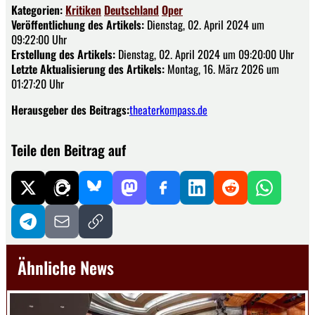
Kategorien:
Kritiken
Deutschland
Oper
Veröffentlichung des Artikels:
Dienstag, 02. April 2024 um
09:22:00 Uhr
Erstellung des Artikels:
Dienstag, 02. April 2024 um 09:20:00 Uhr
Letzte Aktualisierung des Artikels:
Montag, 16. März 2026 um
01:27:20 Uhr
Herausgeber des Beitrags:
theaterkompass.de
Teile den Beitrag auf
Ähnliche News