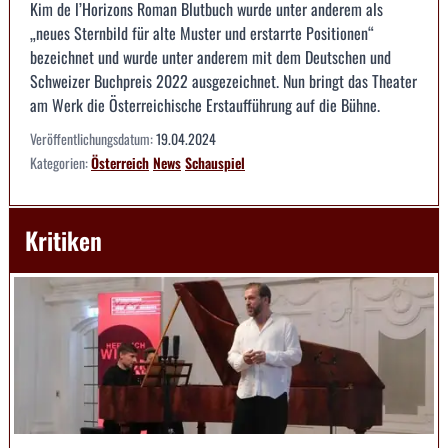
Kim de l’Horizons Roman Blutbuch wurde unter anderem als
„neues Sternbild für alte Muster und erstarrte Positionen“
bezeichnet und wurde unter anderem mit dem Deutschen und
Schweizer Buchpreis 2022 ausgezeichnet. Nun bringt das Theater
am Werk die Österreichische Erstaufführung auf die Bühne.
Veröffentlichungsdatum:
19.04.2024
Kategorien:
Österreich
News
Schauspiel
Kritiken