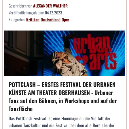
Geschrieben von
ALEXANDER WALTHER
Veröffentlichungsdatum:
04.12.2023
Kategorien:
Kritiken
Deutschland
Oper
POTTCLASH – ERSTES FESTIVAL DER URBANEN
KÜNSTE AM THEATER OBERHAUSEN - Urbaner
Tanz auf den Bühnen, in Workshops und auf der
Tanzfläche
Das PottClash Festival ist eine Hommage an die Vielfalt der
urbanen Tanzkultur und ein Festival, bei dem alle Bereiche der