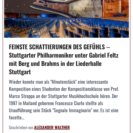
FEINSTE SCHATTIERUNGEN DES GEFÜHLS --
Stuttgarter Philharmoniker unter Gabriel Feltz
mit Berg und Brahms in der Liederhalle
Stuttgart
Wieder konnte man als "Minutenstück" eine interessante
Komposition eines Studenten der Kompositionsklasse von Prof.
Marco Stroppa an der Stuttgarter Musikhochschule hören. Der
1987 in Mailand geborene Francesco Ciurlo stellte als
Uraufführung sein Stück "Segnale Immaginario" vor. Es ist eine
facette...
Geschrieben von
ALEXANDER WALTHER