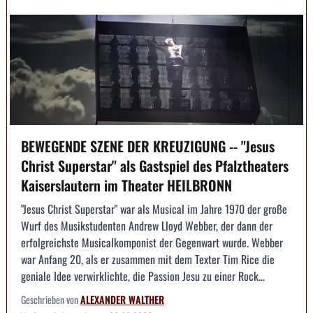
BEWEGENDE SZENE DER KREUZIGUNG -- "Jesus
Christ Superstar" als Gastspiel des Pfalztheaters
Kaiserslautern im Theater HEILBRONN
"Jesus Christ Superstar" war als Musical im Jahre 1970 der große
Wurf des Musikstudenten Andrew Lloyd Webber, der dann der
erfolgreichste Musicalkomponist der Gegenwart wurde. Webber
war Anfang 20, als er zusammen mit dem Texter Tim Rice die
geniale Idee verwirklichte, die Passion Jesu zu einer Rock...
Geschrieben von
ALEXANDER WALTHER