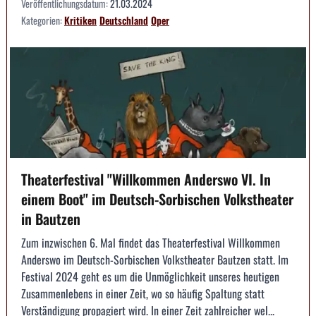
Veröffentlichungsdatum:
21.03.2024
Kategorien:
Kritiken
Deutschland
Oper
Theaterfestival "Willkommen Anderswo VI. In
einem Boot" im Deutsch-Sorbischen Volkstheater
in Bautzen
Zum inzwischen 6. Mal findet das Theaterfestival Willkommen
Anderswo im Deutsch-Sorbischen Volkstheater Bautzen statt. Im
Festival 2024 geht es um die Unmöglichkeit unseres heutigen
Zusammenlebens in einer Zeit, wo so häufig Spaltung statt
Verständigung propagiert wird. In einer Zeit zahlreicher wel...