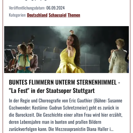
Veröffentlichungsdatum:
06.09.2024
Kategorien:
Deutschland
Schauspiel
Themen
BUNTES FLIMMERN UNTERM STERNENHIMMEL -
"La Fest" in der Staatsoper Stuttgart
In der Regie und Choreografie von Eric Gauthier (Bühne: Susanne
Gschwender; Kostüme: Gudrun Schretzmeier) geht es zurück in
die Barockzeit. Die Geschichte einer alten Frau wird hier erzählt,
deren Lebensjahre man in bunten und prallen Bildern
zurückverfolgen kann. Die Mezzosopranistin Diana Haller i...