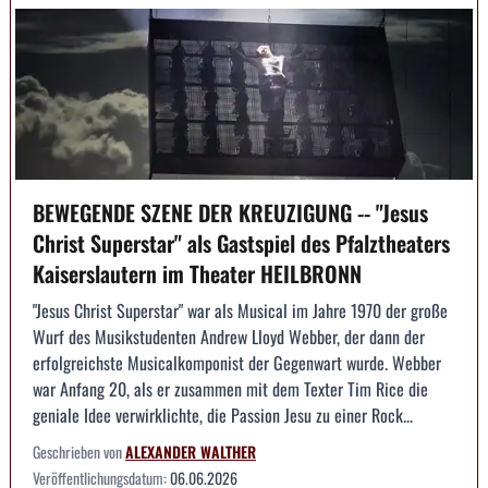
BEWEGENDE SZENE DER KREUZIGUNG -- "Jesus
Christ Superstar" als Gastspiel des Pfalztheaters
Kaiserslautern im Theater HEILBRONN
"Jesus Christ Superstar" war als Musical im Jahre 1970 der große
Wurf des Musikstudenten Andrew Lloyd Webber, der dann der
erfolgreichste Musicalkomponist der Gegenwart wurde. Webber
war Anfang 20, als er zusammen mit dem Texter Tim Rice die
geniale Idee verwirklichte, die Passion Jesu zu einer Rock...
Geschrieben von
ALEXANDER WALTHER
Veröffentlichungsdatum:
06.06.2026