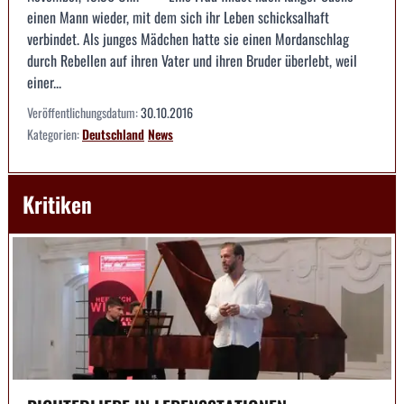
einen Mann wieder, mit dem sich ihr Leben schicksalhaft
verbindet. Als junges Mädchen hatte sie einen Mordanschlag
durch Rebellen auf ihren Vater und ihren Bruder überlebt, weil
einer...
Veröffentlichungsdatum:
30.10.2016
Kategorien:
Deutschland
News
Kritiken