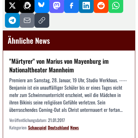
Ähnliche News
"Märtyrer" von Marius von Mayenburg im
Nationaltheater Mannheim
Premiere am Samstag, 28. Januar, 19 Uhr, Studio Werkhaus. -----
Benjamin ist ein unauffälliger Schüler bis er eines Tages nicht
mehr zum Schwimmunterricht erscheint, weil die Mädchen in
ihren Bikinis seine religiösen Gefühle verletzen. Sein
überraschendes Coming-Out als Christ untermauert er fortan...
Veröffentlichungsdatum:
21.01.2017
Kategorien:
Schauspiel
Deutschland
News