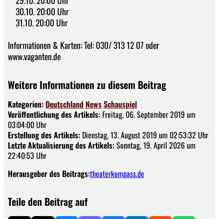
29.10. 20:00 Uhr
30.10. 20:00 Uhr
31.10. 20:00 Uhr
Informationen & Karten: Tel: 030/ 313 12 07 oder
www.vaganten.de
Weitere Informationen zu diesem Beitrag
Kategorien:
Deutschland
News
Schauspiel
Veröffentlichung des Artikels:
Freitag, 06. September 2019 um
03:04:00 Uhr
Erstellung des Artikels:
Dienstag, 13. August 2019 um 02:53:32 Uhr
Letzte Aktualisierung des Artikels:
Sonntag, 19. April 2026 um
22:40:53 Uhr
Herausgeber des Beitrags:
theaterkompass.de
Teile den Beitrag auf