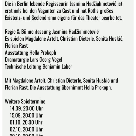
Die in Berlin lebende Regisseurin Jasmina Hadžiahmetović ist
erstmals bei den Vaganten zu Gast und hat Roths großes
Existenz- und Seelendrama eigens für das Theater bearbeitet.
Regie & Bühnenfassung Jasmina Hadžiahmetović
Es spielen Magdalene Artelt, Christian Dieterle, Senita Huskić,
Florian Rast
Ausstattung Hella Prokoph
Dramaturgie Lars Georg Vogel
Technische Leitung Benjamin Laber
Mit Magdalene Artelt, Christian Dieterle, Senita Huskić und
Florian Rast. Die Ausstattung übernimmt Hella Prokoph.
Weitere Spieltermine
14.09. 20:00 Uhr
15.09. 20:00 Uhr
01.10. 20:00 Uhr
02.10. 20:00 Uhr