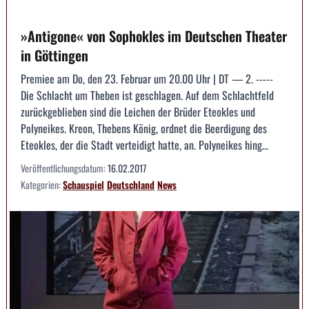
»Antigone« von Sophokles im Deutschen Theater
in Göttingen
Premiee am Do, den 23. Februar um 20.00 Uhr | DT — 2. -----
Die Schlacht um Theben ist geschlagen. Auf dem Schlachtfeld
zurückgeblieben sind die Leichen der Brüder Eteokles und
Polyneikes. Kreon, Thebens König, ordnet die Beerdigung des
Eteokles, der die Stadt verteidigt hatte, an. Polyneikes hing...
Veröffentlichungsdatum:
16.02.2017
Kategorien:
Schauspiel
Deutschland
News