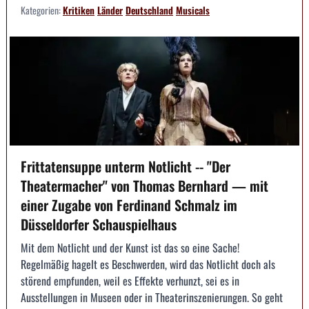
Kategorien:
Kritiken
Länder
Deutschland
Musicals
Frittatensuppe unterm Notlicht -- "Der
Theatermacher" von Thomas Bernhard — mit
einer Zugabe von Ferdinand Schmalz im
Düsseldorfer Schauspielhaus
Mit dem Notlicht und der Kunst ist das so eine Sache!
Regelmäßig hagelt es Beschwerden, wird das Notlicht doch als
störend empfunden, weil es Effekte verhunzt, sei es in
Ausstellungen in Museen oder in Theaterinszenierungen. So geht