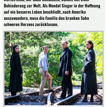
Behinderung zur Welt. Als Mendel Singer in der Hoffnung
auf ein besseres Leben beschließt, nach Amerika
auszuwandern, muss die Familie den kranken Sohn
schweren Herzens zurücklassen.