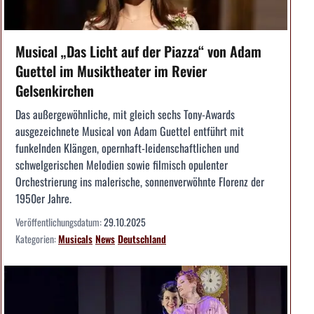
Musical „Das Licht auf der Piazza“ von Adam
Guettel im Musiktheater im Revier
Gelsenkirchen
Das außergewöhnliche, mit gleich sechs Tony-Awards
ausgezeichnete Musical von Adam Guettel entführt mit
funkelnden Klängen, opernhaft-leidenschaftlichen und
schwelgerischen Melodien sowie filmisch opulenter
Orchestrierung ins malerische, sonnenverwöhnte Florenz der
1950er Jahre.
Veröffentlichungsdatum:
29.10.2025
Kategorien:
Musicals
News
Deutschland