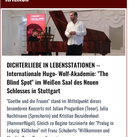
DICHTERLIEBE IN LEBENSSTATIONEN --
Internationale Hugo- Wolf-Akademie: "The
Blind Spot" im Weißen Saal des Neuen
Schlosses in Stuttgart
"Goethe und die Frauen" stand im Mittelpunkt dieses
besonderen Konzerts mit Julian Pregardien (Tenor), Julia
Nachtmann (Sprecherin) und Kristian Bezuidenhout
(Hammerflügel). Gleich zu Beginn faszinierte der "Prolog in
Leipzig: Käthchen" mit Franz Schuberts "Willkommen und