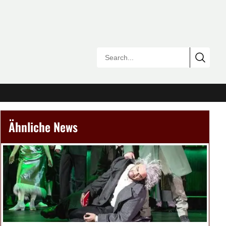
Ähnliche News