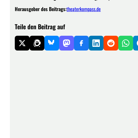
Herausgeber des Beitrags:
theaterkompass.de
Teile den Beitrag auf