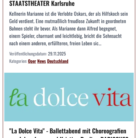
STAATSTHEATER Karlsruhe
Kellnerin Marianne ist die Verlobte Oskars, der als Hilfskoch sein
Geld verdient. Eine mutmaßlich freudlose Zukunft in geordneten
Bahnen steht ihr bevor. Als Marianne dann Alfred begegnet,
einem Spieler, charmant und leichtlebig, bricht die Sehnsucht
nach einem anderen, erfüllteren, freien Leben sic...
Veröffentlichungsdatum:
29.11.2025
Kategorien:
Oper
News
Deutschland
"La Dolce Vita" - Ballettabend mit Choreografien