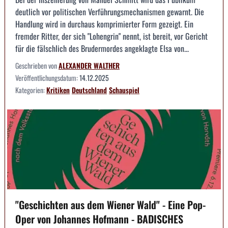
deutlich vor politischen Verführungsmechanismen gewarnt. Die
Handlung wird in durchaus komprimierter Form gezeigt. Ein
fremder Ritter, der sich "Lohengrin" nennt, ist bereit, vor Gericht
für die fälschlich des Brudermordes angeklagte Elsa von...
Geschrieben von
ALEXANDER WALTHER
Veröffentlichungsdatum:
14.12.2025
Kategorien:
Kritiken
Deutschland
Schauspiel
"Geschichten aus dem Wiener Wald" - Eine Pop-
Oper von Johannes Hofmann - BADISCHES