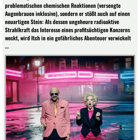
problematischen chemischen Reaktionen (versengte
Augenbrauen inklusive), sondern er stößt auch auf einen
neuartigen Stein: Als dessen ungeheure radioaktive
Strahlkraft das Interesse eines profitsüchtigen Konzerns
weckt, wird Itch in ein gefährliches Abenteuer verwickelt
...