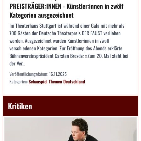
PREISTRÄGER:INNEN - Künstler:innen in zwölf
Kategorien ausgezeichnet
Im Theaterhaus Stuttgart ist während einer Gala mit mehr als
700 Gästen der Deutsche Theaterpreis DER FAUST verliehen
worden. Ausgezeichnet wurden Künstler:innen in zwölf
verschiedenen Kategorien. Zur Eröffnung des Abends erklärte
Bühnenvereinspräsident Carsten Brosda: »Zum 20. Mal steht bei
der Ver...
Veröffentlichungsdatum:
16.11.2025
Kategorien:
Schauspiel
Themen
Deutschland
Kritiken