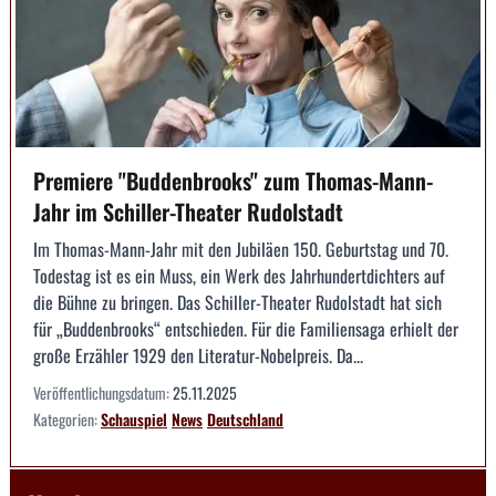
Premiere "Buddenbrooks" zum Thomas-Mann-
Jahr im Schiller-Theater Rudolstadt
Im Thomas-Mann-Jahr mit den Jubiläen 150. Geburtstag und 70.
Todestag ist es ein Muss, ein Werk des Jahrhundertdichters auf
die Bühne zu bringen. Das Schiller-Theater Rudolstadt hat sich
für „Buddenbrooks“ entschieden. Für die Familiensaga erhielt der
große Erzähler 1929 den Literatur-Nobelpreis. Da...
Veröffentlichungsdatum:
25.11.2025
Kategorien:
Schauspiel
News
Deutschland