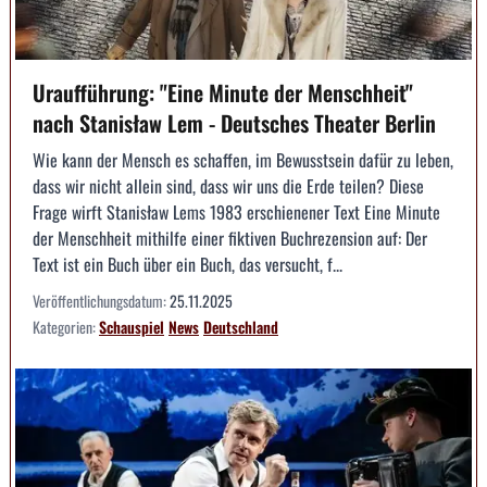
Uraufführung: "Eine Minute der Menschheit"
nach Stanisław Lem - Deutsches Theater Berlin
Wie kann der Mensch es schaffen, im Bewusstsein dafür zu leben,
dass wir nicht allein sind, dass wir uns die Erde teilen? Diese
Frage wirft Stanisław Lems 1983 erschienener Text Eine Minute
der Menschheit mithilfe einer fiktiven Buchrezension auf: Der
Text ist ein Buch über ein Buch, das versucht, f...
Veröffentlichungsdatum:
25.11.2025
Kategorien:
Schauspiel
News
Deutschland