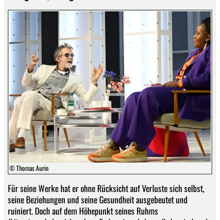
© Thomas Aurin
Für seine Werke hat er ohne Rücksicht auf Verluste sich selbst,
seine Beziehungen und seine Gesundheit ausgebeutet und
ruiniert. Doch auf dem Höhepunkt seines Ruhms