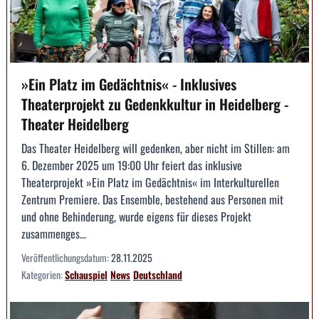
»Ein Platz im Gedächtnis« - Inklusives
Theaterprojekt zu Gedenkkultur in Heidelberg -
Theater Heidelberg
Das Theater Heidelberg will gedenken, aber nicht im Stillen: am
6. Dezember 2025 um 19:00 Uhr feiert das inklusive
Theaterprojekt »Ein Platz im Gedächtnis« im Interkulturellen
Zentrum Premiere. Das Ensemble, bestehend aus Personen mit
und ohne Behinderung, wurde eigens für dieses Projekt
zusammenges...
Veröffentlichungsdatum:
28.11.2025
Kategorien:
Schauspiel
News
Deutschland