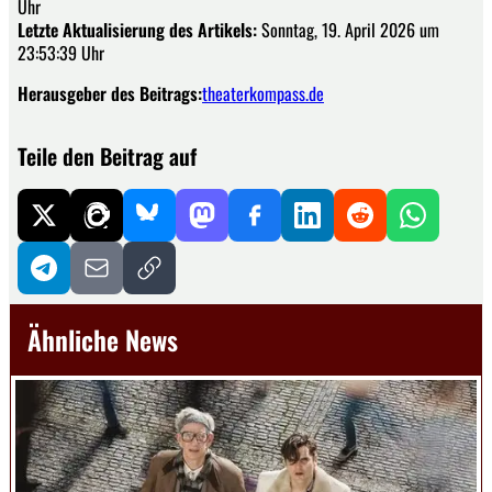
Uhr
Letzte Aktualisierung des Artikels:
Sonntag, 19. April 2026 um
23:53:39 Uhr
Herausgeber des Beitrags:
theaterkompass.de
Teile den Beitrag auf
Ähnliche News