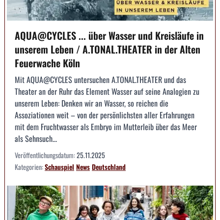
AQUA@CYCLES ... über Wasser und Kreisläufe in
unserem Leben / A.TONAL.THEATER in der Alten
Feuerwache Köln
Mit AQUA@CYCLES untersuchen A.TONAL.THEATER und das
Theater an der Ruhr das Element Wasser auf seine Analogien zu
unserem Leben: Denken wir an Wasser, so reichen die
Assoziationen weit – von der persönlichsten aller Erfahrungen
mit dem Fruchtwasser als Embryo im Mutterleib über das Meer
als Sehnsuch...
Veröffentlichungsdatum:
25.11.2025
Kategorien:
Schauspiel
News
Deutschland