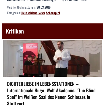
Veröffentlichungsdatum:
30.03.2019
Kategorien:
Deutschland
News
Schauspiel
Kritiken
DICHTERLIEBE IN LEBENSSTATIONEN --
Internationale Hugo- Wolf-Akademie: "The Blind
Spot" im Weißen Saal des Neuen Schlosses in
Stuttgart