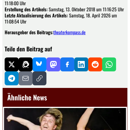
11:18:00 Uhr
Erstellung des Artikels:
Samstag, 13. Oktober 2018 um 11:16:25 Uhr
Letzte Aktualisierung des Artikels:
Samstag, 18. April 2026 um
11:08:54 Uhr
Herausgeber des Beitrags:
theaterkompass.de
Teile den Beitrag auf
Ähnliche News