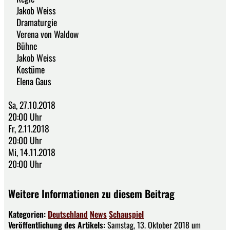
Jakob Weiss
Dramaturgie
Verena von Waldow
Bühne
Jakob Weiss
Kostüme
Elena Gaus
Sa, 27.10.2018
20:00 Uhr
Fr, 2.11.2018
20:00 Uhr
Mi, 14.11.2018
20:00 Uhr
Weitere Informationen zu diesem Beitrag
Kategorien:
Deutschland
News
Schauspiel
Veröffentlichung des Artikels:
Samstag, 13. Oktober 2018 um