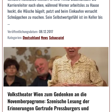
Karriereleiter nach oben, während Werner arbeitslos zu Hause
hockt, die Wäsche bügelt, putzt und beim Einkaufen versucht
Schnäppchen zu machen. Sein Selbstwertgefühl ist im Keller bis
...
Veröffentlichungsdatum:
08.12.2017
Kategorien:
Deutschland
News
Schauspiel
Volkstheater Wien zum Gedenken an die
Novemberpogrome: Szenische Lesung der
Erinnerungen Gertrude Pressburgers und