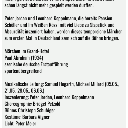
schon längst nicht mehr gespielt werden durften.
Peter Jordan und Leonhard Koppelmann, die bereits Pension
Schöller und Im Weißen Rössl mit viel Liebe zu Slapstick und
Absurdität inszeniert haben, werden dieses temporeiche Märchen
zum ersten Mal in Deutschland szenisch auf die Bühne bringen.
Märchen im Grand-Hotel
Paul Abraham (1934)
szenische deutsche Erstaufführung
spartenübergreifend
Musikalische Leitung: Samuel Hogarth, Michael Millard (05.05.,
21.05., 28.05., 06.06.)
Inszenierung: Peter Jordan, Leonhard Koppelmann
Choreographie: Bridget Petzold
Bühne: Christoph Schubiger
Kostüme: Barbara Aigner
Licht: Peter Meier