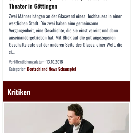
Theater in Göttingen
Zwei Männer hängen an der Glaswand eines Hochhauses in einer
westlichen Stadt. Die zwei haben eine gemeinsame
Vergangenheit, eine Geschichte, die sie einst vereint und dann
auseinandergetrieben hat. Mit Blick auf die gut angezogenen
Geschäftsleute auf der anderen Seite des Glases, einer Welt, die
si...
Veröffentlichungsdatum:
13.10.2018
Kategorien:
Deutschland
News
Schauspiel
Kritiken