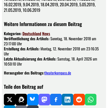
16.02.2019, 9.04.2019, 18.04.2019, 20.04.2019, 5.05.2019,
21.05.2019, 10.06.2019
Weitere Informationen zu diesem Beitrag
Kategorien:
Deutschland
News
Veröffentlichung des Artikels:
Sonntag, 18. November 2018 um
23:17:00 Uhr
Erstellung des Artikels:
Montag, 12. November 2018 um 23:16:35
Uhr
Letzte Aktualisierung des Artikels:
Samstag, 18. April 2026 um
10:50:10 Uhr
Herausgeber des Beitrags:
theaterkompass.de
Teile den Beitrag auf