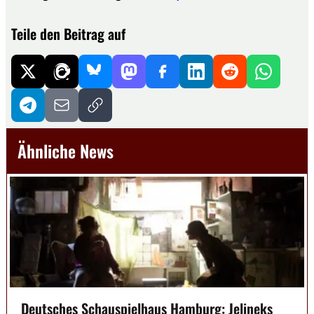
Teile den Beitrag auf
Ähnliche News
Deutsches Schauspielhaus Hamburg: Jelineks