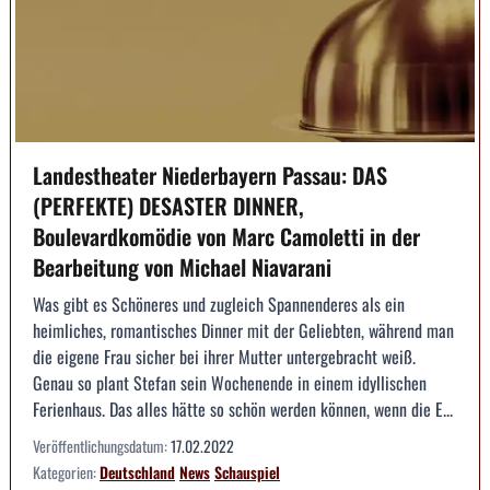
Landestheater Niederbayern Passau: DAS
(PERFEKTE) DESASTER DINNER,
Boulevardkomödie von Marc Camoletti in der
Bearbeitung von Michael Niavarani
Was gibt es Schöneres und zugleich Spannenderes als ein
heimliches, romantisches Dinner mit der Geliebten, während man
die eigene Frau sicher bei ihrer Mutter untergebracht weiß.
Genau so plant Stefan sein Wochenende in einem idyllischen
Ferienhaus. Das alles hätte so schön werden können, wenn die E...
Veröffentlichungsdatum:
17.02.2022
Kategorien:
Deutschland
News
Schauspiel