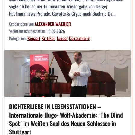
sogleich bei seiner fulminanten Wiedergabe von Sergej
Rachmaninows Prelude, Gavotte & Gigue nach Bachs E-Du...
Geschrieben von
ALEXANDER WALTHER
Veröffentlichungsdatum:
13.06.2026
Kategorien:
Konzert
Kritiken
Länder
Deutschland
DICHTERLIEBE IN LEBENSSTATIONEN --
Internationale Hugo- Wolf-Akademie: "The Blind
Spot" im Weißen Saal des Neuen Schlosses in
Stuttgart