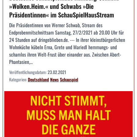
»Wolken.Heim.« und Schwabs »Die
Präsidentinnen« im SchauSpielHausStream
Die Präsidentinnen von Werner Schwab, Stream des
Endprobenmitschnittsam Samstag, 27/2/2021 ab 20.00 Uhr für
24 Stunden auf dringeblieben.de. --- In ihrer kleinstbürgerlichen
Wohnküche kübeln Erna, Grete und Mariedl hemmungs- und
schamlos ihren Welt-Frust über einander aus. Zwischen Abort-
Phantasien,...
Veröffentlichungsdatum:
23.02.2021
Kategorien:
Deutschland
News
Schauspiel