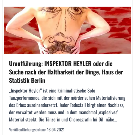
Uraufführung: INSPEKTOR HEYLER oder die
Suche nach der Haltbarkeit der Dinge, Haus der
Statistik Berlin
„Inspektor Heyler“ ist eine kriminalistische Solo-
Tanzperformance, die sich mit der mörderischen Materialisierung
des Erbes auseinandersetzt. Jeder Todesfall birgt einen Nachlass,
der verwaltet werden muss und in dem manchmal ‚explosives‘
Material steckt. Die Tänzerin und Choreografin Ini Dill nähe...
Veröffentlichungsdatum:
16.04.2021