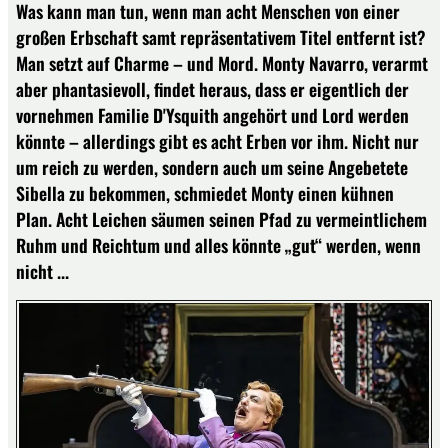
Was kann man tun, wenn man acht Menschen von einer
großen Erbschaft samt repräsentativem Titel entfernt ist?
Man setzt auf Charme – und Mord. Monty Navarro, verarmt
aber phantasievoll, findet heraus, dass er eigentlich der
vornehmen Familie D'Ysquith angehört und Lord werden
könnte – allerdings gibt es acht Erben vor ihm. Nicht nur
um reich zu werden, sondern auch um seine Angebetete
Sibella zu bekommen, schmiedet Monty einen kühnen
Plan. Acht Leichen säumen seinen Pfad zu vermeintlichem
Ruhm und Reichtum und alles könnte „gut“ werden, wenn
nicht ...