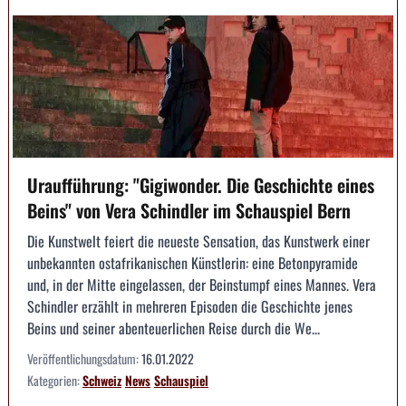
Uraufführung: "Gigiwonder. Die Geschichte eines
Beins" von Vera Schindler im Schauspiel Bern
Die Kunstwelt feiert die neueste Sensation, das Kunstwerk einer
unbekannten ostafrikanischen Künstlerin: eine Betonpyramide
und, in der Mitte eingelassen, der Beinstumpf eines Mannes. Vera
Schindler erzählt in mehreren Episoden die Geschichte jenes
Beins und seiner abenteuerlichen Reise durch die We...
Veröffentlichungsdatum:
16.01.2022
Kategorien:
Schweiz
News
Schauspiel