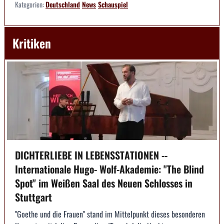
Kategorien:
Deutschland
News
Schauspiel
Kritiken
DICHTERLIEBE IN LEBENSSTATIONEN --
Internationale Hugo- Wolf-Akademie: "The Blind
Spot" im Weißen Saal des Neuen Schlosses in
Stuttgart
"Goethe und die Frauen" stand im Mittelpunkt dieses besonderen