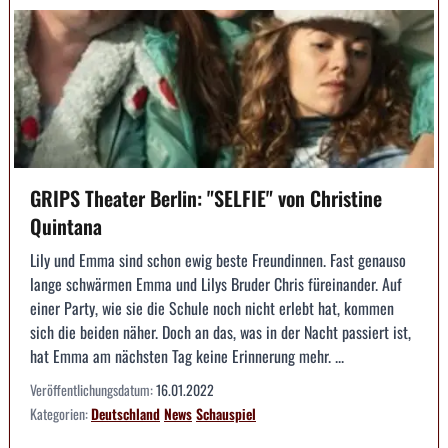
GRIPS Theater Berlin: "SELFIE" von Christine
Quintana
Lily und Emma sind schon ewig beste Freundinnen. Fast genauso
lange schwärmen Emma und Lilys Bruder Chris füreinander. Auf
einer Party, wie sie die Schule noch nicht erlebt hat, kommen
sich die beiden näher. Doch an das, was in der Nacht passiert ist,
hat Emma am nächsten Tag keine Erinnerung mehr. ...
Veröffentlichungsdatum:
16.01.2022
Kategorien:
Deutschland
News
Schauspiel