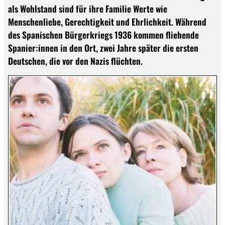
als Wohlstand sind für ihre Familie Werte wie
Menschenliebe, Gerechtigkeit und Ehrlichkeit. Während
des Spanischen Bürgerkriegs 1936 kommen fliehende
Spanier:innen in den Ort, zwei Jahre später die ersten
Deutschen, die vor den Nazis flüchten.