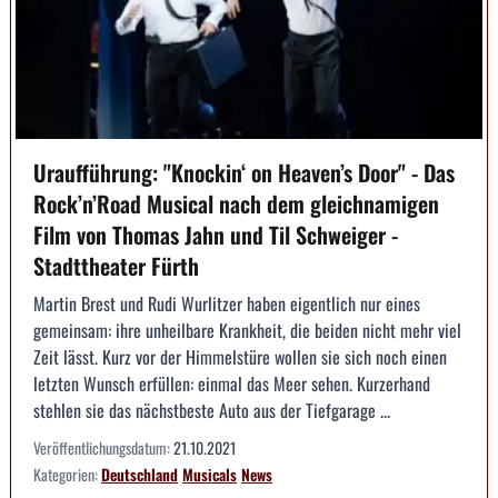
Uraufführung: "Knockin‘ on Heaven’s Door" - Das
Rock’n’Road Musical nach dem gleichnamigen
Film von Thomas Jahn und Til Schweiger -
Stadttheater Fürth
Martin Brest und Rudi Wurlitzer haben eigentlich nur eines
gemeinsam: ihre unheilbare Krankheit, die beiden nicht mehr viel
Zeit lässt. Kurz vor der Himmelstüre wollen sie sich noch einen
letzten Wunsch erfüllen: einmal das Meer sehen. Kurzerhand
stehlen sie das nächstbeste Auto aus der Tiefgarage ...
Veröffentlichungsdatum:
21.10.2021
Kategorien:
Deutschland
Musicals
News