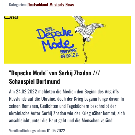
Kategorien:
Deutschland
Musicals
News
"Depeche Mode" von Serhij Zhadan ///
Schauspiel Dortmund
Am 24.02.2022 meldeten die Medien den Beginn des Angriffs
Russlands auf die Ukraine, doch der Krieg begann lange davor. In
seinen Romanen, Gedichten und Tagebüchern beschreibt der
ukrainische Autor Serhij Zhadan wie der Krieg näher kommt, sich
anschleicht, unter die Haut geht und die Menschen veränd...
Veröffentlichungsdatum:
01.05.2022