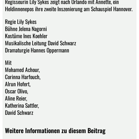
Regisseurin Lily Sykes zeigt nach Orlando mit Annette, ein
Heldinnenepos ihre zweite Inszenierung am Schauspiel Hannover.
Regie Lily Sykes
Bühne Jelena Nagorni
Kostüme Ines Koehler
Musikalische Leitung David Schwarz
Dramaturgie Hannes Oppermann
Mit
Mohamed Achour,
Corinna Harfouch,
Alrun Hofert,
Oscar Olivo,
Aline Reier,
Katherina Sattler,
David Schwarz
Weitere Informationen zu diesem Beitrag