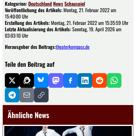
Kategorien:
Deutschland
News
Schauspiel
Veröffentlichung des Artikels:
Montag, 21. Februar 2022 um
15:40:00 Uhr
Erstellung des Artikels:
Montag, 21. Februar 2022 um 15:35:59 Uhr
Letzte Aktualisierung des Artikels:
Sonntag, 19. April 2026 um
03:03:10 Uhr
Herausgeber des Beitrags:
theaterkompass.de
Teile den Beitrag auf
Ähnliche News