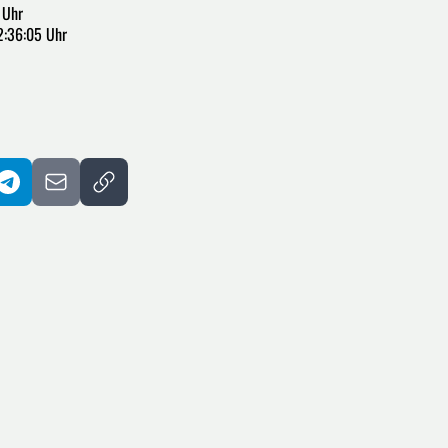
 Uhr
2:36:05 Uhr