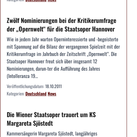
Zwölf Nominierungen bei der Kritikerumfrage
der „Opernwelt“ für die Staatsoper Hannover
Wie in jedem Jahr warten Operninteressierte und -begeisterte
mit Spannung auf die Bilanz der vergangenen Spielzeit mit der
Kritikerumfrage im Jahrbuch der Zeitschrift „Opernwelt“. Die
Staatsoper Hannover freut sich über insgesamt 12
Nominierungen, darun-ter die Aufführung des Jahres
(Intolleranza 19...
Veröffentlichungsdatum:
18.10.2011
Kategorien:
Deutschland
News
Die Wiener Staatsoper trauert um KS
Margareta Sjöstedt
Kammersängerin Margareta Sjöstedt, langjähriges