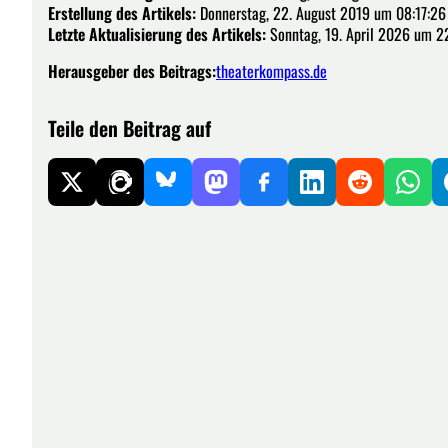
Erstellung des Artikels:
Donnerstag, 22. August 2019 um 08:17:26
Letzte Aktualisierung des Artikels:
Sonntag, 19. April 2026 um 2
Herausgeber des Beitrags:
theaterkompass.de
Teile den Beitrag auf