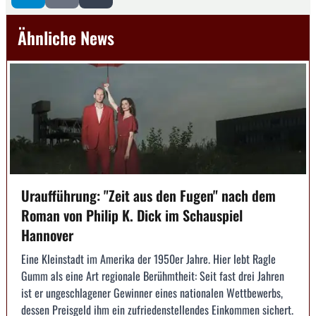
Ähnliche News
Uraufführung: "Zeit aus den Fugen" nach dem
Roman von Philip K. Dick im Schauspiel
Hannover
Eine Kleinstadt im Amerika der 1950er Jahre. Hier lebt Ragle
Gumm als eine Art regionale Berühmtheit: Seit fast drei Jahren
ist er ungeschlagener Gewinner eines nationalen Wettbewerbs,
dessen Preisgeld ihm ein zufriedenstellendes Einkommen sichert.