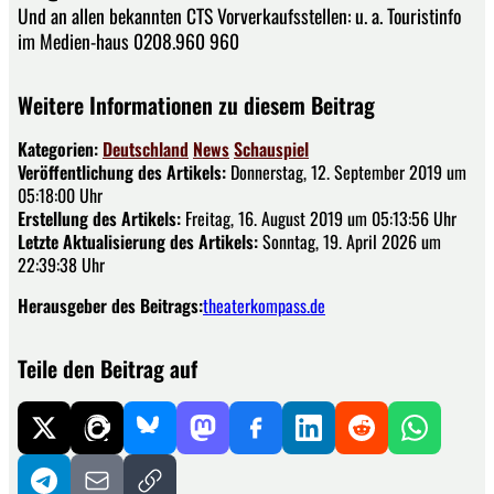
Und an allen bekannten CTS Vorverkaufsstellen: u. a. Touristinfo
im Medien-haus 0208.960 960
Weitere Informationen zu diesem Beitrag
Kategorien:
Deutschland
News
Schauspiel
Veröffentlichung des Artikels:
Donnerstag, 12. September 2019 um
05:18:00 Uhr
Erstellung des Artikels:
Freitag, 16. August 2019 um 05:13:56 Uhr
Letzte Aktualisierung des Artikels:
Sonntag, 19. April 2026 um
22:39:38 Uhr
Herausgeber des Beitrags:
theaterkompass.de
Teile den Beitrag auf