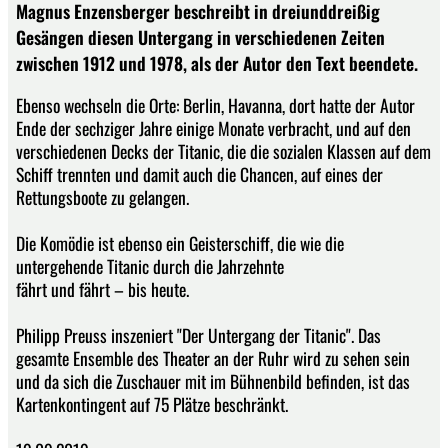
Magnus Enzensberger beschreibt in dreiunddreißig
Gesängen diesen Untergang in verschiedenen Zeiten
zwischen 1912 und 1978, als der Autor den Text beendete.
Ebenso wechseln die Orte: Berlin, Havanna, dort hatte der Autor
Ende der sechziger Jahre einige Monate verbracht, und auf den
verschiedenen Decks der Titanic, die die sozialen Klassen auf dem
Schiff trennten und damit auch die Chancen, auf eines der
Rettungsboote zu gelangen.
Die Komödie ist ebenso ein Geisterschiff, die wie die
untergehende Titanic durch die Jahrzehnte
fährt und fährt – bis heute.
Philipp Preuss inszeniert "Der Untergang der Titanic". Das
gesamte Ensemble des Theater an der Ruhr wird zu sehen sein
und da sich die Zuschauer mit im Bühnenbild befinden, ist das
Kartenkontingent auf 75 Plätze beschränkt.