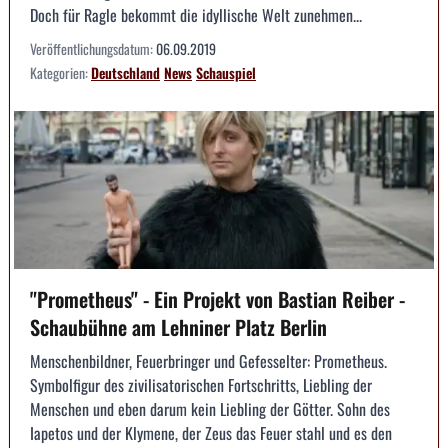
Doch für Ragle bekommt die idyllische Welt zunehmen...
Veröffentlichungsdatum:
06.09.2019
Kategorien:
Deutschland
News
Schauspiel
"Prometheus" - Ein Projekt von Bastian Reiber -
Schaubühne am Lehniner Platz Berlin
Menschenbildner, Feuerbringer und Gefesselter: Prometheus.
Symbolfigur des zivilisatorischen Fortschritts, Liebling der
Menschen und eben darum kein Liebling der Götter. Sohn des
Iapetos und der Klymene, der Zeus das Feuer stahl und es den