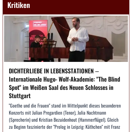
Kritiken
DICHTERLIEBE IN LEBENSSTATIONEN --
Internationale Hugo- Wolf-Akademie: "The Blind
Spot" im Weißen Saal des Neuen Schlosses in
Stuttgart
"Goethe und die Frauen" stand im Mittelpunkt dieses besonderen
Konzerts mit Julian Pregardien (Tenor), Julia Nachtmann
(Sprecherin) und Kristian Bezuidenhout (Hammerflügel). Gleich
zu Beginn faszinierte der "Prolog in Leipzig: Käthchen" mit Franz