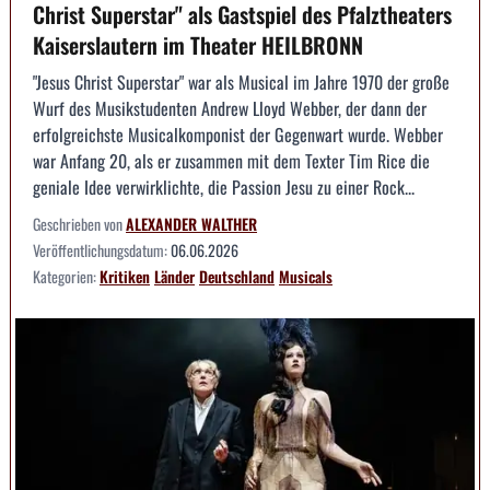
Christ Superstar" als Gastspiel des Pfalztheaters
Kaiserslautern im Theater HEILBRONN
"Jesus Christ Superstar" war als Musical im Jahre 1970 der große
Wurf des Musikstudenten Andrew Lloyd Webber, der dann der
erfolgreichste Musicalkomponist der Gegenwart wurde. Webber
war Anfang 20, als er zusammen mit dem Texter Tim Rice die
geniale Idee verwirklichte, die Passion Jesu zu einer Rock...
Geschrieben von
ALEXANDER WALTHER
Veröffentlichungsdatum:
06.06.2026
Kategorien:
Kritiken
Länder
Deutschland
Musicals