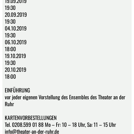
19.09.2019
19:30
20.09.2019
19:30
04.10.2019
19:30
06.10.2019
18:00
19.10.2019
19:30
20.10.2019
18:00
EINFÜHRUNG
vor jeder eigenen Vorstellung des Ensembles des Theater an der
Ruhr
KARTENVORBESTELLUNGEN
Tel. 0208.599 01 88 Mo – Fr: 10 – 18 Uhr, Sa: 11 – 15 Uhr
info@theater-an-der-ruhr.de