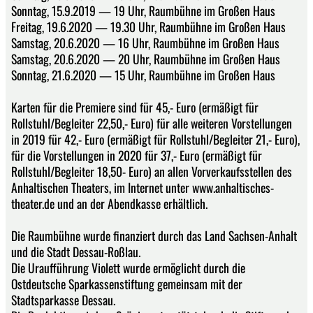
Sonntag, 15.9.2019 — 19 Uhr, Raumbühne im Großen Haus
Freitag, 19.6.2020 — 19.30 Uhr, Raumbühne im Großen Haus
Samstag, 20.6.2020 — 16 Uhr, Raumbühne im Großen Haus
Samstag, 20.6.2020 — 20 Uhr, Raumbühne im Großen Haus
Sonntag, 21.6.2020 — 15 Uhr, Raumbühne im Großen Haus
Karten für die Premiere sind für 45,- Euro (ermäßigt für
Rollstuhl/Begleiter 22,50,- Euro) für alle weiteren Vorstellungen
in 2019 für 42,- Euro (ermäßigt für Rollstuhl/Begleiter 21,- Euro),
für die Vorstellungen in 2020 für 37,- Euro (ermäßigt für
Rollstuhl/Begleiter 18,50- Euro) an allen Vorverkaufsstellen des
Anhaltischen Theaters, im Internet unter www.anhaltisches-
theater.de und an der Abendkasse erhältlich.
Die Raumbühne wurde finanziert durch das Land Sachsen-Anhalt
und die Stadt Dessau-Roßlau.
Die Uraufführung Violett wurde ermöglicht durch die
Ostdeutsche Sparkassenstiftung gemeinsam mit der
Stadtsparkasse Dessau.