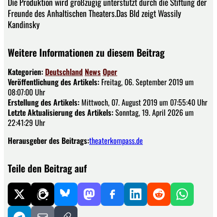
Die Produktion wird großzügig unterstützt durch die Stiftung der
Freunde des Anhaltischen Theaters.Das Bld zeigt Wassily
Kandinsky
Weitere Informationen zu diesem Beitrag
Kategorien:
Deutschland
News
Oper
Veröffentlichung des Artikels:
Freitag, 06. September 2019 um
08:07:00 Uhr
Erstellung des Artikels:
Mittwoch, 07. August 2019 um 07:55:40 Uhr
Letzte Aktualisierung des Artikels:
Sonntag, 19. April 2026 um
22:41:29 Uhr
Herausgeber des Beitrags:
theaterkompass.de
Teile den Beitrag auf