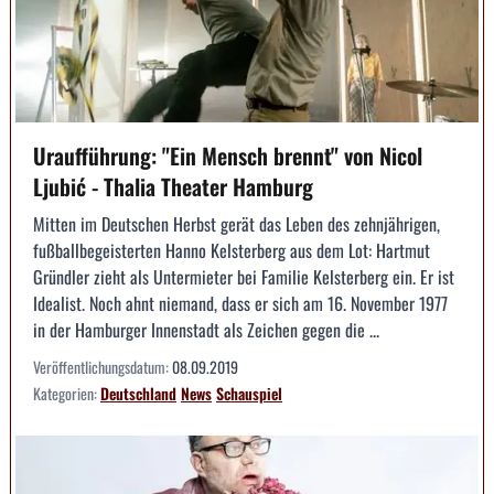
Uraufführung: "Ein Mensch brennt" von Nicol
Ljubić - Thalia Theater Hamburg
Mitten im Deutschen Herbst gerät das Leben des zehnjährigen,
fußballbegeisterten Hanno Kelsterberg aus dem Lot: Hartmut
Gründler zieht als Untermieter bei Familie Kelsterberg ein. Er ist
Idealist. Noch ahnt niemand, dass er sich am 16. November 1977
in der Hamburger Innenstadt als Zeichen gegen die ...
Veröffentlichungsdatum:
08.09.2019
Kategorien:
Deutschland
News
Schauspiel