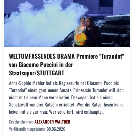
WELTUMFASSENDES DRAMA Premiere "Turandot"
von Giacomo Puccini in der
Staatsoper/STUTTGART
Anna-Sophie Mahler hat als Regisseurin bei Giacomo Puccinis
"Turandot" einen ganz neuen Ansatz. Prinzessin Turandot will sich
nicht mit einem Mann verheiraten. Deswegen hat sie einen
Schutzwall von drei Rätseln errichtet. Wer die Rätsel lösen kann,
bekommt sie zur Frau. Wer scheitert, wird enthaupte...
Geschrieben von
ALEXANDER WALTHER
Veröffentlichungsdatum:
08.06.2026