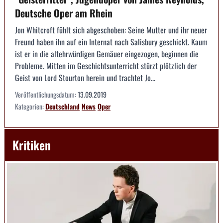
Deutsche Oper am Rhein
Jon Whitcroft fühlt sich abgeschoben: Seine Mutter und ihr neuer
Freund haben ihn auf ein Internat nach Salisbury geschickt. Kaum
ist er in die altehrwürdigen Gemäuer eingezogen, beginnen die
Probleme. Mitten im Geschichtsunterricht stürzt plötzlich der
Geist von Lord Stourton herein und trachtet Jo...
Veröffentlichungsdatum:
13.09.2019
Kategorien:
Deutschland
News
Oper
Kritiken