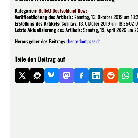
Kategorien:
Ballett
Deutschland
News
Veröffentlichung des Artikels:
Sonntag, 13. Oktober 2019 um 18:
Erstellung des Artikels:
Sonntag, 13. Oktober 2019 um 18:25:02 U
Letzte Aktualisierung des Artikels:
Sonntag, 19. April 2026 um 2
Herausgeber des Beitrags:
theaterkompass.de
Teile den Beitrag auf