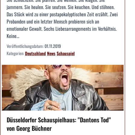
jammern. Sie heulen. Sie seufzen. Sie keuchen. Und stöhnen.
Das Stück wird zu einer postapokalyptischen Zeit erzählt. Zwei
Probanden und ein letzter Mensch probieren sich an
emotionaler Gewalt. Sechs Liebesarrangements im Verhältnis.
Keine...
Veröffentlichungsdatum:
01.11.2019
Kategorien:
Deutschland
News
Schauspiel
Düsseldorfer Schauspielhaus: "Dantons Tod"
von Georg Büchner