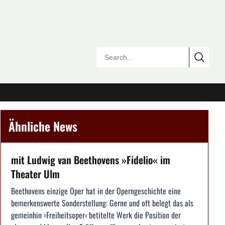
Ähnliche News
mit Ludwig van Beethovens »Fidelio« im
Theater Ulm
Beethovens einzige Oper hat in der Operngeschichte eine
bemerkenswerte Sonderstellung: Gerne und oft belegt das als
gemeinhin ›Freiheitsoper‹ betitelte Werk die Position der