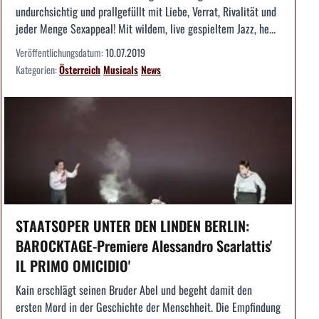
undurchsichtig und prallgefüllt mit Liebe, Verrat, Rivalität und
jeder Menge Sexappeal! Mit wildem, live gespieltem Jazz, he...
Veröffentlichungsdatum:
10.07.2019
Kategorien:
Österreich
Musicals
News
STAATSOPER UNTER DEN LINDEN BERLIN:
BAROCKTAGE-Premiere Alessandro Scarlattis'
IL PRIMO OMICIDIO'
Kain erschlägt seinen Bruder Abel und begeht damit den
ersten Mord in der Geschichte der Menschheit. Die Empfindung