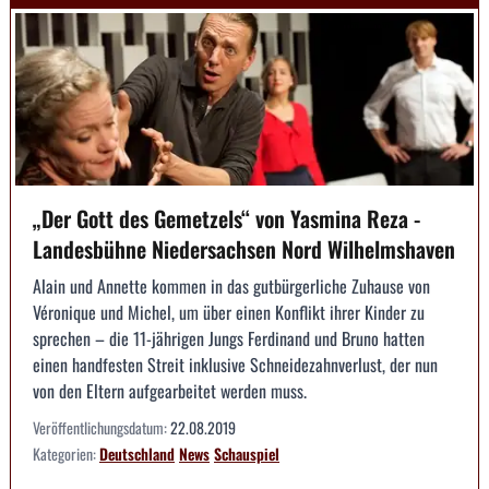
„Der Gott des Gemetzels“ von Yasmina Reza -
Landesbühne Niedersachsen Nord Wilhelmshaven
Alain und Annette kommen in das gutbürgerliche Zuhause von
Véronique und Michel, um über einen Konflikt ihrer Kinder zu
sprechen – die 11-jährigen Jungs Ferdinand und Bruno hatten
einen handfesten Streit inklusive Schneidezahnverlust, der nun
von den Eltern aufgearbeitet werden muss.
Veröffentlichungsdatum:
22.08.2019
Kategorien:
Deutschland
News
Schauspiel