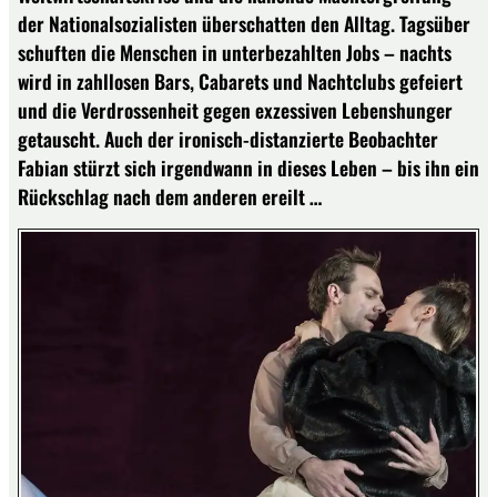
der Nationalsozialisten überschatten den Alltag. Tagsüber
schuften die Menschen in unterbezahlten Jobs – nachts
wird in zahllosen Bars, Cabarets und Nachtclubs gefeiert
und die Verdrossenheit gegen exzessiven Lebenshunger
getauscht. Auch der ironisch-distanzierte Beobachter
Fabian stürzt sich irgendwann in dieses Leben – bis ihn ein
Rückschlag nach dem anderen ereilt …