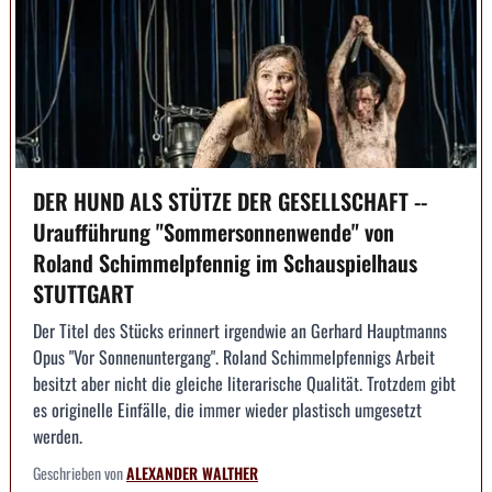
DER HUND ALS STÜTZE DER GESELLSCHAFT --
Uraufführung "Sommersonnenwende" von
Roland Schimmelpfennig im Schauspielhaus
STUTTGART
Der Titel des Stücks erinnert irgendwie an Gerhard Hauptmanns
Opus "Vor Sonnenuntergang". Roland Schimmelpfennigs Arbeit
besitzt aber nicht die gleiche literarische Qualität. Trotzdem gibt
es originelle Einfälle, die immer wieder plastisch umgesetzt
werden.
Geschrieben von
ALEXANDER WALTHER