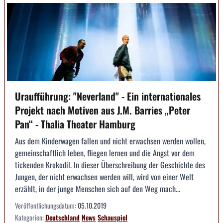
Uraufführung: "Neverland" - Ein internationales
Projekt nach Motiven aus J.M. Barries „Peter
Pan“ - Thalia Theater Hamburg
Aus dem Kinderwagen fallen und nicht erwachsen werden wollen,
gemeinschaftlich leben, fliegen lernen und die Angst vor dem
tickenden Krokodil. In dieser Überschreibung der Geschichte des
Jungen, der nicht erwachsen werden will, wird von einer Welt
erzählt, in der junge Menschen sich auf den Weg mach...
Veröffentlichungsdatum:
05.10.2019
Kategorien:
Deutschland
News
Schauspiel