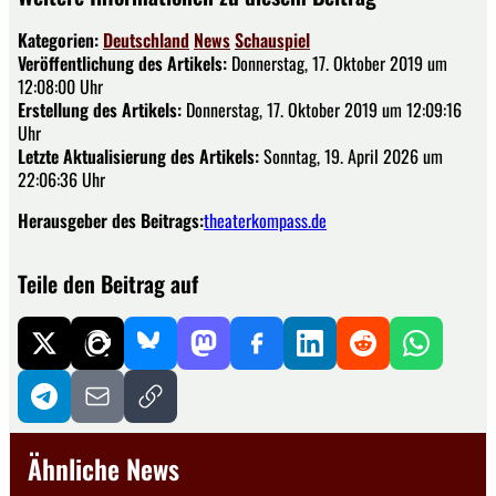
Kategorien:
Deutschland
News
Schauspiel
Veröffentlichung des Artikels:
Donnerstag, 17. Oktober 2019 um
12:08:00 Uhr
Erstellung des Artikels:
Donnerstag, 17. Oktober 2019 um 12:09:16
Uhr
Letzte Aktualisierung des Artikels:
Sonntag, 19. April 2026 um
22:06:36 Uhr
Herausgeber des Beitrags:
theaterkompass.de
Teile den Beitrag auf
Ähnliche News