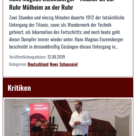
Ruhr Mülheim an der Ruhr
Zwei Stunden und vierzig Minuten dauerte 1912 der tatsächliche
Untergang der Titanic, zuvor als Wunderwerk der Technik
gefeiert, als Inkarnation des Fortschritts; und noch heute geht
dieser Dampfer immer wieder unter. Hans Magnus Enzensberger
beschreibt in dreiunddreißig Gesängen diesen Untergang in...
Veröffentlichungsdatum:
12.09.2019
Kategorien:
Deutschland
News
Schauspiel
Kritiken