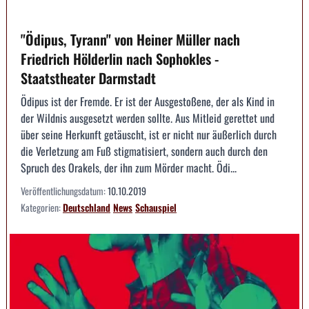
"Ödipus, Tyrann" von Heiner Müller nach
Friedrich Hölderlin nach Sophokles -
Staatstheater Darmstadt
Ödipus ist der Fremde. Er ist der Ausgestoßene, der als Kind in
der Wildnis ausgesetzt werden sollte. Aus Mitleid gerettet und
über seine Herkunft getäuscht, ist er nicht nur äußerlich durch
die Verletzung am Fuß stigmatisiert, sondern auch durch den
Spruch des Orakels, der ihn zum Mörder macht. Ödi...
Veröffentlichungsdatum:
10.10.2019
Kategorien:
Deutschland
News
Schauspiel