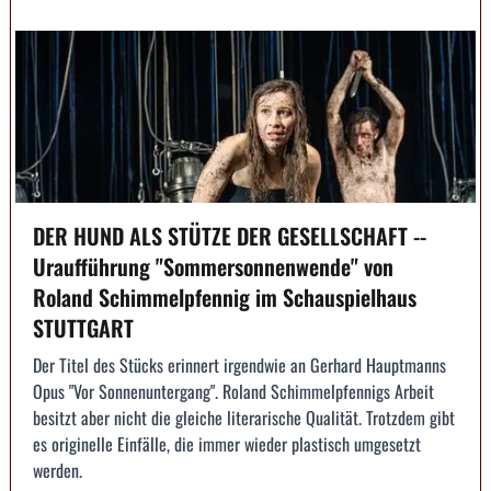
DER HUND ALS STÜTZE DER GESELLSCHAFT --
Uraufführung "Sommersonnenwende" von
Roland Schimmelpfennig im Schauspielhaus
STUTTGART
Der Titel des Stücks erinnert irgendwie an Gerhard Hauptmanns
Opus "Vor Sonnenuntergang". Roland Schimmelpfennigs Arbeit
besitzt aber nicht die gleiche literarische Qualität. Trotzdem gibt
es originelle Einfälle, die immer wieder plastisch umgesetzt
werden.