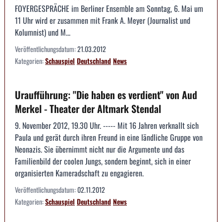
FOYERGESPRÄCHE im Berliner Ensemble am Sonntag, 6. Mai um
11 Uhr wird er zusammen mit Frank A. Meyer (Journalist und
Kolumnist) und M...
Veröffentlichungsdatum:
21.03.2012
Kategorien:
Schauspiel
Deutschland
News
Uraufführung: "Die haben es verdient" von Aud
Merkel - Theater der Altmark Stendal
9. November 2012, 19.30 Uhr. ----- Mit 16 Jahren verknallt sich
Paula und gerät durch ihren Freund in eine ländliche Gruppe von
Neonazis. Sie übernimmt nicht nur die Argumente und das
Familienbild der coolen Jungs, sondern beginnt, sich in einer
organisierten Kameradschaft zu engagieren.
Veröffentlichungsdatum:
02.11.2012
Kategorien:
Schauspiel
Deutschland
News