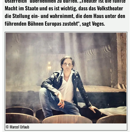
Österreich“ übernehmen zu dürfen. „Theater ist die fünfte
Macht im Staate und es ist wichtig, dass das Volkstheater
die Stellung ein- und wahrnimmt, die dem Haus unter den
führenden Bühnen Europas zusteht“, sagt Voges.
© Marcel Urlaub