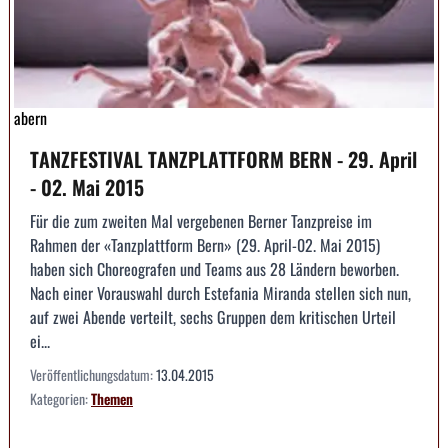
abern
TANZFESTIVAL TANZPLATTFORM BERN - 29. April
- 02. Mai 2015
Für die zum zweiten Mal vergebenen Berner Tanzpreise im
Rahmen der «Tanzplattform Bern» (29. April-02. Mai 2015)
haben sich Choreografen und Teams aus 28 Ländern beworben.
Nach einer Vorauswahl durch Estefania Miranda stellen sich nun,
auf zwei Abende verteilt, sechs Gruppen dem kritischen Urteil
ei...
Veröffentlichungsdatum:
13.04.2015
Kategorien:
Themen