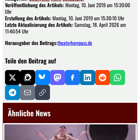
Veröffentlichung des Artikels:
Montag, 10. Juni 2019 um 15:30:00
Uhr
Erstellung des Artikels:
Montag, 10. Juni 2019 um 15:30:10 Uhr
Letzte Aktualisierung des Artikels:
Samstag, 18. April 2026 um
11:40:54 Uhr
Herausgeber des Beitrags:
theaterkompass.de
Teile den Beitrag auf
Ähnliche News