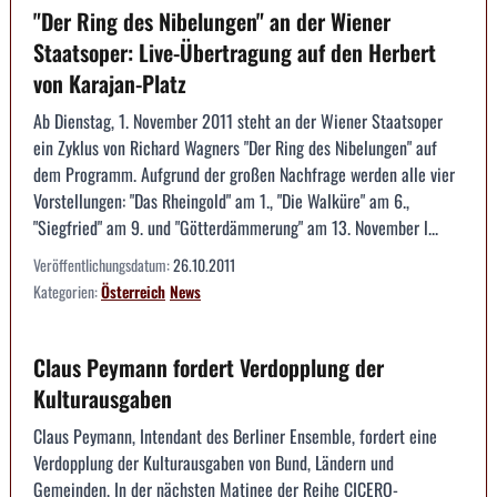
"Der Ring des Nibelungen" an der Wiener
Staatsoper: Live-Übertragung auf den Herbert
von Karajan-Platz
Ab Dienstag, 1. November 2011 steht an der Wiener Staatsoper
ein Zyklus von Richard Wagners "Der Ring des Nibelungen" auf
dem Programm. Aufgrund der großen Nachfrage werden alle vier
Vorstellungen: "Das Rheingold" am 1., "Die Walküre" am 6.,
"Siegfried" am 9. und "Götterdämmerung" am 13. November l...
Veröffentlichungsdatum:
26.10.2011
Kategorien:
Österreich
News
Claus Peymann fordert Verdopplung der
Kulturausgaben
Claus Peymann, Intendant des Berliner Ensemble, fordert eine
Verdopplung der Kulturausgaben von Bund, Ländern und
Gemeinden. In der nächsten Matinee der Reihe CICERO-