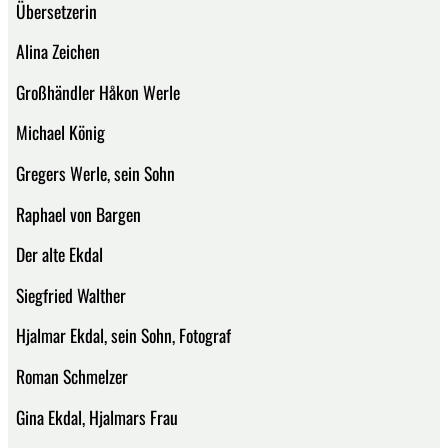
Übersetzerin
Alina Zeichen
Großhändler Håkon Werle
Michael König
Gregers Werle, sein Sohn
Raphael von Bargen
Der alte Ekdal
Siegfried Walther
Hjalmar Ekdal, sein Sohn, Fotograf
Roman Schmelzer
Gina Ekdal, Hjalmars Frau