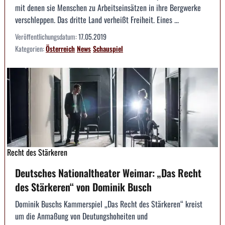
mit denen sie Menschen zu Arbeitseinsätzen in ihre Bergwerke
verschleppen. Das dritte Land verheißt Freiheit. Eines ...
Veröffentlichungsdatum:
17.05.2019
Kategorien:
Österreich
News
Schauspiel
Recht des Stärkeren
Deutsches Nationaltheater Weimar: „Das Recht
des Stärkeren“ von Dominik Busch
Dominik Buschs Kammerspiel „Das Recht des Stärkeren“ kreist
um die Anmaßung von Deutungshoheiten und