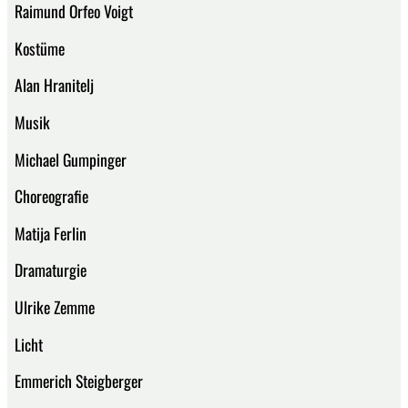
Raimund Orfeo Voigt
Kostüme
Alan Hranitelj
Musik
Michael Gumpinger
Choreografie
Matija Ferlin
Dramaturgie
Ulrike Zemme
Licht
Emmerich Steigberger