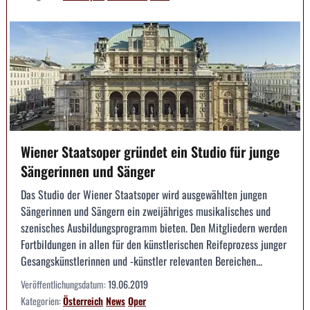
Wiener Staatsoper gründet ein Studio für junge
Sängerinnen und Sänger
Das Studio der Wiener Staatsoper wird ausgewählten jungen
Sängerinnen und Sängern ein zweijähriges musikalisches und
szenisches Ausbildungsprogramm bieten. Den Mitgliedern werden
Fortbildungen in allen für den künstlerischen Reifeprozess junger
Gesangskünstlerinnen und -künstler relevanten Bereichen...
Veröffentlichungsdatum:
19.06.2019
Kategorien:
Österreich
News
Oper