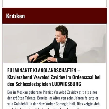
Kritiken
FULMINANTE KLANGLANDSCHAFTEN --
Klavierabend Vsevolod Zavidov im Ordenssaal bei
den Schlossfestspielen LUDWIGSBURG
Der in Moskau geborene Pianist Vsevolod Zavidov gilt als eines
der größten Talente. Bereits im Alter von zehn Jahren feierte er
sein Solodebüt in der New Yorker Carnegie Hall. Dies zeigte sich