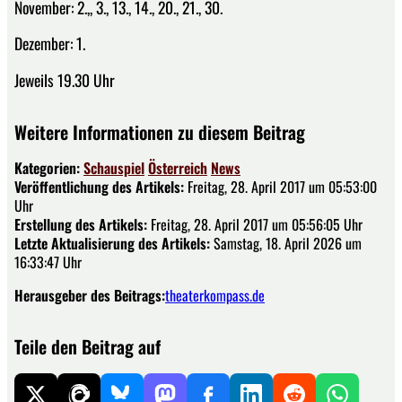
November: 2.,, 3., 13., 14., 20., 21., 30.
Dezember: 1.
Jeweils 19.30 Uhr
Weitere Informationen zu diesem Beitrag
Kategorien:
Schauspiel
Österreich
News
Veröffentlichung des Artikels:
Freitag, 28. April 2017 um 05:53:00
Uhr
Erstellung des Artikels:
Freitag, 28. April 2017 um 05:56:05 Uhr
Letzte Aktualisierung des Artikels:
Samstag, 18. April 2026 um
16:33:47 Uhr
Herausgeber des Beitrags:
theaterkompass.de
Teile den Beitrag auf