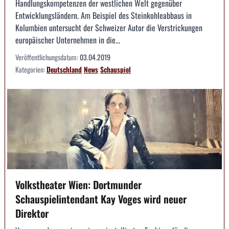
Handlungskompetenzen der westlichen Welt gegenüber
Entwicklungsländern. Am Beispiel des Steinkohleabbaus in
Kolumbien untersucht der Schweizer Autor die Verstrickungen
europäischer Unternehmen in die...
Veröffentlichungsdatum:
03.04.2019
Kategorien:
Deutschland
News
Schauspiel
Volkstheater Wien: Dortmunder
Schauspielintendant Kay Voges wird neuer
Direktor