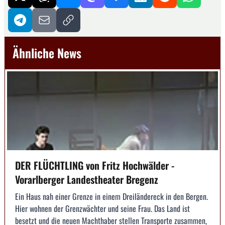
Ähnliche News
DER FLÜCHTLING von Fritz Hochwälder -
Vorarlberger Landestheater Bregenz
Ein Haus nah einer Grenze in einem Dreiländereck in den Bergen.
Hier wohnen der Grenzwächter und seine Frau. Das Land ist
besetzt und die neuen Machthaber stellen Transporte zusammen,