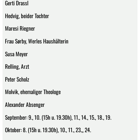
Gerti Drassl
Hedvig, beider Tochter
Maresi Riegner
Frau Sørby, Werles Haushälterin
Susa Meyer
Relling, Arzt
Peter Scholz
Molvik, ehemaliger Theologe
Alexander Absenger
September: 9., 10. (15h u. 19.30h), 11., 14., 15., 18., 19.
Oktober: 8. (15h u. 19.30h), 10., 11., 23.,, 24.