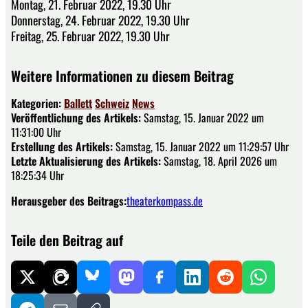
Montag, 21. Februar 2022, 19.30 Uhr
Donnerstag, 24. Februar 2022, 19.30 Uhr
Freitag, 25. Februar 2022, 19.30 Uhr
Weitere Informationen zu diesem Beitrag
Kategorien:
Ballett
Schweiz
News
Veröffentlichung des Artikels:
Samstag, 15. Januar 2022 um
11:31:00 Uhr
Erstellung des Artikels:
Samstag, 15. Januar 2022 um 11:29:57 Uhr
Letzte Aktualisierung des Artikels:
Samstag, 18. April 2026 um
18:25:34 Uhr
Herausgeber des Beitrags:
theaterkompass.de
Teile den Beitrag auf