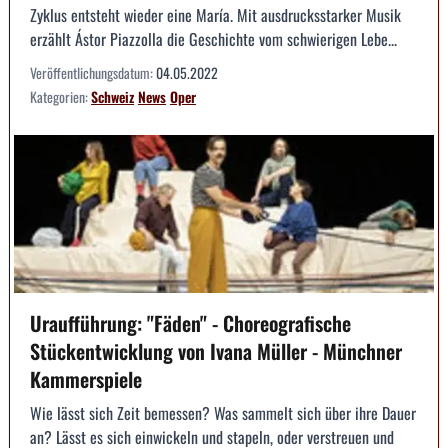
Zyklus entsteht wieder eine María. Mit ausdrucksstarker Musik
erzählt Ástor Piazzolla die Geschichte vom schwierigen Lebe...
Veröffentlichungsdatum:
04.05.2022
Kategorien:
Schweiz
News
Oper
Uraufführung: "Fäden" - Choreografische
Stückentwicklung von Ivana Müller - Münchner
Kammerspiele
Wie lässt sich Zeit bemessen? Was sammelt sich über ihre Dauer
an? Lässt es sich einwickeln und stapeln, oder verstreuen und