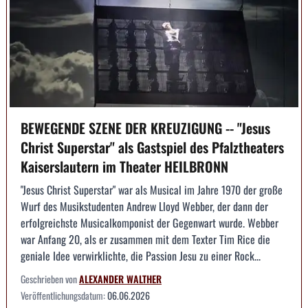
BEWEGENDE SZENE DER KREUZIGUNG -- "Jesus
Christ Superstar" als Gastspiel des Pfalztheaters
Kaiserslautern im Theater HEILBRONN
"Jesus Christ Superstar" war als Musical im Jahre 1970 der große
Wurf des Musikstudenten Andrew Lloyd Webber, der dann der
erfolgreichste Musicalkomponist der Gegenwart wurde. Webber
war Anfang 20, als er zusammen mit dem Texter Tim Rice die
geniale Idee verwirklichte, die Passion Jesu zu einer Rock...
Geschrieben von
ALEXANDER WALTHER
Veröffentlichungsdatum:
06.06.2026