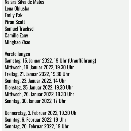
Naiara Silva de Matos
Lena Obluska
Emily Pak
Piran Scott
Samuel Trachsel
Camille Zany
Minghao Zhao
Vorstellungen
Samstag, 15. Januar 2022, 19 Uhr (Uraufführung)
Mittwoch, 19. Januar 2022, 19.30 Uhr
Freitag, 21. Januar 2022, 19.30 Uhr
Sonntag, 23. Januar 2022, 14 Uhr
Dienstag, 25. Januar 2022, 19.30 Uhr
Mittwoch, 26. Januar 2022, 19.30 Uhr
Sonntag, 30. Januar 2022, 17 Uhr
Donnerstag, 3. Februar 2022, 19.30 Uh
Sonntag, 6. Februar 2022, 19 Uhr
Sonntag, 20. Februar 2022, 19 Uhr