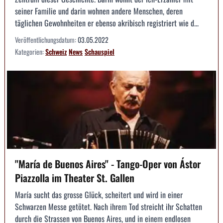
seiner Familie und darin wohnen andere Menschen, deren
täglichen Gewohnheiten er ebenso akribisch registriert wie d...
Veröffentlichungsdatum:
03.05.2022
Kategorien:
Schweiz
News
Schauspiel
"María de Buenos Aires" - Tango-Oper von Ástor
Piazzolla im Theater St. Gallen
María sucht das grosse Glück, scheitert und wird in einer
Schwarzen Messe getötet. Nach ihrem Tod streicht ihr Schatten
durch die Strassen von Buenos Aires, und in einem endlosen