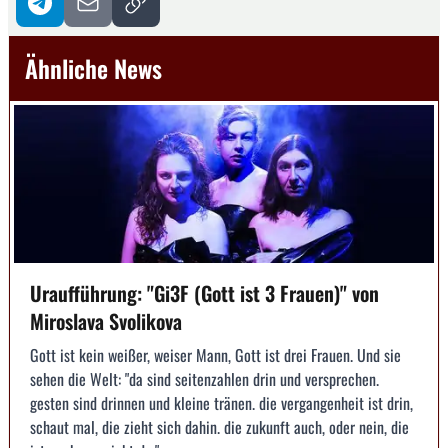
Ähnliche News
Uraufführung: "Gi3F (Gott ist 3 Frauen)" von
Miroslava Svolikova
Gott ist kein weißer, weiser Mann, Gott ist drei Frauen. Und sie
sehen die Welt: "da sind seitenzahlen drin und versprechen.
gesten sind drinnen und kleine tränen. die ver­gangenheit ist drin,
schaut mal, die zieht sich dahin. die zukunft auch, oder nein, die