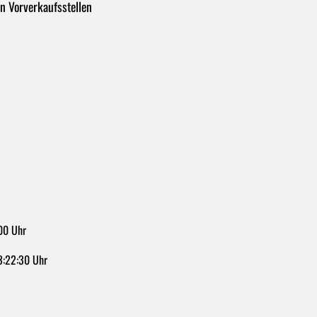
en Vorverkaufsstellen
00 Uhr
3:22:30 Uhr