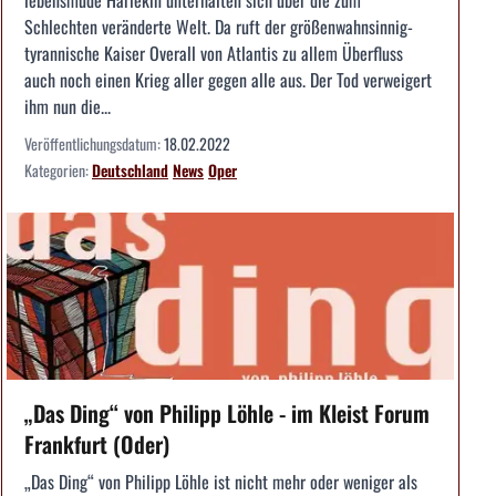
Schlechten veränderte Welt. Da ruft der größenwahnsinnig-
tyrannische Kaiser Overall von Atlantis zu allem Überfluss
auch noch einen Krieg aller gegen alle aus. Der Tod verweigert
ihm nun die...
Veröffentlichungsdatum:
18.02.2022
Kategorien:
Deutschland
News
Oper
„Das Ding“ von Philipp Löhle - im Kleist Forum
Frankfurt (Oder)
„Das Ding“ von Philipp Löhle ist nicht mehr oder weniger als