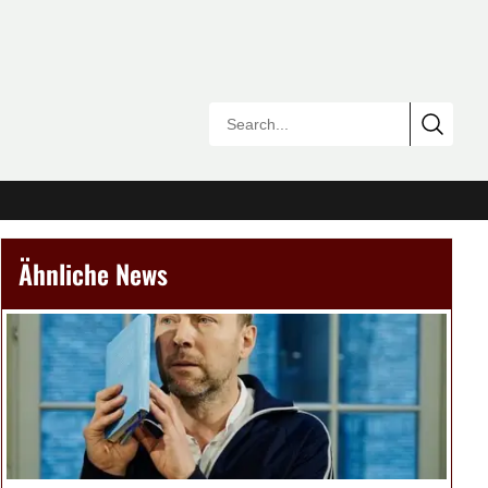
Ähnliche News