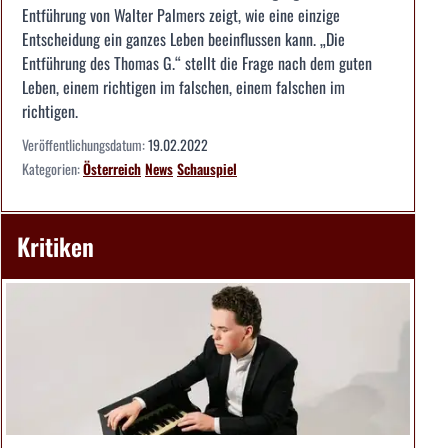
Entführung von Walter Palmers zeigt, wie eine einzige
Entscheidung ein ganzes Leben beeinflussen kann. „Die
Entführung des Thomas G.“ stellt die Frage nach dem guten
Leben, einem richtigen im falschen, einem falschen im
richtigen.
Veröffentlichungsdatum:
19.02.2022
Kategorien:
Österreich
News
Schauspiel
Kritiken