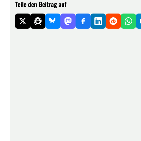
Teile den Beitrag auf