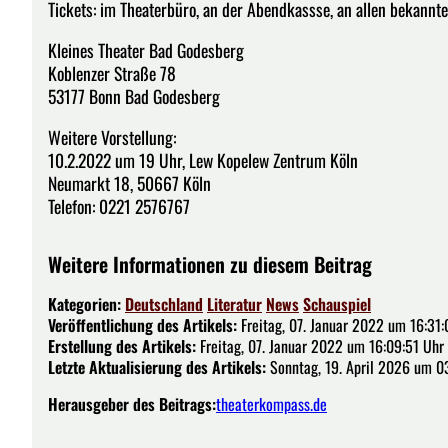
Tickets: im Theaterbüro, an der Abendkassse, an allen bekannt
Kleines Theater Bad Godesberg
Koblenzer Straße 78
53177 Bonn Bad Godesberg
Weitere Vorstellung:
10.2.2022 um 19 Uhr, Lew Kopelew Zentrum Köln
Neumarkt 18, 50667 Köln
Telefon: 0221 2576767
Weitere Informationen zu diesem Beitrag
Kategorien:
Deutschland
Literatur
News
Schauspiel
Veröffentlichung des Artikels:
Freitag, 07. Januar 2022 um 16:31:
Erstellung des Artikels:
Freitag, 07. Januar 2022 um 16:09:51 Uhr
Letzte Aktualisierung des Artikels:
Sonntag, 19. April 2026 um 0
Herausgeber des Beitrags:
theaterkompass.de