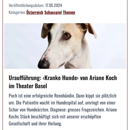
Veröffentlichungsdatum:
17.05.2024
Kategorien:
Österreich
Schauspiel
Themen
Uraufführung: ‹Kranke Hunde› von Ariane Koch
im Theater Basel
Poch ist eine erfolgreiche Rennhündin. Dann kippt sie plötzlich
um. Die Patientin wacht im Hundespital auf, umringt von einer
Schar von Hundeärzten. Diagnose: grosses Fragezeichen. Ariane
Kochs Stück beschäftigt sich mit unserer erschöpften
Gesellschaft und ihrer Heilung.