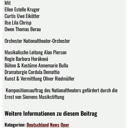
Mit
Ellen Estelle Kruger
Curtis Uwe Eikötter
Ilse Lila Chrisp
Owen Thomas Berau
Orchester Nationaltheater-Orchester
Musikalische Leitung Alan Pierson
Regie Barbora Horáková
Bühne & Kostüme Annemarie Bulla
Dramaturgie Cordula Demattio
Kunst & Vermittlung Oliver Riedmüller
Kompositionsauftrag des Nationaltheaters gefördert durch die
Ernst von Siemens Musikstiftung
Weitere Informationen zu diesem Beitrag
Kategorien:
Deutschland
News
Oper