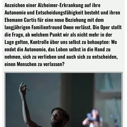
Anzeichen einer Alzheimer-Erkrankung auf ihre
Autonomie und Entscheidungsfähigkeit besteht und ihren
Ehemann Curtis für eine neue Beziehung mit dem
langjährigen Familienfreund Owen verlässt. Die Oper stellt
die Frage, ab welchem Punkt wir als nicht mehr in der
Lage gelten, Kontrolle über uns selbst zu behaupten: Wo
endet die Autonomie, das Leben selbst in die Hand zu
nehmen, sich zu verlieben und auch sich zu entscheiden,
einen Menschen zu verlassen?