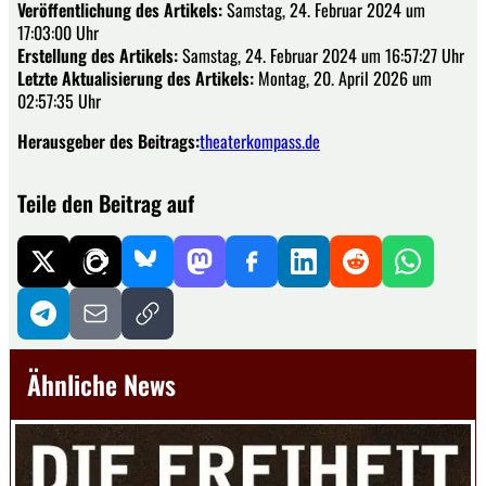
Veröffentlichung des Artikels:
Samstag, 24. Februar 2024 um
17:03:00 Uhr
Erstellung des Artikels:
Samstag, 24. Februar 2024 um 16:57:27 Uhr
Letzte Aktualisierung des Artikels:
Montag, 20. April 2026 um
02:57:35 Uhr
Herausgeber des Beitrags:
theaterkompass.de
Teile den Beitrag auf
Ähnliche News