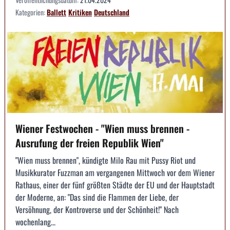
Kategorien:
Ballett
Kritiken
Deutschland
Wiener Festwochen - "Wien muss brennen -
Ausrufung der freien Republik Wien"
"Wien muss brennen", kündigte Milo Rau mit Pussy Riot und
Musikkurator Fuzzman am vergangenen Mittwoch vor dem Wiener
Rathaus, einer der fünf größten Städte der EU und der Hauptstadt
der Moderne, an: "Das sind die Flammen der Liebe, der
Versöhnung, der Kontroverse und der Schönheit!" Nach
wochenlang...