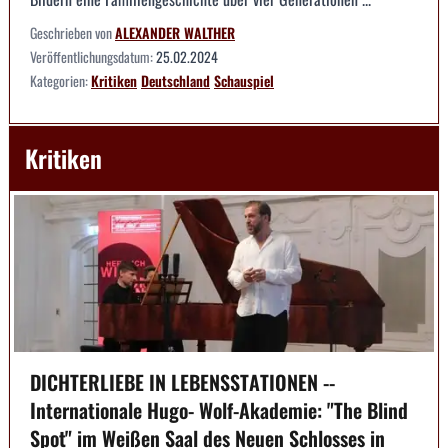
Geschrieben von
ALEXANDER WALTHER
Veröffentlichungsdatum:
25.02.2024
Kategorien:
Kritiken
Deutschland
Schauspiel
Kritiken
DICHTERLIEBE IN LEBENSSTATIONEN --
Internationale Hugo- Wolf-Akademie: "The Blind
Spot" im Weißen Saal des Neuen Schlosses in