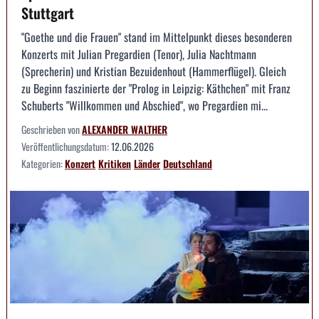
Stuttgart
"Goethe und die Frauen" stand im Mittelpunkt dieses besonderen
Konzerts mit Julian Pregardien (Tenor), Julia Nachtmann
(Sprecherin) und Kristian Bezuidenhout (Hammerflügel). Gleich
zu Beginn faszinierte der "Prolog in Leipzig: Käthchen" mit Franz
Schuberts "Willkommen und Abschied", wo Pregardien mi...
Geschrieben von
ALEXANDER WALTHER
Veröffentlichungsdatum:
12.06.2026
Kategorien:
Konzert
Kritiken
Länder
Deutschland