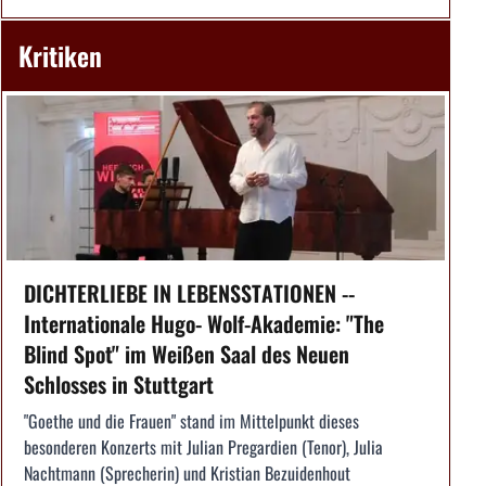
Kritiken
DICHTERLIEBE IN LEBENSSTATIONEN --
Internationale Hugo- Wolf-Akademie: "The
Blind Spot" im Weißen Saal des Neuen
Schlosses in Stuttgart
"Goethe und die Frauen" stand im Mittelpunkt dieses
besonderen Konzerts mit Julian Pregardien (Tenor), Julia
Nachtmann (Sprecherin) und Kristian Bezuidenhout