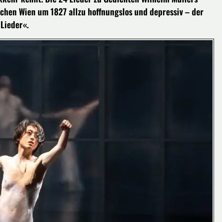
ichen Wien um 1827 allzu hoffnungslos und depressiv – der
Lieder«.