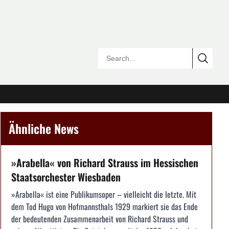
Ähnliche News
»Arabella« von Richard Strauss im Hessischen
Staatsorchester Wiesbaden
»Arabella« ist eine Publikumsoper – vielleicht die letzte. Mit
dem Tod Hugo von Hofmannsthals 1929 markiert sie das Ende
der bedeutenden Zusammenarbeit von Richard Strauss und