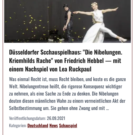
Düsseldorfer Scchauspielhaus: "Die Nibelungen.
Kriemhilds Rache" von Friedrich Hebbel — mit
einem Nachspiel von Lea Ruckpaul
Was einmal Recht ist, muss Recht bleiben, und koste es die ganze
Welt. Nibelungentreue heißt, die rigorose Konsequenz wichtiger
zu nehmen, als eine Sache zu Ende zu denken. Die Nibelungen
deuten diesen männlichen Wahn zu einem vermeintlichen Akt der
Selbstbestimmung um. Sie gehen ohne Zwang und mit ...
Veröffentlichungsdatum:
26.09.2021
Kategorien:
Deutschland
News
Schauspiel