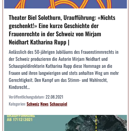
Theater Biel Solothurn, Uraufführung: «Nichts
geschenkt!» Eine kurze Geschichte der
Frauenrechte in der Schweiz von Mirjam
Neidhart Katharina Rupp |
Anlässlich des 50-jährigen Jubiläums des Frauenstimmrechts in
der Schweiz produzieren die Autorin Mirjam Neidhart und
Schauspieldirektorin Katharina Rupp diese Hommage an die
Frauen und ihren langwierigen und stets anhalten Weg um mehr
Gerechtigkeit. Den Kampf um das Stimm- und Wahlrecht,
Kindsrecht...
Veröffentlichungsdatum:
22.08.2021
Kategorien:
Schweiz
News
Schauspiel