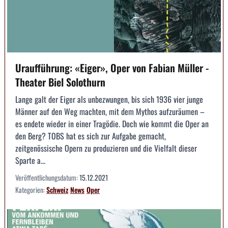
Uraufführung: «Eiger», Oper von Fabian Müller -
Theater Biel Solothurn
Lange galt der Eiger als unbezwungen, bis sich 1936 vier junge
Männer auf den Weg machten, mit dem Mythos aufzuräumen –
es endete wieder in einer Tragödie. Doch wie kommt die Oper an
den Berg? TOBS hat es sich zur Aufgabe gemacht,
zeitgenössische Opern zu produzieren und die Vielfalt dieser
Sparte a...
Veröffentlichungsdatum:
15.12.2021
Kategorien:
Schweiz
News
Oper