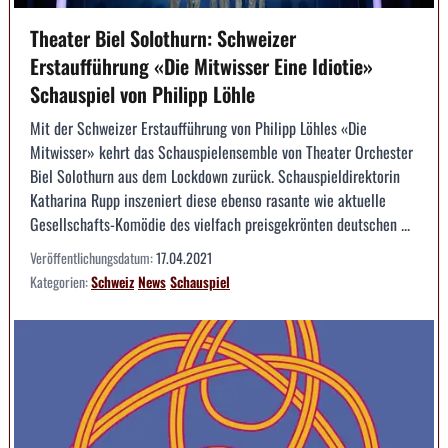
Theater Biel Solothurn: Schweizer
Erstaufführung «Die Mitwisser Eine Idiotie»
Schauspiel von Philipp Löhle
Mit der Schweizer Erstaufführung von Philipp Löhles «Die
Mitwisser» kehrt das Schauspielensemble von Theater Orchester
Biel Solothurn aus dem Lockdown zurück. Schauspieldirektorin
Katharina Rupp inszeniert diese ebenso rasante wie aktuelle
Gesellschafts-Komödie des vielfach preisgekrönten deutschen ...
Veröffentlichungsdatum:
17.04.2021
Kategorien:
Schweiz
News
Schauspiel