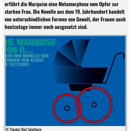
erfährt die Marquise eine Metamorphose vom Opfer zur
starken Frau. Die Novelle aus dem 19. Jahrhundert handelt
von unterschiedlichen Formen von Gewalt, der Frauen auch
heutzutage immer noch ausgesetzt sind.
© Theater Biel Solothurn