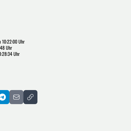
 10:22:00 Uhr
:48 Uhr
3:28:34 Uhr