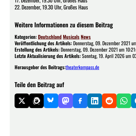
22. Dezember, 19.30 Uhr, Großes Haus
Weitere Informationen zu diesem Beitrag
Kategorien:
Deutschland
Musicals
News
Veröffentlichung des Artikels:
Donnerstag, 09. Dezember 2021 um
Erstellung des Artikels:
Donnerstag, 09. Dezember 2021 um 10:21
Letzte Aktualisierung des Artikels:
Sonntag, 19. April 2026 um 0
Herausgeber des Beitrags:
theaterkompass.de
Teile den Beitrag auf