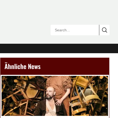
Ähnliche News