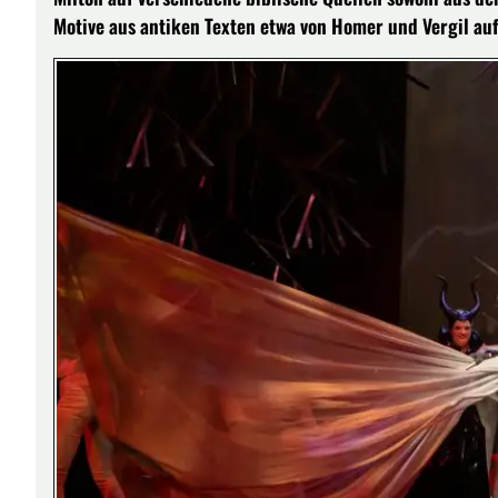
Motive aus antiken Texten etwa von Homer und Vergil auf