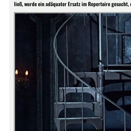
ließ, wurde ein adäquater Ersatz im Repertoire gesucht, 