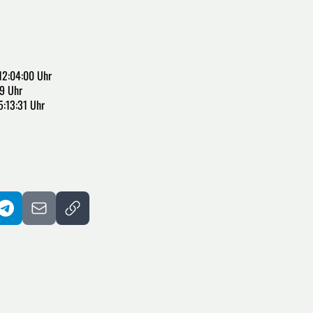
12:04:00 Uhr
9 Uhr
5:13:31 Uhr