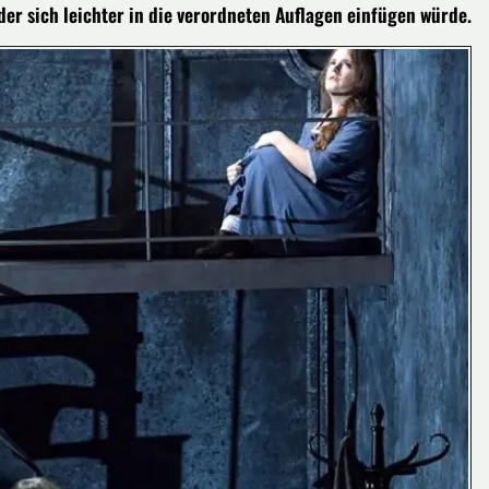
der sich leichter in die verordneten Auflagen einfügen würde.