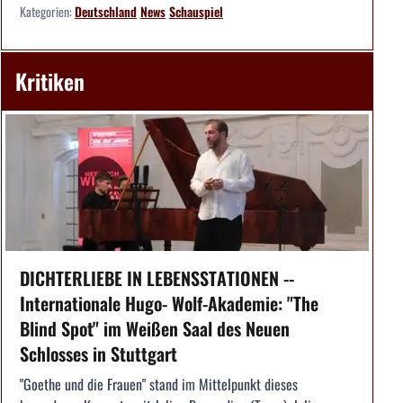
Kategorien:
Deutschland
News
Schauspiel
Kritiken
DICHTERLIEBE IN LEBENSSTATIONEN --
Internationale Hugo- Wolf-Akademie: "The
Blind Spot" im Weißen Saal des Neuen
Schlosses in Stuttgart
"Goethe und die Frauen" stand im Mittelpunkt dieses