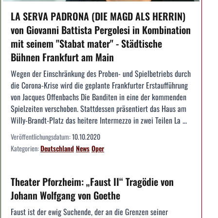
LA SERVA PADRONA (DIE MAGD ALS HERRIN)
von Giovanni Battista Pergolesi in Kombination
mit seinem "Stabat mater" - Städtische
Bühnen Frankfurt am Main
Wegen der Einschränkung des Proben- und Spielbetriebs durch
die Corona-Krise wird die geplante Frankfurter Erstaufführung
von Jacques Offenbachs Die Banditen in eine der kommenden
Spielzeiten verschoben. Stattdessen präsentiert das Haus am
Willy-Brandt-Platz das heitere Intermezzo in zwei Teilen La ...
Veröffentlichungsdatum:
10.10.2020
Kategorien:
Deutschland
News
Oper
Theater Pforzheim: „Faust II“ Tragödie von
Johann Wolfgang von Goethe
Faust ist der ewig Suchende, der an die Grenzen seiner