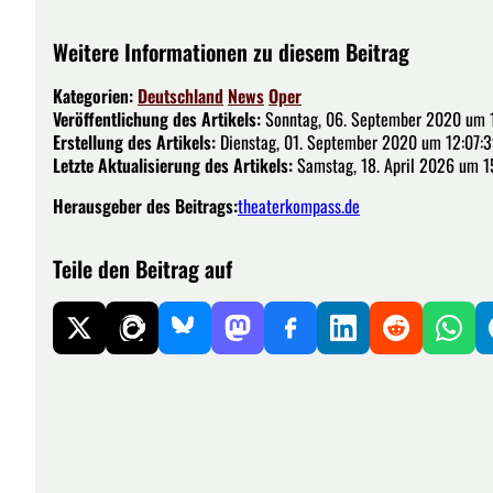
Weitere Informationen zu diesem Beitrag
Kategorien:
Deutschland
News
Oper
Veröffentlichung des Artikels:
Sonntag, 06. September 2020 um 
Erstellung des Artikels:
Dienstag, 01. September 2020 um 12:07:3
Letzte Aktualisierung des Artikels:
Samstag, 18. April 2026 um 1
Herausgeber des Beitrags:
theaterkompass.de
Teile den Beitrag auf