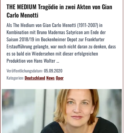
THE MEDIUM Tragödie in zwei Akten von Gian
Carlo Menotti
Als The Medium von Gian Carlo Menotti (1911-2007) in
Kombination mit Bruno Madernas Satyricon am Ende der
Saison 2018/19 im Bockenheimer Depot zur Frankfurter
Erstaufführung gelangte, war noch nicht daran zu denken, dass
es so bald ein Wiedersehen mit dieser erfolgreichen
Produktion von Hans Walter ...
Veröffentlichungsdatum:
05.09.2020
Kategorien:
Deutschland
News
Oper