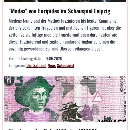
"Medea" von Euripides im Schauspiel Leipzig
Medeas Name und der Mythos faszinieren bis heute. Kaum eine
der uns bekannten Tragödien und mythischen Figuren hat über die
Zeiten so vielfältige mediale Transformationen durchlaufen wie
diese. Faszinierend und zugleich undurchdringbar scheinen die
unzählig gewordenen Zu- und Überschreibungen dieser...
Veröffentlichungsdatum:
11.06.2020
Kategorien:
Deutschland
News
Schauspiel