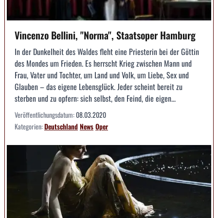
Vincenzo Bellini, "Norma", Staatsoper Hamburg
In der Dunkelheit des Waldes fleht eine Priesterin bei der Göttin
des Mondes um Frieden. Es herrscht Krieg zwischen Mann und
Frau, Vater und Tochter, um Land und Volk, um Liebe, Sex und
Glauben – das eigene Lebensglück. Jeder scheint bereit zu
sterben und zu opfern: sich selbst, den Feind, die eigen...
Veröffentlichungsdatum:
08.03.2020
Kategorien:
Deutschland
News
Oper