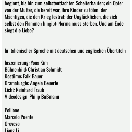
beginnt, bis hin zum selbstentfachten Scheiterhaufen; ein Opfer
von der Mutter, die bereit war, ihre Kinder zu töten; der
Mächtigen, die den Krieg lostrat; der Unglücklichen, die sich
selbst den Flammen hingibt: Norma muss sterben. Und am Ende
siegt die Liebe?
In italienischer Sprache mit deutschen und englischen Übertiteln
Inszenierung: Yona Kim
Bühnenbild: Christian Schmidt
Kostüme: Falk Bauer
Dramaturgie: Angela Beuerle
Licht: Reinhard Traub
Videodesign: Philip Bußmann
Pollione
Marcelo Puente
Oroveso
Liang Li