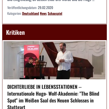
Veröffentlichungsdatum:
29.02.2020
Kategorien:
Deutschland
News
Schauspiel
Kritiken
DICHTERLIEBE IN LEBENSSTATIONEN --
Internationale Hugo- Wolf-Akademie: "The Blind
Spot" im Weißen Saal des Neuen Schlosses in
Stuttgart