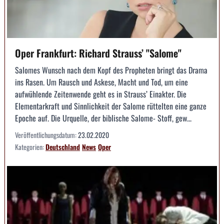
Oper Frankfurt: Richard Strauss’ "Salome"
Salomes Wunsch nach dem Kopf des Propheten bringt das Drama
ins Rasen. Um Rausch und Askese, Macht und Tod, um eine
aufwühlende Zeitenwende geht es in Strauss’ Einakter. Die
Elementarkraft und Sinnlichkeit der Salome rüttelten eine ganze
Epoche auf. Die Urquelle, der biblische Salome- Stoff, gew...
Veröffentlichungsdatum:
23.02.2020
Kategorien:
Deutschland
News
Oper