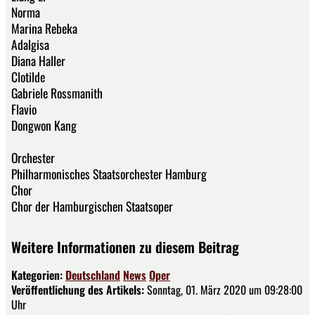
Norma
Marina Rebeka
Adalgisa
Diana Haller
Clotilde
Gabriele Rossmanith
Flavio
Dongwon Kang
Orchester
Philharmonisches Staatsorchester Hamburg
Chor
Chor der Hamburgischen Staatsoper
Weitere Informationen zu diesem Beitrag
Kategorien:
Deutschland
News
Oper
Veröffentlichung des Artikels:
Sonntag, 01. März 2020 um 09:28:00
Uhr