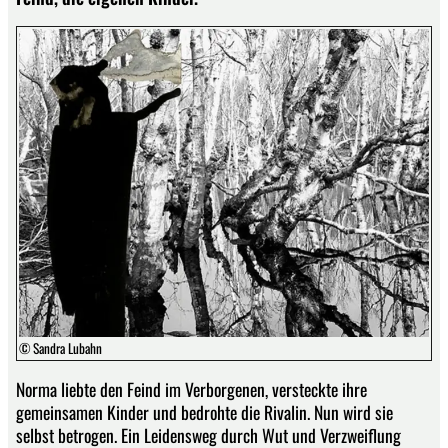
© Sandra Lubahn
Norma liebte den Feind im Verborgenen, versteckte ihre
gemeinsamen Kinder und bedrohte die Rivalin. Nun wird sie
selbst betrogen. Ein Leidensweg durch Wut und Verzweiflung