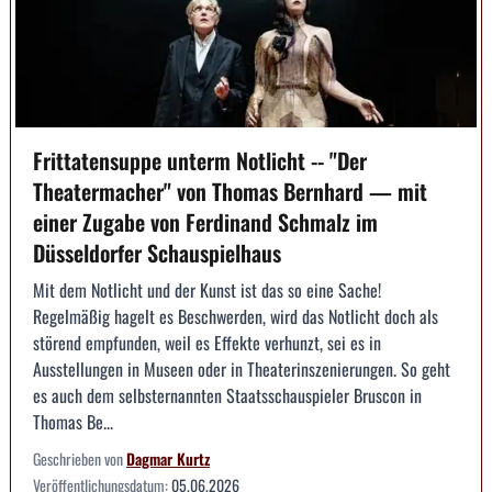
Frittatensuppe unterm Notlicht -- "Der
Theatermacher" von Thomas Bernhard — mit
einer Zugabe von Ferdinand Schmalz im
Düsseldorfer Schauspielhaus
Mit dem Notlicht und der Kunst ist das so eine Sache!
Regelmäßig hagelt es Beschwerden, wird das Notlicht doch als
störend empfunden, weil es Effekte verhunzt, sei es in
Ausstellungen in Museen oder in Theaterinszenierungen. So geht
es auch dem selbsternannten Staatsschauspieler Bruscon in
Thomas Be...
Geschrieben von
Dagmar Kurtz
Veröffentlichungsdatum:
05.06.2026