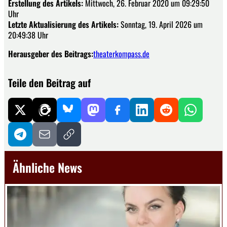
Erstellung des Artikels:
Mittwoch, 26. Februar 2020 um 09:29:50
Uhr
Letzte Aktualisierung des Artikels:
Sonntag, 19. April 2026 um
20:49:38 Uhr
Herausgeber des Beitrags:
theaterkompass.de
Teile den Beitrag auf
Ähnliche News