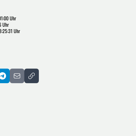
01:00 Uhr
6 Uhr
3:25:31 Uhr