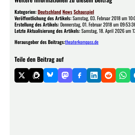
Kategorien:
Deutschland
News
Schauspiel
Veröffentlichung des Artikels:
Samstag, 03. Februar 2018 um 10:
Erstellung des Artikels:
Donnerstag, 01. Februar 2018 um 09:53:3
Letzte Aktualisierung des Artikels:
Samstag, 18. April 2026 um 1
Herausgeber des Beitrags:
theaterkompass.de
Teile den Beitrag auf