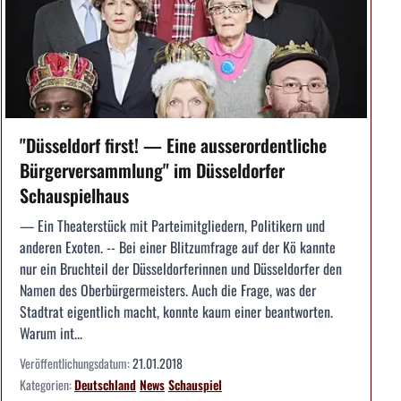
"Düsseldorf first! — Eine ausserordentliche
Bürgerversammlung" im Düsseldorfer
Schauspielhaus
— Ein Theaterstück mit Parteimitgliedern, Politikern und
anderen Exoten. -- Bei einer Blitzumfrage auf der Kö kannte
nur ein Bruchteil der Düsseldorferinnen und Düsseldorfer den
Namen des Oberbürgermeisters. Auch die Frage, was der
Stadtrat eigentlich macht, konnte kaum einer beantworten.
Warum int...
Veröffentlichungsdatum:
21.01.2018
Kategorien:
Deutschland
News
Schauspiel