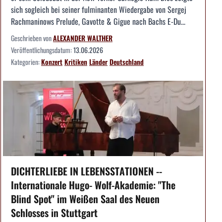
sich sogleich bei seiner fulminanten Wiedergabe von Sergej
Rachmaninows Prelude, Gavotte & Gigue nach Bachs E-Du...
Geschrieben von
ALEXANDER WALTHER
Veröffentlichungsdatum:
13.06.2026
Kategorien:
Konzert
Kritiken
Länder
Deutschland
DICHTERLIEBE IN LEBENSSTATIONEN --
Internationale Hugo- Wolf-Akademie: "The
Blind Spot" im Weißen Saal des Neuen
Schlosses in Stuttgart