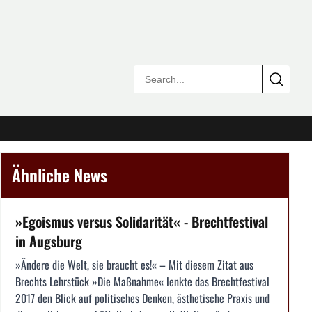
Ähnliche News
»Egoismus versus Solidarität« - Brechtfestival
in Augsburg
»Ändere die Welt, sie braucht es!« – Mit diesem Zitat aus
Brechts Lehrstück »Die Maßnahme« lenkte das Brechtfestival
2017 den Blick auf politisches Denken, ästhetische Praxis und