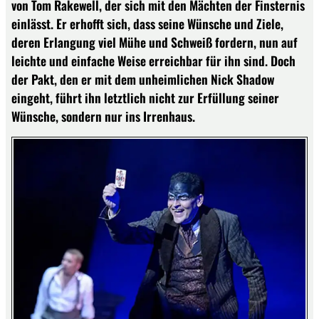
von Tom Rakewell, der sich mit den Mächten der Finsternis
einlässt. Er erhofft sich, dass seine Wünsche und Ziele,
deren Erlangung viel Mühe und Schweiß fordern, nun auf
leichte und einfache Weise erreichbar für ihn sind. Doch
der Pakt, den er mit dem unheimlichen Nick Shadow
eingeht, führt ihn letztlich nicht zur Erfüllung seiner
Wünsche, sondern nur ins Irrenhaus.