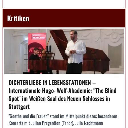
Kritiken
DICHTERLIEBE IN LEBENSSTATIONEN --
Internationale Hugo- Wolf-Akademie: "The Blind
Spot" im Weißen Saal des Neuen Schlosses in
Stuttgart
"Goethe und die Frauen" stand im Mittelpunkt dieses besonderen
Konzerts mit Julian Pregardien (Tenor), Julia Nachtmann