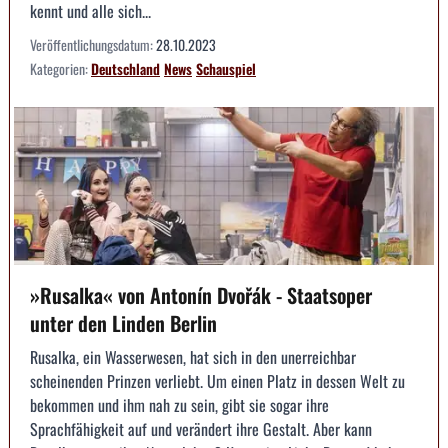
kennt und alle sich...
Veröffentlichungsdatum:
28.10.2023
Kategorien:
Deutschland
News
Schauspiel
»Rusalka« von Antonín Dvořák - Staatsoper
unter den Linden Berlin
Rusalka, ein Wasserwesen, hat sich in den unerreichbar
scheinenden Prinzen verliebt. Um einen Platz in dessen Welt zu
bekommen und ihm nah zu sein, gibt sie sogar ihre
Sprachfähigkeit auf und verändert ihre Gestalt. Aber kann