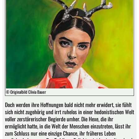
© Originalbild Clivia Bauer
Doch werden ihre Hoffnungen bald nicht mehr erwidert, sie fühlt
sich nicht zugehörig und irrt ruhelos in einer hedonistischen Welt
voller zerstörerischer Begierde umher. Die Hexe, die ihr
ermöglicht hatte, in die Welt der Menschen einzutreten, lässt ihr
zum Schluss nur eine einzige Chance, ihr früheres Leben