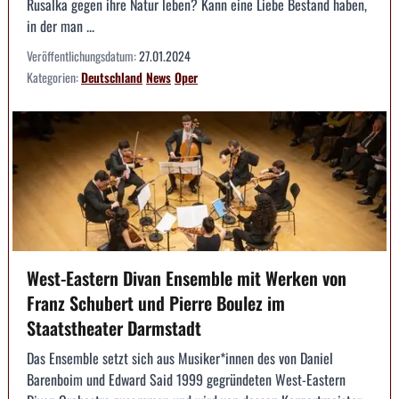
Rusalka gegen ihre Natur leben? Kann eine Liebe Bestand haben,
in der man ...
Veröffentlichungsdatum:
27.01.2024
Kategorien:
Deutschland
News
Oper
West-Eastern Divan Ensemble mit Werken von
Franz Schubert und Pierre Boulez im
Staatstheater Darmstadt
Das Ensemble setzt sich aus Musiker*innen des von Daniel
Barenboim und Edward Said 1999 gegründeten West-Eastern