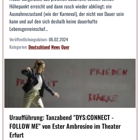
Höhepunkt erreicht und dann rasch wieder abklingt; ein
Ausnahmezustand (wie der Karneval), der nicht von Dauer sein
kann und auf den sich deshalb keine dauerhafte
Lebensgemeinschaf...
Veröffentlichungsdatum:
06.02.2024
Kategorien:
Deutschland
News
Oper
Uraufführung: Tanzabend "DYS:CONNECT -
FOLLOW ME" von Ester Ambrosino im Theater
Erfurt