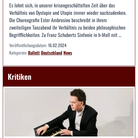
Es lohnt sich, in unserer krisengeschüttelten Zeit über das
Verhältnis von Dystopie und Utopie immer wieder nachzudenken.
Die Choreografin Ester Ambrosino beschreibt in ihrem
zweiteiligen Tanzabend ihr Verhältnis zu beiden philosophischen
Begrifflichkeiten. Zu Franz Schuberts Sinfonie in h-Moll mit ...
Veröffentlichungsdatum:
16.02.2024
Kategorien:
Ballett
Deutschland
News
Kritiken