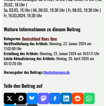
25.02., 18 Uhr |
So, 03.03., 15 Uhr | Mi, 06.03., 19.30 Uhr | Fr, 08.03., 19.30 Uhr |
Fr, 15.03.2024, 19.30 Uhr
Weitere Informationen zu diesem Beitrag
Kategorien:
Deutschland
News
Oper
Veröffentlichung des Artikels:
Dienstag, 23. Januar 2024 um
17:02:00 Uhr
Erstellung des Artikels:
Dienstag, 23. Januar 2024 um 16:57:11 Uhr
Letzte Aktualisierung des Artikels:
Montag, 20. April 2026 um
03:12:20 Uhr
Herausgeber des Beitrags:
theaterkompass.de
Teile den Beitrag auf