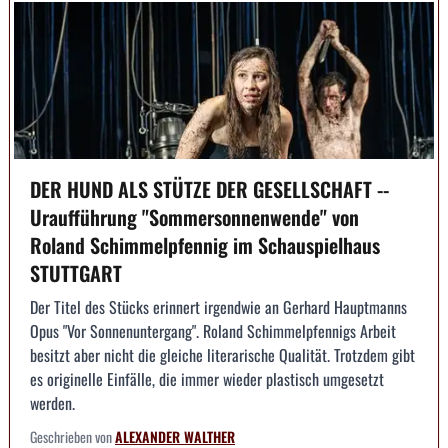
DER HUND ALS STÜTZE DER GESELLSCHAFT --
Uraufführung "Sommersonnenwende" von
Roland Schimmelpfennig im Schauspielhaus
STUTTGART
Der Titel des Stücks erinnert irgendwie an Gerhard Hauptmanns
Opus "Vor Sonnenuntergang". Roland Schimmelpfennigs Arbeit
besitzt aber nicht die gleiche literarische Qualität. Trotzdem gibt
es originelle Einfälle, die immer wieder plastisch umgesetzt
werden.
Geschrieben von
ALEXANDER WALTHER