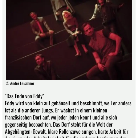
© André Leischner
"Das Ende von Eddy"
Eddy wird von klein auf gehänselt und beschimpft, weil er anders
ist als die anderen Jungs. Er wächst in einem kleinen
französischen Dorf auf, wo jeder jeden kennt und alle sich
gegenseitig beobachten. Das Dorf steht für die Welt der
Abgehängten: Gewalt, klare Rollenzuweisungen, harte Arbeit für