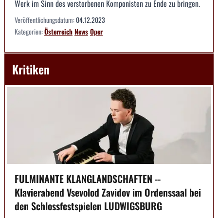
Werk im Sinn des verstorbenen Komponisten zu Ende zu bringen.
Veröffentlichungsdatum:
04.12.2023
Kategorien:
Österreich
News
Oper
Kritiken
FULMINANTE KLANGLANDSCHAFTEN --
Klavierabend Vsevolod Zavidov im Ordenssaal bei
den Schlossfestspielen LUDWIGSBURG