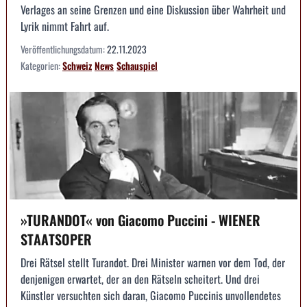
Verlages an seine Grenzen und eine Diskussion über Wahrheit und
Lyrik nimmt Fahrt auf.
Veröffentlichungsdatum:
22.11.2023
Kategorien:
Schweiz
News
Schauspiel
»TURANDOT« von Giacomo Puccini - WIENER
STAATSOPER
Drei Rätsel stellt Turandot. Drei Minister warnen vor dem Tod, der
denjenigen erwartet, der an den Rätseln scheitert. Und drei
Künstler versuchten sich daran, Giacomo Puccinis unvollendetes