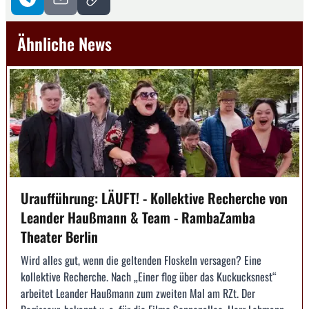
Ähnliche News
Uraufführung: LÄUFT! - Kollektive Recherche von
Leander Haußmann & Team - RambaZamba
Theater Berlin
Wird alles gut, wenn die geltenden Floskeln versagen? Eine
kollektive Recherche. Nach „Einer flog über das Kuckucksnest“
arbeitet Leander Haußmann zum zweiten Mal am RZt. Der