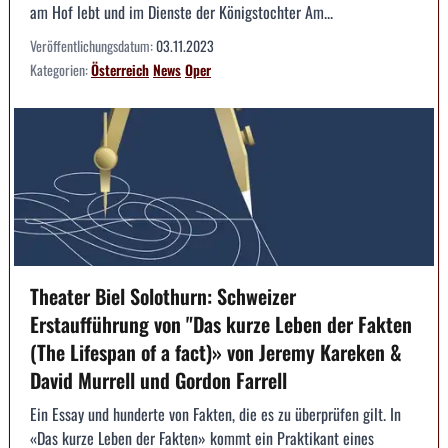
am Hof lebt und im Dienste der Königstochter Am...
Veröffentlichungsdatum:
03.11.2023
Kategorien:
Österreich
News
Oper
Theater Biel Solothurn: Schweizer
Erstaufführung von "Das kurze Leben der Fakten
(The Lifespan of a fact)» von Jeremy Kareken &
David Murrell und Gordon Farrell
Ein Essay und hunderte von Fakten, die es zu überprüfen gilt. In
«Das kurze Leben der Fakten» kommt ein Praktikant eines