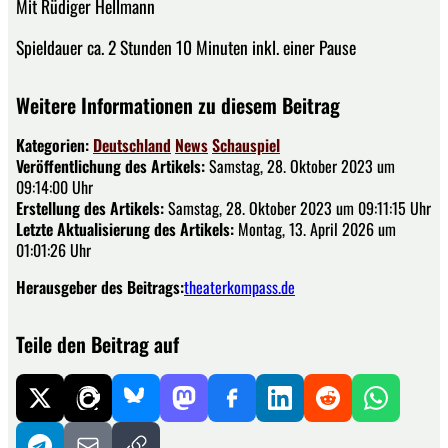
Mit Rüdiger Hellmann
Spieldauer ca. 2 Stunden 10 Minuten inkl. einer Pause
Weitere Informationen zu diesem Beitrag
Kategorien:
Deutschland
News
Schauspiel
Veröffentlichung des Artikels:
Samstag, 28. Oktober 2023 um
09:14:00 Uhr
Erstellung des Artikels:
Samstag, 28. Oktober 2023 um 09:11:15 Uhr
Letzte Aktualisierung des Artikels:
Montag, 13. April 2026 um
01:01:26 Uhr
Herausgeber des Beitrags:
theaterkompass.de
Teile den Beitrag auf