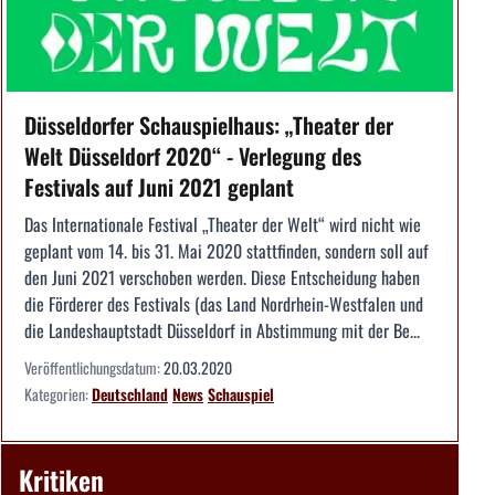
Düsseldorfer Schauspielhaus: „Theater der
Welt Düsseldorf 2020“ - Verlegung des
Festivals auf Juni 2021 geplant
Das Internationale Festival „Theater der Welt“ wird nicht wie
geplant vom 14. bis 31. Mai 2020 stattfinden, sondern soll auf
den Juni 2021 verschoben werden. Diese Entscheidung haben
die Förderer des Festivals (das Land Nordrhein-Westfalen und
die Landeshauptstadt Düsseldorf in Abstimmung mit der Be...
Veröffentlichungsdatum:
20.03.2020
Kategorien:
Deutschland
News
Schauspiel
Kritiken