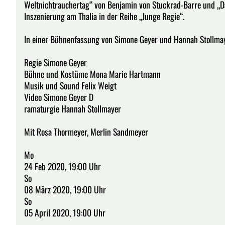
Weltnichtrauchertag“ von Benjamin von Stuckrad-Barre und „Das
Inszenierung am Thalia in der Reihe „Junge Regie“.
In einer Bühnenfassung von Simone Geyer und Hannah Stollma
Regie Simone Geyer
Bühne und Kostüme Mona Marie Hartmann
Musik und Sound Felix Weigt
Video Simone Geyer D
ramaturgie Hannah Stollmayer
Mit Rosa Thormeyer, Merlin Sandmeyer
Mo
24 Feb 2020, 19:00 Uhr
So
08 März 2020, 19:00 Uhr
So
05 April 2020, 19:00 Uhr