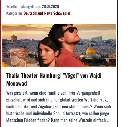
Veröffentlichungsdatum:
28.01.2020
Kategorien:
Deutschland
News
Schauspiel
Thalia Theater Hamburg: "Vögel" von Wajdi
Mouawad
Was passiert, wenn eine Familie von ihrer Vergangenheit
eingeholt wird und sich in einer globalisierten Welt die Frage
nach Identität und Zugehörigkeit neu stellen muss? Wenn sich
historische und individuelle Schuld fortsetzt, wie sollen junge
Menschen Frieden finden? Kann man seine Wurzeln einfach ...