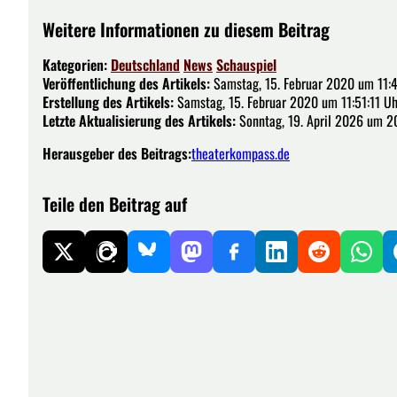
Weitere Informationen zu diesem Beitrag
Kategorien:
Deutschland
News
Schauspiel
Veröffentlichung des Artikels:
Samstag, 15. Februar 2020 um 11:
Erstellung des Artikels:
Samstag, 15. Februar 2020 um 11:51:11 Uh
Letzte Aktualisierung des Artikels:
Sonntag, 19. April 2026 um 2
Herausgeber des Beitrags:
theaterkompass.de
Teile den Beitrag auf