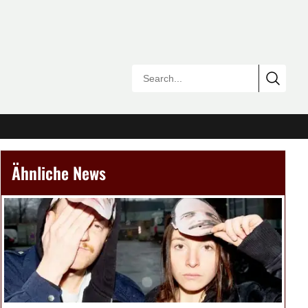
Ähnliche News