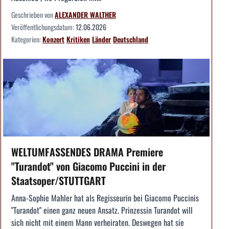
Geschrieben von
ALEXANDER WALTHER
Veröffentlichungsdatum:
12.06.2026
Kategorien:
Konzert
Kritiken
Länder
Deutschland
WELTUMFASSENDES DRAMA Premiere
"Turandot" von Giacomo Puccini in der
Staatsoper/STUTTGART
Anna-Sophie Mahler hat als Regisseurin bei Giacomo Puccinis
"Turandot" einen ganz neuen Ansatz. Prinzessin Turandot will
sich nicht mit einem Mann verheiraten. Deswegen hat sie