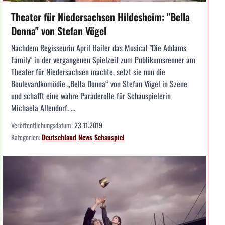
Theater für Niedersachsen Hildesheim: "Bella
Donna" von Stefan Vögel
Nachdem Regisseurin April Hailer das Musical "Die Addams
Family" in der vergangenen Spielzeit zum Publikumsrenner am
Theater für Niedersachsen machte, setzt sie nun die
Boulevardkomödie „Bella Donna“ von Stefan Vögel in Szene
und schafft eine wahre Paraderolle für Schauspielerin
Michaela Allendorf. ...
Veröffentlichungsdatum:
23.11.2019
Kategorien:
Deutschland
News
Schauspiel