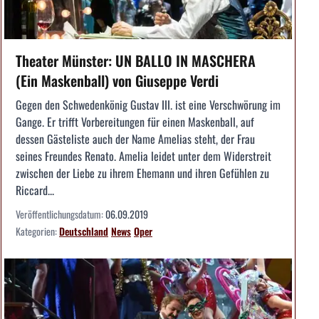
Theater Münster: UN BALLO IN MASCHERA
(Ein Maskenball) von Giuseppe Verdi
Gegen den Schwedenkönig Gustav III. ist eine Verschwörung im
Gange. Er trifft Vorbereitungen für einen Maskenball, auf
dessen Gästeliste auch der Name Amelias steht, der Frau
seines Freundes Renato. Amelia leidet unter dem Widerstreit
zwischen der Liebe zu ihrem Ehemann und ihren Gefühlen zu
Riccard...
Veröffentlichungsdatum:
06.09.2019
Kategorien:
Deutschland
News
Oper