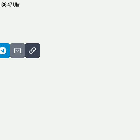
1:36:47 Uhr