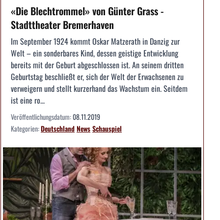
«Die Blechtrommel» von Günter Grass -
Stadttheater Bremerhaven
Im September 1924 kommt Oskar Matzerath in Danzig zur
Welt – ein sonderbares Kind, dessen geistige Entwicklung
bereits mit der Geburt abgeschlossen ist. An seinem dritten
Geburtstag beschließt er, sich der Welt der Erwachsenen zu
verweigern und stellt kurzerhand das Wachstum ein. Seitdem
ist eine ro...
Veröffentlichungsdatum:
08.11.2019
Kategorien:
Deutschland
News
Schauspiel