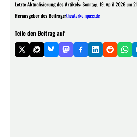
Letzte Aktualisierung des Artikels:
Sonntag, 19. April 2026 um 2
Herausgeber des Beitrags:
theaterkompass.de
Teile den Beitrag auf