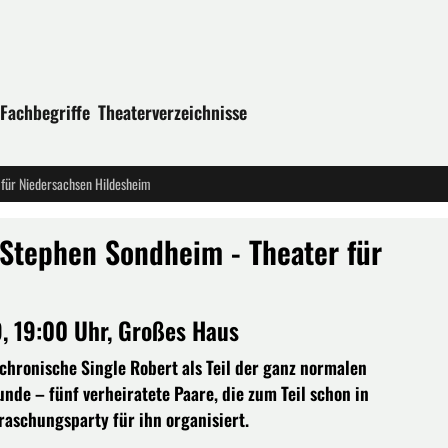
Fachbegriffe
Theaterverzeichnisse
für Niedersachsen Hildesheim
Stephen Sondheim - Theater für
, 19:00 Uhr, Großes Haus
 chronische Single Robert als Teil der ganz normalen
nde – fünf verheiratete Paare, die zum Teil schon in
raschungsparty für ihn organisiert.