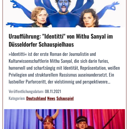
Uraufführung: "Identitti" von Mithu Sanyal im
Düsseldorfer Schauspielhaus
»Identitti« ist der erste Roman der Journalistin und
Kulturwissenschaftlerin Mithu Sanyal, die sich darin furios,
humorvoll und scharfzüngig mit Identität, Repräsentation, weißen
Privilegien und strukturellem Rassismus auseinandersetzt. Ein
lustvoller Parforceritt, der vielstimmig und perspektivenre...
Veröffentlichungsdatum:
08.11.2021
Kategorien:
Deutschland
News
Schauspiel