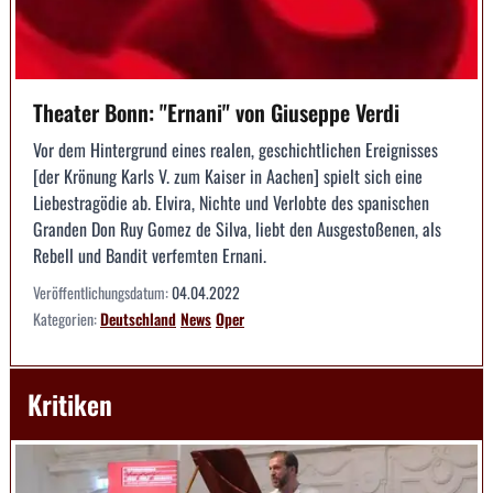
Theater Bonn: "Ernani" von Giuseppe Verdi
Vor dem Hintergrund eines realen, geschichtlichen Ereignisses
[der Krönung Karls V. zum Kaiser in Aachen] spielt sich eine
Liebestragödie ab. Elvira, Nichte und Verlobte des spanischen
Granden Don Ruy Gomez de Silva, liebt den Ausgestoßenen, als
Rebell und Bandit verfemten Ernani.
Veröffentlichungsdatum:
04.04.2022
Kategorien:
Deutschland
News
Oper
Kritiken