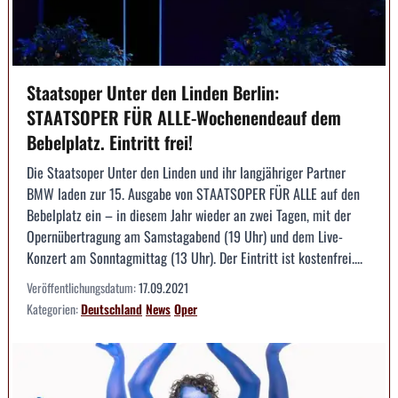
Staatsoper Unter den Linden Berlin:
STAATSOPER FÜR ALLE-Wochenendeauf dem
Bebelplatz. Eintritt frei!
Die Staatsoper Unter den Linden und ihr langjähriger Partner
BMW laden zur 15. Ausgabe von STAATSOPER FÜR ALLE auf den
Bebelplatz ein – in diesem Jahr wieder an zwei Tagen, mit der
Opernübertragung am Samstagabend (19 Uhr) und dem Live-
Konzert am Sonntagmittag (13 Uhr). Der Eintritt ist kostenfrei....
Veröffentlichungsdatum:
17.09.2021
Kategorien:
Deutschland
News
Oper