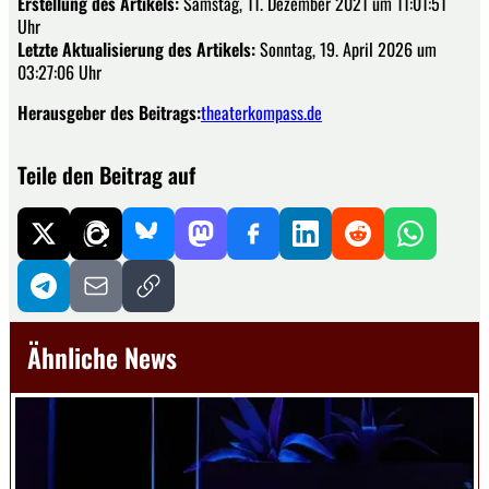
Erstellung des Artikels:
Samstag, 11. Dezember 2021 um 11:01:51
Uhr
Letzte Aktualisierung des Artikels:
Sonntag, 19. April 2026 um
03:27:06 Uhr
Herausgeber des Beitrags:
theaterkompass.de
Teile den Beitrag auf
Ähnliche News