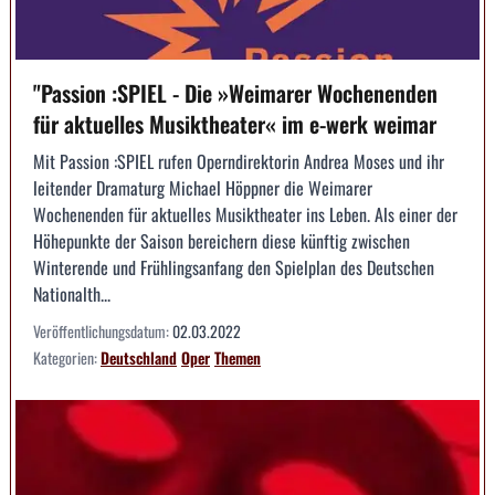
"Passion :SPIEL - Die »Weimarer Wochenenden
für aktuelles Musiktheater« im e-werk weimar
Mit Passion :SPIEL rufen Operndirektorin Andrea Moses und ihr
leitender Dramaturg Michael Höppner die Weimarer
Wochenenden für aktuelles Musiktheater ins Leben. Als einer der
Höhepunkte der Saison bereichern diese künftig zwischen
Winterende und Frühlingsanfang den Spielplan des Deutschen
Nationalth...
Veröffentlichungsdatum:
02.03.2022
Kategorien:
Deutschland
Oper
Themen