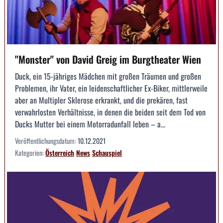
"Monster" von David Greig im Burgtheater Wien
Duck, ein 15-jähriges Mädchen mit großen Träumen und großen
Problemen, ihr Vater, ein leidenschaftlicher Ex-Biker, mittlerweile
aber an Multipler Sklerose erkrankt, und die prekären, fast
verwahrlosten Verhältnisse, in denen die beiden seit dem Tod von
Ducks Mutter bei einem Motorradunfall leben – a...
Veröffentlichungsdatum:
10.12.2021
Kategorien:
Österreich
News
Schauspiel