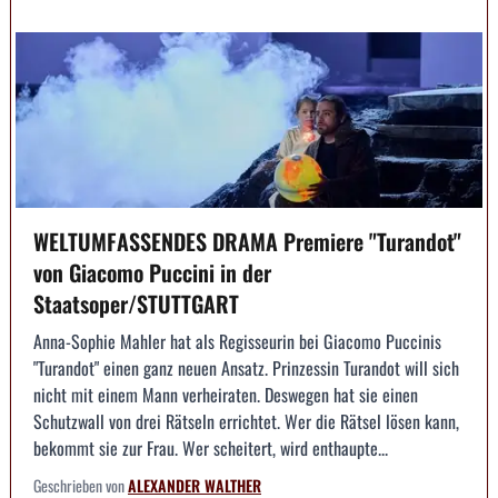
WELTUMFASSENDES DRAMA Premiere "Turandot"
von Giacomo Puccini in der
Staatsoper/STUTTGART
Anna-Sophie Mahler hat als Regisseurin bei Giacomo Puccinis
"Turandot" einen ganz neuen Ansatz. Prinzessin Turandot will sich
nicht mit einem Mann verheiraten. Deswegen hat sie einen
Schutzwall von drei Rätseln errichtet. Wer die Rätsel lösen kann,
bekommt sie zur Frau. Wer scheitert, wird enthaupte...
Geschrieben von
ALEXANDER WALTHER