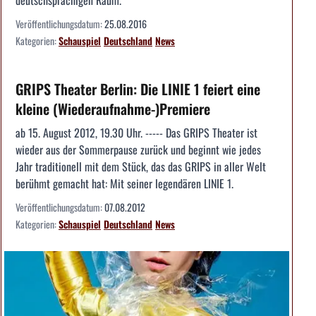
deutschsprachigen Raum.
Veröffentlichungsdatum:
25.08.2016
Kategorien:
Schauspiel
Deutschland
News
GRIPS Theater Berlin: Die LINIE 1 feiert eine
kleine (Wiederaufnahme-)Premiere
ab 15. August 2012, 19.30 Uhr. ----- Das GRIPS Theater ist
wieder aus der Sommerpause zurück und beginnt wie jedes
Jahr traditionell mit dem Stück, das das GRIPS in aller Welt
berühmt gemacht hat: Mit seiner legendären LINIE 1.
Veröffentlichungsdatum:
07.08.2012
Kategorien:
Schauspiel
Deutschland
News