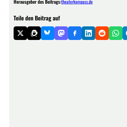
Herausgeber des Beitrags:
theaterkompass.de
Teile den Beitrag auf