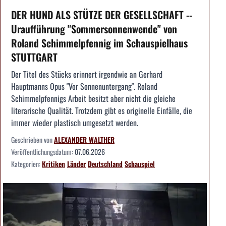
DER HUND ALS STÜTZE DER GESELLSCHAFT --
Uraufführung "Sommersonnenwende" von
Roland Schimmelpfennig im Schauspielhaus
STUTTGART
Der Titel des Stücks erinnert irgendwie an Gerhard
Hauptmanns Opus "Vor Sonnenuntergang". Roland
Schimmelpfennigs Arbeit besitzt aber nicht die gleiche
literarische Qualität. Trotzdem gibt es originelle Einfälle, die
immer wieder plastisch umgesetzt werden.
Geschrieben von
ALEXANDER WALTHER
Veröffentlichungsdatum:
07.06.2026
Kategorien:
Kritiken
Länder
Deutschland
Schauspiel