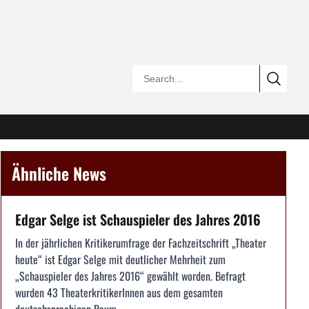
Ähnliche News
Edgar Selge ist Schauspieler des Jahres 2016
In der jährlichen Kritikerumfrage der Fachzeitschrift „Theater
heute“ ist Edgar Selge mit deutlicher Mehrheit zum
„Schauspieler des Jahres 2016“ gewählt worden. Befragt
wurden 43 TheaterkritikerInnen aus dem gesamten